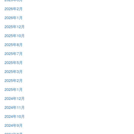
2026年2月
2026年1月
2025年12月
2025年10月
2025年8月
2025年7月
2025年5月
2025年3月
2025年2月
2025年1月
2024年12月
2024年11月
2024年10月
2024年9月