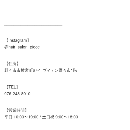
_________________________
【Instagram】
@hair_salon_piece
【住所】
野々市市横宮町67-1 ヴィテン野々市1階
【TEL】
076-248-8010
【営業時間】
平日 10:00〜19:00 / 土日祝 9:00〜18:00