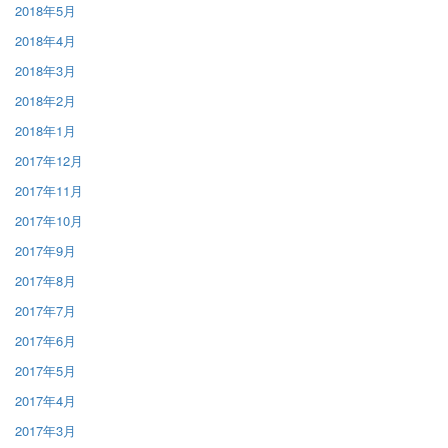
2018年5月
2018年4月
2018年3月
2018年2月
2018年1月
2017年12月
2017年11月
2017年10月
2017年9月
2017年8月
2017年7月
2017年6月
2017年5月
2017年4月
2017年3月