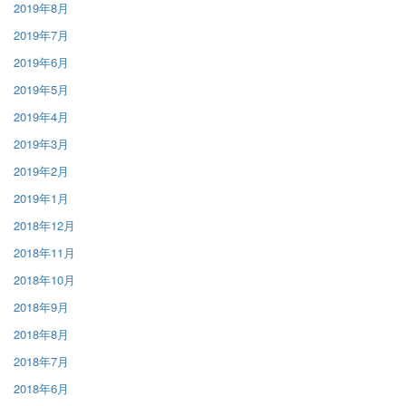
2019年8月
2019年7月
2019年6月
2019年5月
2019年4月
2019年3月
2019年2月
2019年1月
2018年12月
2018年11月
2018年10月
2018年9月
2018年8月
2018年7月
2018年6月