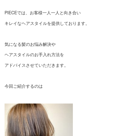
PIECEでは、お客様一人一人と向き合い
キレイなヘアスタイルを提供しております。
気になる髪のお悩み解決や
ヘアスタイルのお手入れ方法を
アドバイスさせていただきます。
今回ご紹介するのは