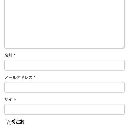
名前
*
メールアドレス
*
サイト