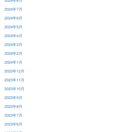
2024年8月
2024年7月
2024年6月
2024年5月
2024年4月
2024年3月
2024年2月
2024年1月
2023年12月
2023年11月
2023年10月
2023年9月
2023年8月
2023年7月
2023年6月