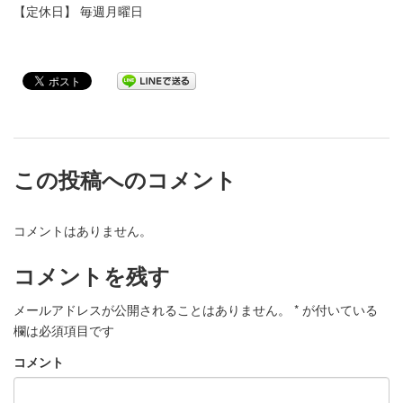
【定休日】 毎週月曜日
この投稿へのコメント
コメントはありません。
コメントを残す
メールアドレスが公開されることはありません。
*
が付いている
欄は必須項目です
コメント