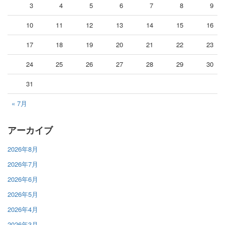
3
4
5
6
7
8
9
10
11
12
13
14
15
16
17
18
19
20
21
22
23
24
25
26
27
28
29
30
31
« 7月
アーカイブ
2026年8月
2026年7月
2026年6月
2026年5月
2026年4月
2026年3月