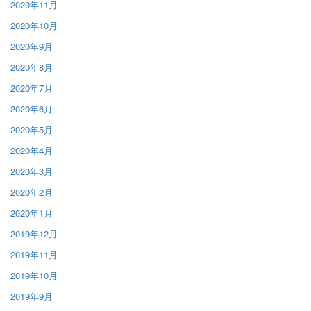
2020年11月
2020年10月
2020年9月
2020年8月
2020年7月
2020年6月
2020年5月
2020年4月
2020年3月
2020年2月
2020年1月
2019年12月
2019年11月
2019年10月
2019年9月