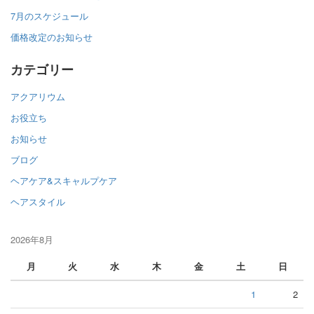
7月のスケジュール
価格改定のお知らせ
カテゴリー
アクアリウム
お役立ち
お知らせ
ブログ
ヘアケア&スキャルプケア
ヘアスタイル
2026年8月
月
火
水
木
金
土
日
1
2