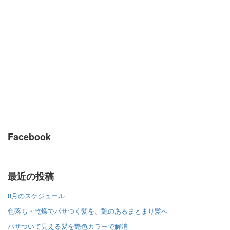
Facebook
最近の投稿
8月のスケジュール
色落ち・乾燥でパサつく髪を、艶のあるまとまり髪へ
パサついて見える髪を艶色カラーで解消