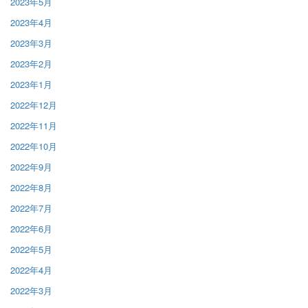
2023年5月
2023年4月
2023年3月
2023年2月
2023年1月
2022年12月
2022年11月
2022年10月
2022年9月
2022年8月
2022年7月
2022年6月
2022年5月
2022年4月
2022年3月