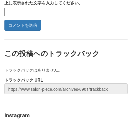
上に表示された文字を入力してください。
この投稿へのトラックバック
トラックバックはありません。
トラックバック URL
Instagram