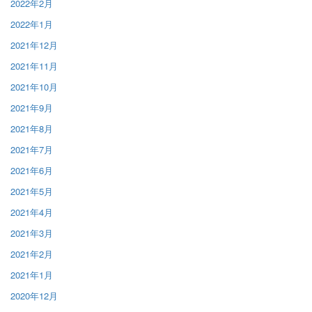
2022年2月
2022年1月
2021年12月
2021年11月
2021年10月
2021年9月
2021年8月
2021年7月
2021年6月
2021年5月
2021年4月
2021年3月
2021年2月
2021年1月
2020年12月