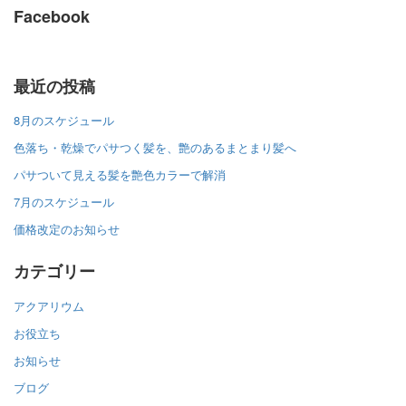
Facebook
最近の投稿
8月のスケジュール
色落ち・乾燥でパサつく髪を、艶のあるまとまり髪へ
パサついて見える髪を艶色カラーで解消
7月のスケジュール
価格改定のお知らせ
カテゴリー
アクアリウム
お役立ち
お知らせ
ブログ