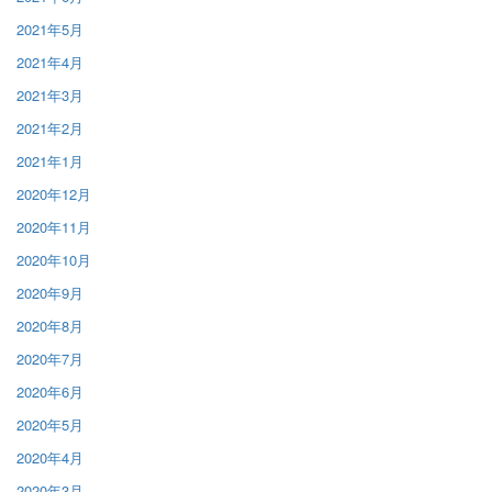
2021年5月
2021年4月
2021年3月
2021年2月
2021年1月
2020年12月
2020年11月
2020年10月
2020年9月
2020年8月
2020年7月
2020年6月
2020年5月
2020年4月
2020年3月