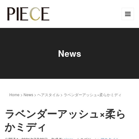
News
Home
>
News
>
ヘアスタイル
>
ラベンダーアッシュ×柔らかミディ
ラベンダーアッシュ×柔ら
かミディ