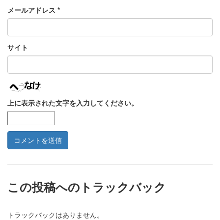
メールアドレス
*
サイト
上に表示された文字を入力してください。
この投稿へのトラックバック
トラックバックはありません。