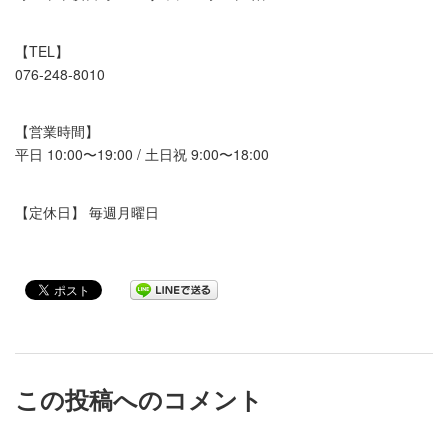
【TEL】
076-248-8010
【営業時間】
平日 10:00〜19:00 / 土日祝 9:00〜18:00
【定休日】 毎週月曜日
この投稿へのコメント