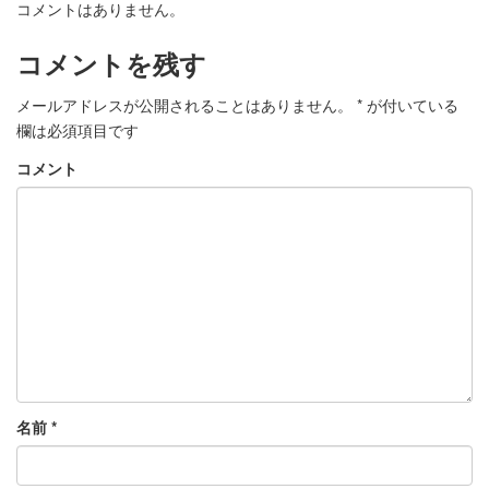
コメントはありません。
コメントを残す
メールアドレスが公開されることはありません。
*
が付いている
欄は必須項目です
コメント
名前
*