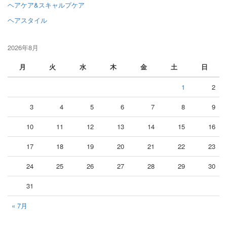
ヘアケア&スキャルプケア
ヘアスタイル
2026年8月
月
火
水
木
金
土
日
1
2
3
4
5
6
7
8
9
10
11
12
13
14
15
16
17
18
19
20
21
22
23
24
25
26
27
28
29
30
31
« 7月