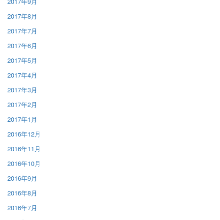
2017年9月
2017年8月
2017年7月
2017年6月
2017年5月
2017年4月
2017年3月
2017年2月
2017年1月
2016年12月
2016年11月
2016年10月
2016年9月
2016年8月
2016年7月