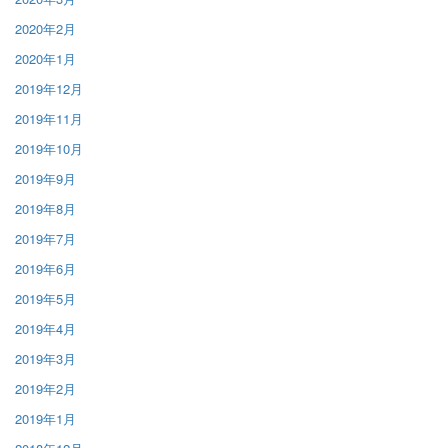
2020年2月
2020年1月
2019年12月
2019年11月
2019年10月
2019年9月
2019年8月
2019年7月
2019年6月
2019年5月
2019年4月
2019年3月
2019年2月
2019年1月