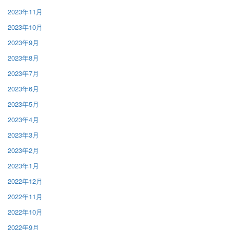
2023年11月
2023年10月
2023年9月
2023年8月
2023年7月
2023年6月
2023年5月
2023年4月
2023年3月
2023年2月
2023年1月
2022年12月
2022年11月
2022年10月
2022年9月