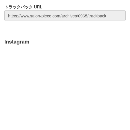
トラックバック URL
Instagram