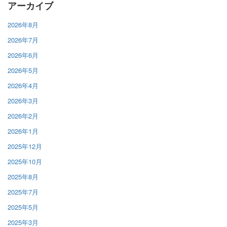
アーカイブ
2026年8月
2026年7月
2026年6月
2026年5月
2026年4月
2026年3月
2026年2月
2026年1月
2025年12月
2025年10月
2025年8月
2025年7月
2025年5月
2025年3月