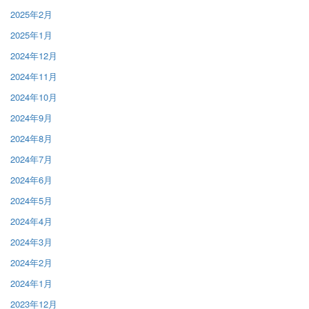
2025年2月
2025年1月
2024年12月
2024年11月
2024年10月
2024年9月
2024年8月
2024年7月
2024年6月
2024年5月
2024年4月
2024年3月
2024年2月
2024年1月
2023年12月