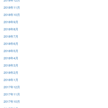
2018年12月
2018年11月
2018年10月
2018年9月
2018年8月
2018年7月
2018年6月
2018年5月
2018年4月
2018年3月
2018年2月
2018年1月
2017年12月
2017年11月
2017年10月