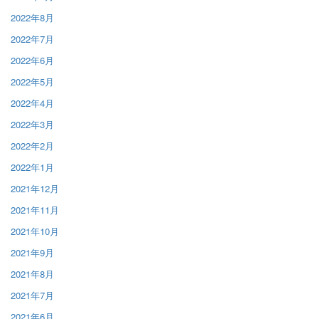
2022年8月
2022年7月
2022年6月
2022年5月
2022年4月
2022年3月
2022年2月
2022年1月
2021年12月
2021年11月
2021年10月
2021年9月
2021年8月
2021年7月
2021年6月