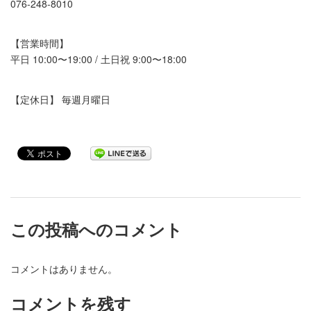
076-248-8010
【営業時間】
平日 10:00〜19:00 / 土日祝 9:00〜18:00
【定休日】 毎週月曜日
この投稿へのコメント
コメントはありません。
コメントを残す