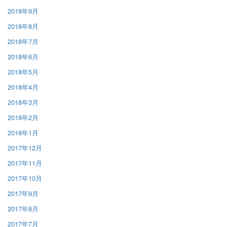
2018年9月
2018年8月
2018年7月
2018年6月
2018年5月
2018年4月
2018年3月
2018年2月
2018年1月
2017年12月
2017年11月
2017年10月
2017年9月
2017年8月
2017年7月