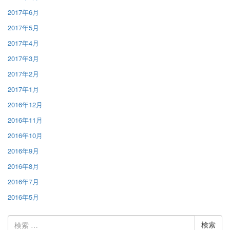
2017年6月
2017年5月
2017年4月
2017年3月
2017年2月
2017年1月
2016年12月
2016年11月
2016年10月
2016年9月
2016年8月
2016年7月
2016年5月
検