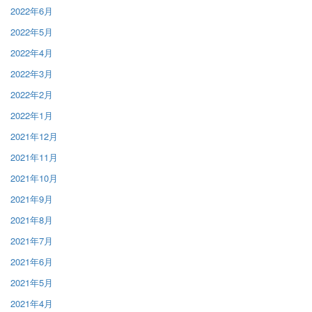
2022年6月
2022年5月
2022年4月
2022年3月
2022年2月
2022年1月
2021年12月
2021年11月
2021年10月
2021年9月
2021年8月
2021年7月
2021年6月
2021年5月
2021年4月