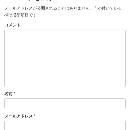
メールアドレスが公開されることはありません。
*
が付いている
欄は必須項目です
コメント
名前
*
メールアドレス
*