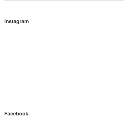
Instagram
Facebook