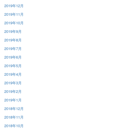
2019年12月
2019年11月
2019年10月
2019年9月
2019年8月
2019年7月
2019年6月
2019年5月
2019年4月
2019年3月
2019年2月
2019年1月
2018年12月
2018年11月
2018年10月