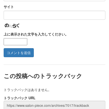
サイト
上に表示された文字を入力してください。
この投稿へのトラックバック
トラックバックはありません。
トラックバック URL