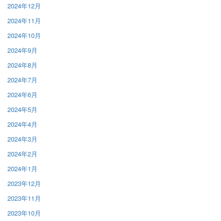
2024年12月
2024年11月
2024年10月
2024年9月
2024年8月
2024年7月
2024年6月
2024年5月
2024年4月
2024年3月
2024年2月
2024年1月
2023年12月
2023年11月
2023年10月