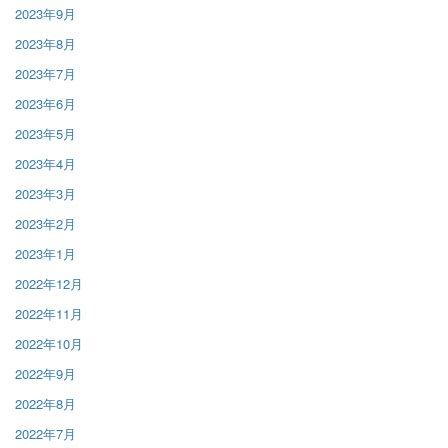
2023年9月
2023年8月
2023年7月
2023年6月
2023年5月
2023年4月
2023年3月
2023年2月
2023年1月
2022年12月
2022年11月
2022年10月
2022年9月
2022年8月
2022年7月