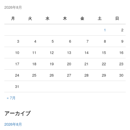
2026年8月
月
火
水
木
金
土
日
1
2
3
4
5
6
7
8
9
10
11
12
13
14
15
16
17
18
19
20
21
22
23
24
25
26
27
28
29
30
31
« 7月
アーカイブ
2026年8月