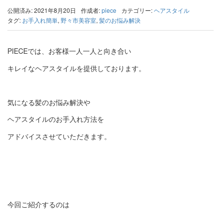
公開済み: 2021年8月20日
作成者:
piece
カテゴリー:
ヘアスタイル
タグ:
お手入れ簡単
,
野々市美容室
,
髪のお悩み解決
PIECEでは、お客様一人一人と向き合い
キレイなヘアスタイルを提供しております。
気になる髪のお悩み解決や
ヘアスタイルのお手入れ方法を
アドバイスさせていただきます。
今回ご紹介するのは