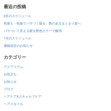
最近の投稿
8月のスケジュール
色落ち・乾燥でパサつく髪を、艶のあるまとまり髪へ
パサついて見える髪を艶色カラーで解消
7月のスケジュール
価格改定のお知らせ
カテゴリー
アクアリウム
お役立ち
お知らせ
ブログ
ヘアケア&スキャルプケア
ヘアスタイル