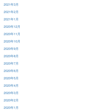
2021年3月
2021年2月
2021年1月
2020年12月
2020年11月
2020年10月
2020年9月
2020年8月
2020年7月
2020年6月
2020年5月
2020年4月
2020年3月
2020年2月
2020年1月