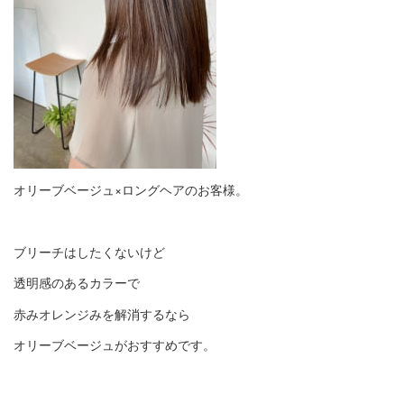
オリーブベージュ×ロングヘアのお客様。
ブリーチはしたくないけど
透明感のあるカラーで
赤みオレンジみを解消するなら
オリーブベージュがおすすめです。