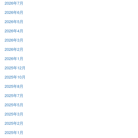
2026年7月
2026年6月
2026年5月
2026年4月
2026年3月
2026年2月
2026年1月
2025年12月
2025年10月
2025年8月
2025年7月
2025年5月
2025年3月
2025年2月
2025年1月