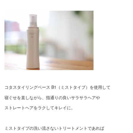
コタスタイリングベース B1（ミストタイプ）を使用して
寝ぐせを直しながら、指通りの良いサラサラヘアや
ストレートヘアをラクしてキレイに。
ミストタイプの洗い流さないトリートメントであれば