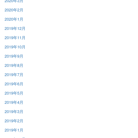
2020年3月
2020年2月
2020年1月
2019年12月
2019年11月
2019年10月
2019年9月
2019年8月
2019年7月
2019年6月
2019年5月
2019年4月
2019年3月
2019年2月
2019年1月