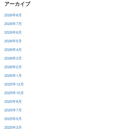
アーカイブ
2026年8月
2026年7月
2026年6月
2026年5月
2026年4月
2026年3月
2026年2月
2026年1月
2025年12月
2025年10月
2025年8月
2025年7月
2025年5月
2025年3月