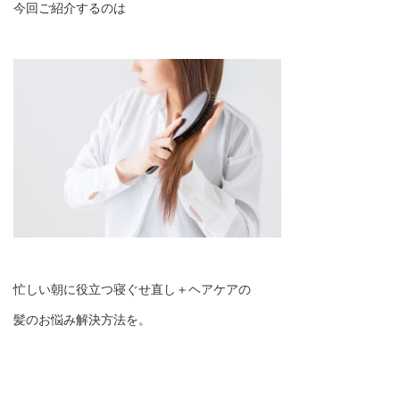
今回ご紹介するのは
忙しい朝に役立つ寝ぐせ直し＋ヘアケアの
髪のお悩み解決方法を。