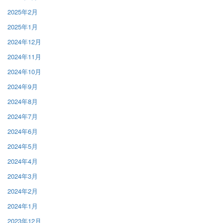
2025年2月
2025年1月
2024年12月
2024年11月
2024年10月
2024年9月
2024年8月
2024年7月
2024年6月
2024年5月
2024年4月
2024年3月
2024年2月
2024年1月
2023年12月