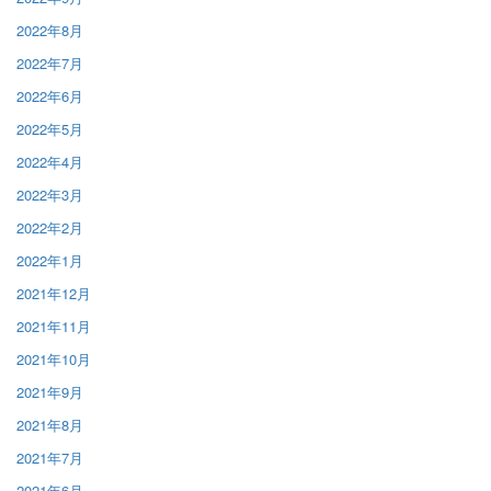
2022年8月
2022年7月
2022年6月
2022年5月
2022年4月
2022年3月
2022年2月
2022年1月
2021年12月
2021年11月
2021年10月
2021年9月
2021年8月
2021年7月
2021年6月