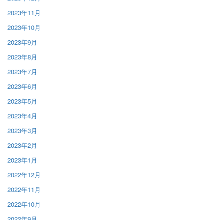
2023年11月
2023年10月
2023年9月
2023年8月
2023年7月
2023年6月
2023年5月
2023年4月
2023年3月
2023年2月
2023年1月
2022年12月
2022年11月
2022年10月
2022年9月