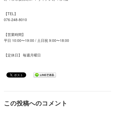
【TEL】
076-248-8010
【営業時間】
平日 10:00〜19:00 / 土日祝 9:00〜18:00
【定休日】 毎週月曜日
この投稿へのコメント