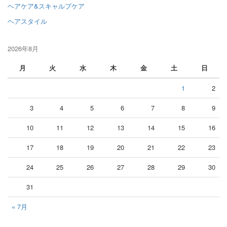
ヘアケア&スキャルプケア
ヘアスタイル
2026年8月
月
火
水
木
金
土
日
1
2
3
4
5
6
7
8
9
10
11
12
13
14
15
16
17
18
19
20
21
22
23
24
25
26
27
28
29
30
31
« 7月