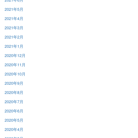
2021年5月
2021年4月
2021年3月
2021年2月
2021年1月
2020年12月
2020年11月
2020年10月
2020年9月
2020年8月
2020年7月
2020年6月
2020年5月
2020年4月