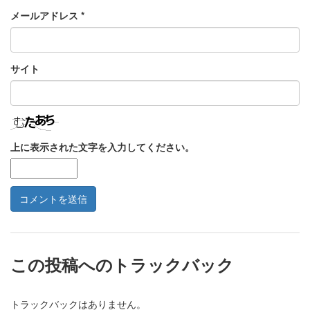
メールアドレス
*
サイト
上に表示された文字を入力してください。
この投稿へのトラックバック
トラックバックはありません。