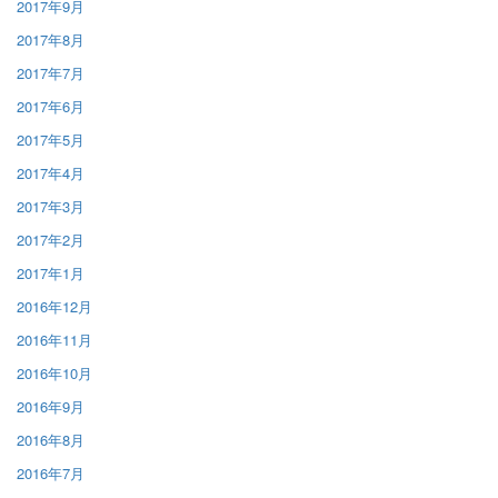
2017年9月
2017年8月
2017年7月
2017年6月
2017年5月
2017年4月
2017年3月
2017年2月
2017年1月
2016年12月
2016年11月
2016年10月
2016年9月
2016年8月
2016年7月