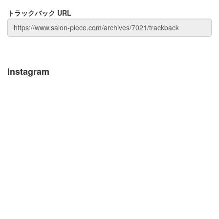
トラックバック URL
Instagram