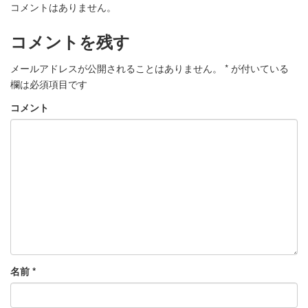
コメントはありません。
コメントを残す
メールアドレスが公開されることはありません。
*
が付いている
欄は必須項目です
コメント
名前
*