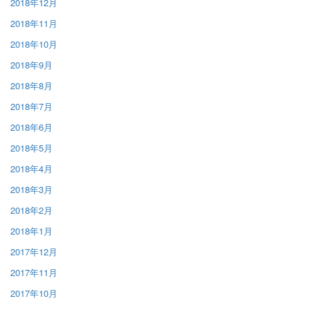
2018年12月
2018年11月
2018年10月
2018年9月
2018年8月
2018年7月
2018年6月
2018年5月
2018年4月
2018年3月
2018年2月
2018年1月
2017年12月
2017年11月
2017年10月