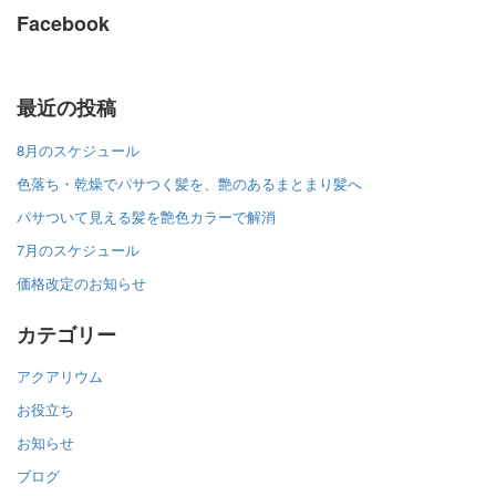
Facebook
最近の投稿
8月のスケジュール
色落ち・乾燥でパサつく髪を、艶のあるまとまり髪へ
パサついて見える髪を艶色カラーで解消
7月のスケジュール
価格改定のお知らせ
カテゴリー
アクアリウム
お役立ち
お知らせ
ブログ