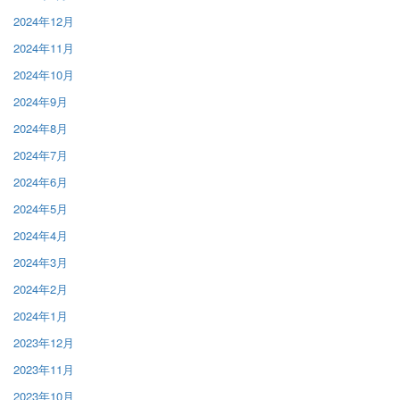
2024年12月
2024年11月
2024年10月
2024年9月
2024年8月
2024年7月
2024年6月
2024年5月
2024年4月
2024年3月
2024年2月
2024年1月
2023年12月
2023年11月
2023年10月