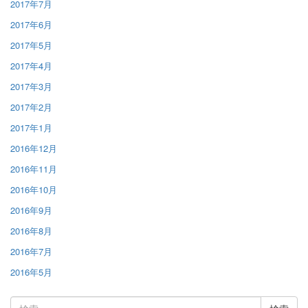
2017年7月
2017年6月
2017年5月
2017年4月
2017年3月
2017年2月
2017年1月
2016年12月
2016年11月
2016年10月
2016年9月
2016年8月
2016年7月
2016年5月
検