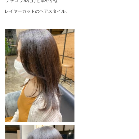
ナチュラルだけど華やかな
レイヤーカットのヘアスタイル。