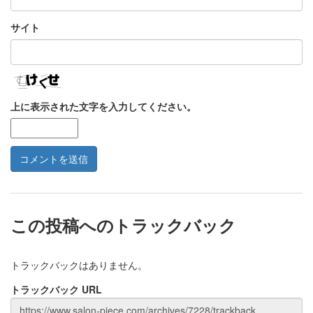
サイト
上に表示された文字を入力してください。
この投稿へのトラックバック
トラックバックはありません。
トラックバック URL