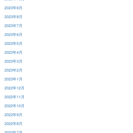
2023年9月
2023年8月
2023年7月
2023年6月
2023年5月
2023年4月
2023年3月
2023年2月
2023年1月
2022年12月
2022年11月
2022年10月
2022年9月
2022年8月
2022年7月