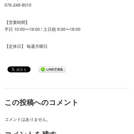
076-248-8010
【営業時間】
平日
10:00
〜
19:00 /
土日祝
9:00
〜
18:00
【定休日】
毎週月曜日
この投稿へのコメント
コメントはありません。