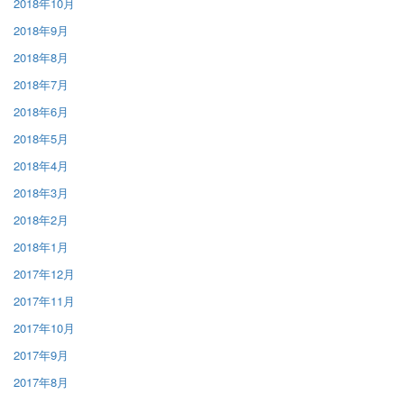
2018年10月
2018年9月
2018年8月
2018年7月
2018年6月
2018年5月
2018年4月
2018年3月
2018年2月
2018年1月
2017年12月
2017年11月
2017年10月
2017年9月
2017年8月