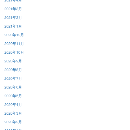
2021年3月
2021年2月
2021年1月
2020年12月
2020年11月
2020年10月
2020年9月
2020年8月
2020年7月
2020年6月
2020年5月
2020年4月
2020年3月
2020年2月