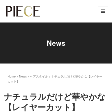
News
Home
>
News
>
ヘアスタイル
>
ナチュラルだけど華やかな【レイヤー
カット】
ナチュラルだけど華やかな
【レイヤーカット】