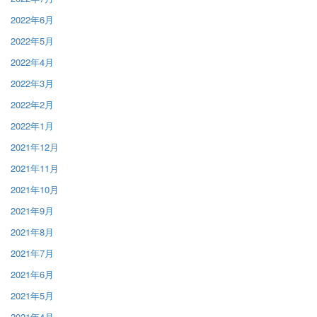
2022年6月
2022年5月
2022年4月
2022年3月
2022年2月
2022年1月
2021年12月
2021年11月
2021年10月
2021年9月
2021年8月
2021年7月
2021年6月
2021年5月
2021年4月