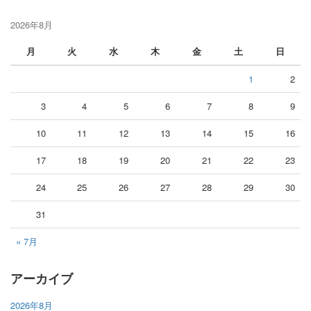
2026年8月
月
火
水
木
金
土
日
1
2
3
4
5
6
7
8
9
10
11
12
13
14
15
16
17
18
19
20
21
22
23
24
25
26
27
28
29
30
31
« 7月
アーカイブ
2026年8月