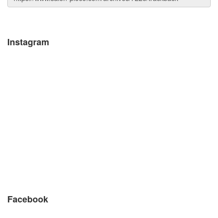
Instagram
Facebook