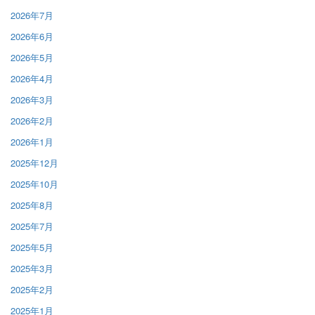
2026年7月
2026年6月
2026年5月
2026年4月
2026年3月
2026年2月
2026年1月
2025年12月
2025年10月
2025年8月
2025年7月
2025年5月
2025年3月
2025年2月
2025年1月