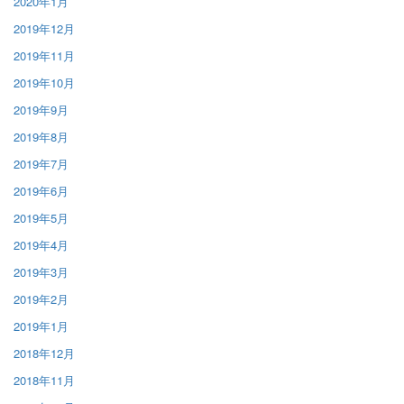
2020年1月
2019年12月
2019年11月
2019年10月
2019年9月
2019年8月
2019年7月
2019年6月
2019年5月
2019年4月
2019年3月
2019年2月
2019年1月
2018年12月
2018年11月