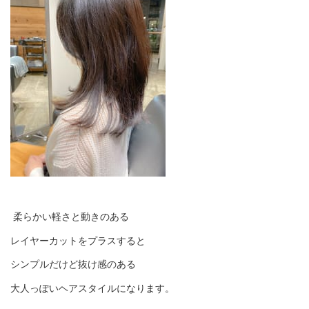
柔らかい軽さと動きのある
レイヤーカットをプラスすると
シンプルだけど抜け感のある
大人っぽいヘアスタイルになります。