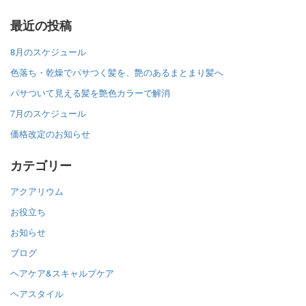
最近の投稿
8月のスケジュール
色落ち・乾燥でパサつく髪を、艶のあるまとまり髪へ
パサついて見える髪を艶色カラーで解消
7月のスケジュール
価格改定のお知らせ
カテゴリー
アクアリウム
お役立ち
お知らせ
ブログ
ヘアケア&スキャルプケア
ヘアスタイル