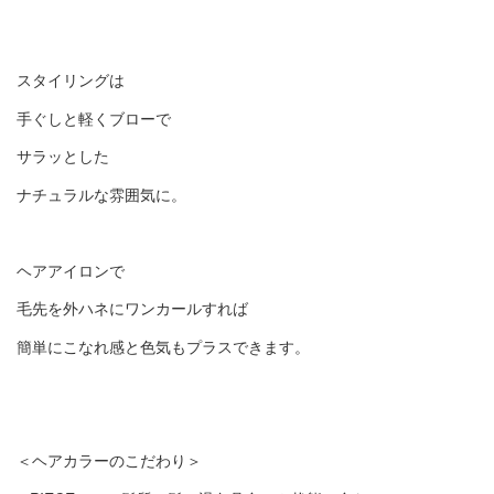
スタイリングは
手ぐしと軽くブローで
サラッとした
ナチュラルな雰囲気に。
ヘアアイロンで
毛先を外ハネにワンカールすれば
簡単にこなれ感と色気もプラスできます。
＜ヘアカラーのこだわり＞