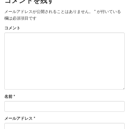
コメントを残す
メールアドレスが公開されることはありません。
*
が付いている
欄は必須項目です
コメント
名前
*
メールアドレス
*