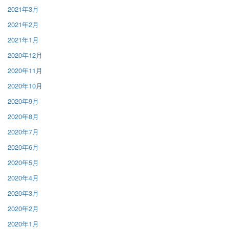
2021年3月
2021年2月
2021年1月
2020年12月
2020年11月
2020年10月
2020年9月
2020年8月
2020年7月
2020年6月
2020年5月
2020年4月
2020年3月
2020年2月
2020年1月