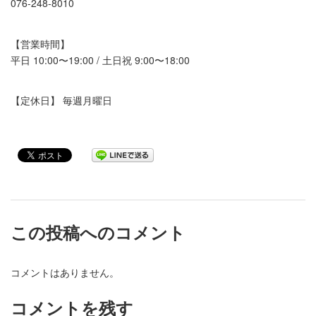
076-248-8010
【営業時間】
平日 10:00〜19:00 / 土日祝 9:00〜18:00
【定休日】 毎週月曜日
この投稿へのコメント
コメントはありません。
コメントを残す