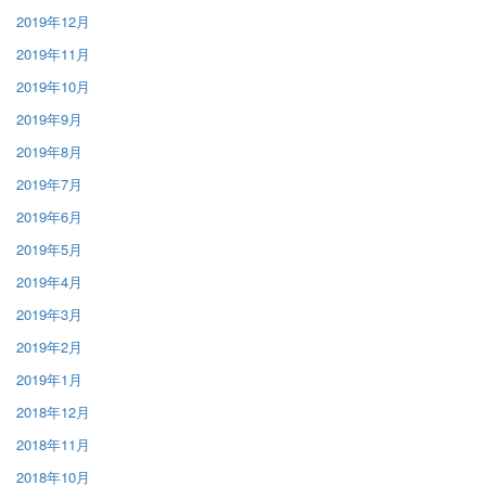
2019年12月
2019年11月
2019年10月
2019年9月
2019年8月
2019年7月
2019年6月
2019年5月
2019年4月
2019年3月
2019年2月
2019年1月
2018年12月
2018年11月
2018年10月