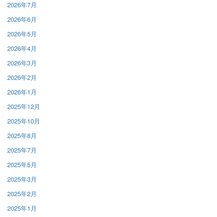
2026年7月
2026年6月
2026年5月
2026年4月
2026年3月
2026年2月
2026年1月
2025年12月
2025年10月
2025年8月
2025年7月
2025年5月
2025年3月
2025年2月
2025年1月