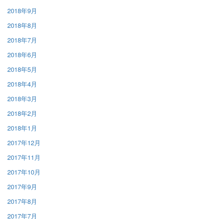
2018年9月
2018年8月
2018年7月
2018年6月
2018年5月
2018年4月
2018年3月
2018年2月
2018年1月
2017年12月
2017年11月
2017年10月
2017年9月
2017年8月
2017年7月