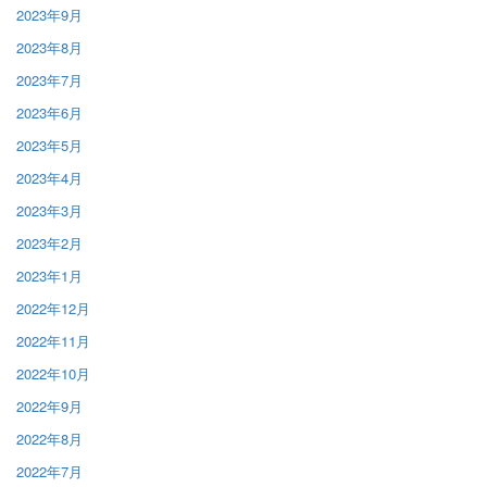
2023年9月
2023年8月
2023年7月
2023年6月
2023年5月
2023年4月
2023年3月
2023年2月
2023年1月
2022年12月
2022年11月
2022年10月
2022年9月
2022年8月
2022年7月