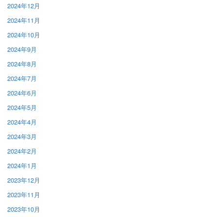
2024年12月
2024年11月
2024年10月
2024年9月
2024年8月
2024年7月
2024年6月
2024年5月
2024年4月
2024年3月
2024年2月
2024年1月
2023年12月
2023年11月
2023年10月