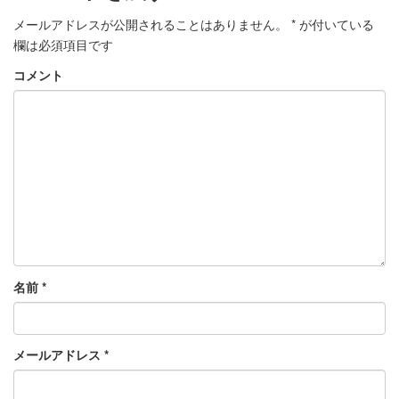
メールアドレスが公開されることはありません。
*
が付いている
欄は必須項目です
コメント
名前
*
メールアドレス
*