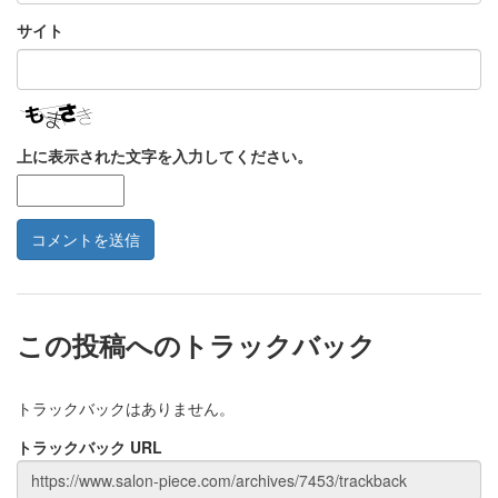
サイト
上に表示された文字を入力してください。
この投稿へのトラックバック
トラックバックはありません。
トラックバック URL