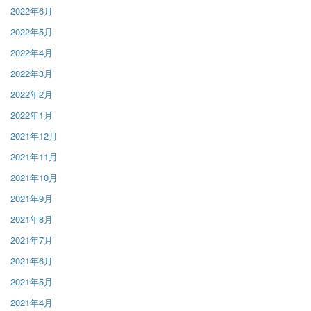
2022年6月
2022年5月
2022年4月
2022年3月
2022年2月
2022年1月
2021年12月
2021年11月
2021年10月
2021年9月
2021年8月
2021年7月
2021年6月
2021年5月
2021年4月