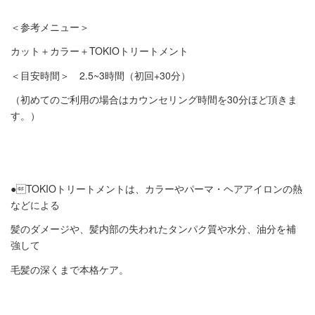
＜参考メニュー＞
カット＋カラー＋TOKIOトリートメント
＜目安時間＞ 2.5~3時間（初回+30分）
（初めてのご利用の場合はカウンセリング時間を30分ほど頂きま
す。）
●TOKIOトリートメントは、カラーやパーマ・ヘアアイロンの熱
などによる
髪のダメージや、髪内部の失われたタンパク質や水分、油分を補
強して
毛髪の深くまで本格ケア。