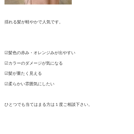
揺れる髪が軽やかで人気です。
☑︎髪色の赤み・オレンジみが出やすい
☑︎カラーのダメージが気になる
☑︎髪が重たく見える
☑︎柔らかい雰囲気にしたい
ひとつでも当てはまる方は１度ご相談下さい。