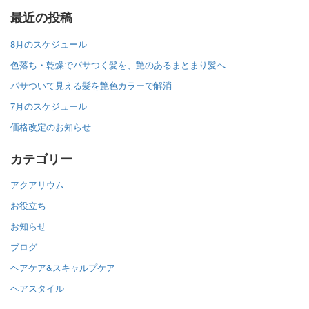
最近の投稿
8月のスケジュール
色落ち・乾燥でパサつく髪を、艶のあるまとまり髪へ
パサついて見える髪を艶色カラーで解消
7月のスケジュール
価格改定のお知らせ
カテゴリー
アクアリウム
お役立ち
お知らせ
ブログ
ヘアケア&スキャルプケア
ヘアスタイル