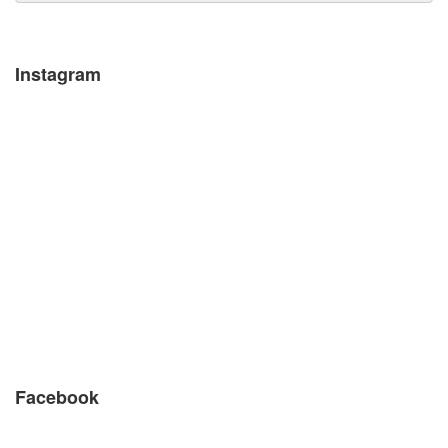
Instagram
Facebook