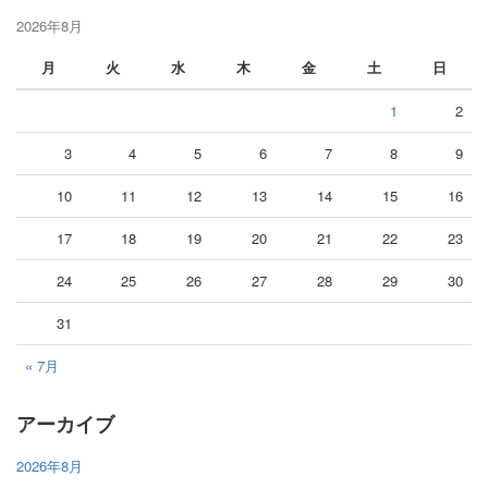
2026年8月
月
火
水
木
金
土
日
1
2
3
4
5
6
7
8
9
10
11
12
13
14
15
16
17
18
19
20
21
22
23
24
25
26
27
28
29
30
31
« 7月
アーカイブ
2026年8月