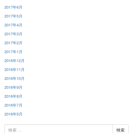
2017年6月
2017年5月
2017年4月
2017年3月
2017年2月
2017年1月
2016年12月
2016年11月
2016年10月
2016年9月
2016年8月
2016年7月
2016年5月
検