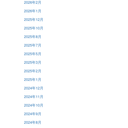
2026年2月
2026年1月
2025年12月
2025年10月
2025年8月
2025年7月
2025年5月
2025年3月
2025年2月
2025年1月
2024年12月
2024年11月
2024年10月
2024年9月
2024年8月