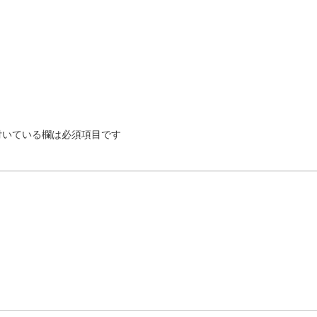
いている欄は必須項目です