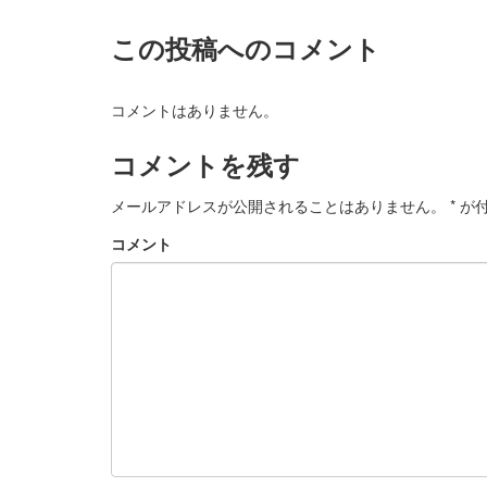
この投稿へのコメント
コメントはありません。
コメントを残す
メールアドレスが公開されることはありません。
*
が付
コメント