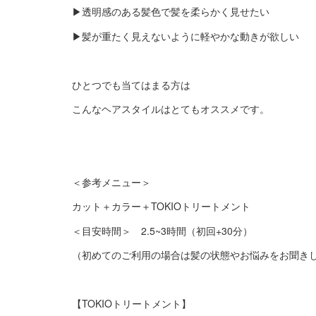
▶︎透明感のある髪色で髪を柔らかく見せたい
▶︎髪が重たく見えないように軽やかな動きが欲しい
ひとつでも当てはまる方は
こんなヘアスタイルはとてもオススメです。
＜参考メニュー＞
カット＋カラー＋TOKIOトリートメント
＜目安時間＞ 2.5~3時間（初回+30分）
（初めてのご利用の場合は髪の状態やお悩みをお聞きし
【TOKIOトリートメント】