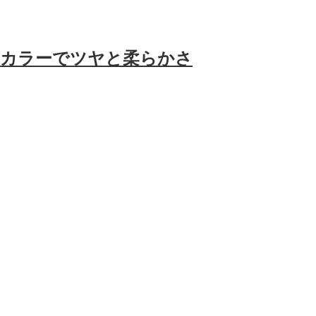
ンカラーでツヤと柔らかさ