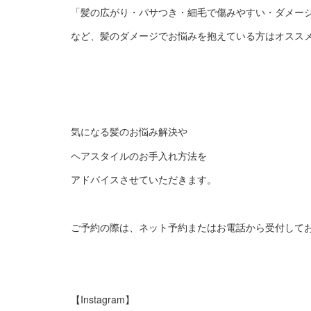
「髪の広がり・パサつき・細毛で傷みやすい・ダメー
など、髪のダメージでお悩みを抱えている方はオスス
気になる髪のお悩み解決や
ヘアスタイルのお手入れ方法を
アドバイスさせていただきます。
ご予約の際は、ネット予約またはお電話から受付して
【Instagram】