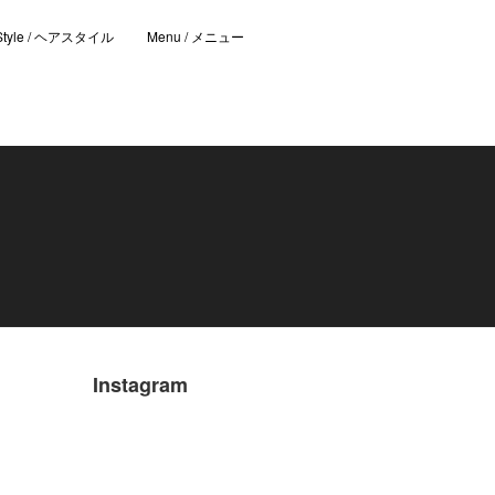
 Style / ヘアスタイル
Menu / メニュー
Instagram