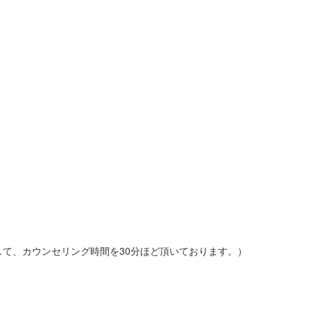
て、カウンセリング時間を30分ほど頂いております。）