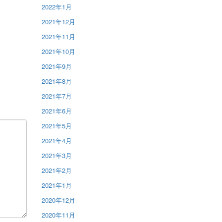
2022年1月
2021年12月
2021年11月
2021年10月
2021年9月
2021年8月
2021年7月
2021年6月
2021年5月
2021年4月
2021年3月
2021年2月
2021年1月
2020年12月
2020年11月