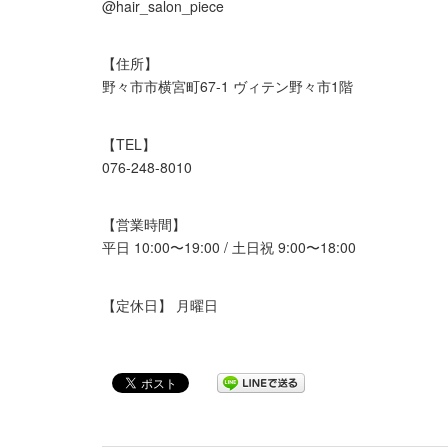
@hair_salon_piece
【住所】
野々市市横宮町67-1 ヴィテン野々市1階
【TEL】
076-248-8010
【営業時間】
平日 10:00〜19:00 / 土日祝 9:00〜18:00
【定休日】 月曜日