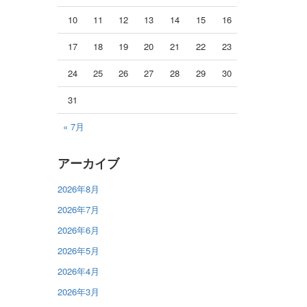
10
11
12
13
14
15
16
17
18
19
20
21
22
23
24
25
26
27
28
29
30
31
« 7月
アーカイブ
2026年8月
2026年7月
2026年6月
2026年5月
2026年4月
2026年3月