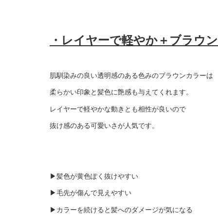
・レイヤーで軽やか＋ブラウ
肌馴染みの良い透明感のある色みのブラウンカラーは
柔らかい印象と髪色に艶感も与えてくれます。
レイヤーで軽やかな動きとも相性が良いので
抜け感のある可愛いさが人気です。
▶︎髪色が黄色ぽく抜けやすい
▶︎毛先が傷んで見えやすい
▶︎カラーを続けると髪へのダメージが気になる