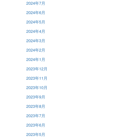
2024年7月
2024年6月
2024年5月
2024年4月
2024年3月
2024年2月
2024年1月
2023年12月
2023年11月
2023年10月
2023年9月
2023年8月
2023年7月
2023年6月
2023年5月