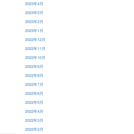
2023年4月
2023年3月
2023年2月
2023年1月
2022年12月
2022年11月
2022年10月
2022年9月
2022年8月
2022年7月
2022年6月
2022年5月
2022年4月
2022年3月
2022年2月