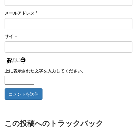
メールアドレス
*
サイト
上に表示された文字を入力してください。
この投稿へのトラックバック