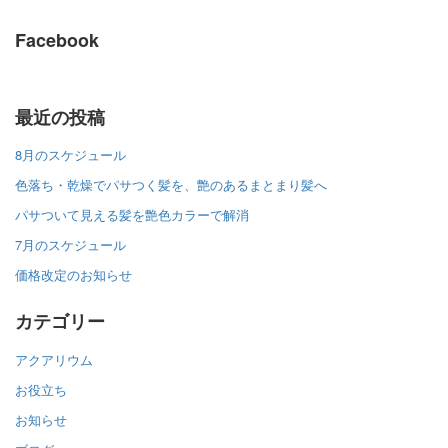
Facebook
最近の投稿
8月のスケジュール
色落ち・乾燥でパサつく髪を、艶のあるまとまり髪へ
パサついて見える髪を艶色カラーで解消
7月のスケジュール
価格改定のお知らせ
カテゴリー
アクアリウム
お役立ち
お知らせ