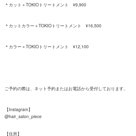
＊カット＋TOKIOトリートメント ¥9,900
＊カットカラー＋TOKIOトリートメント ¥16,500
＊カラー＋TOKIOトリートメント ¥12,100
ご予約の際は、ネット予約またはお電話から受付しております。
【Instagram】
@hair_salon_piece
【住所】