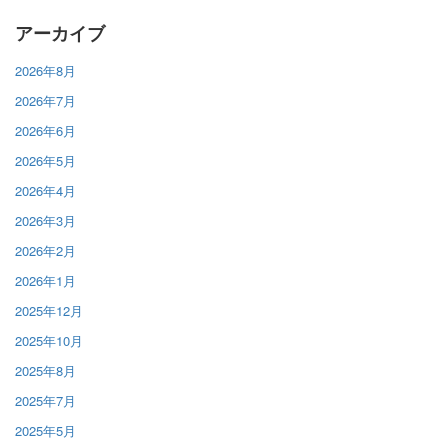
アーカイブ
2026年8月
2026年7月
2026年6月
2026年5月
2026年4月
2026年3月
2026年2月
2026年1月
2025年12月
2025年10月
2025年8月
2025年7月
2025年5月