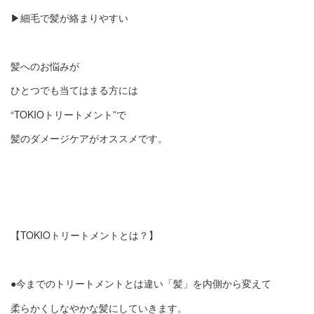
▶︎細毛で髪が絡まりやすい
髪へのお悩みが
ひとつでも当てはまる方には
“TOKIOトリートメント”で
髪のダメージケアがオススメです。
【TOKIOトリートメントとは？】
●今までのトリートメントとは違い「髪」を内側から変えて
柔らかくしなやかな髪にしていきます。