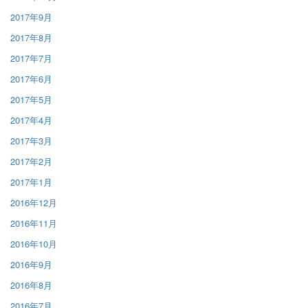
2017年9月
2017年8月
2017年7月
2017年6月
2017年5月
2017年4月
2017年3月
2017年2月
2017年1月
2016年12月
2016年11月
2016年10月
2016年9月
2016年8月
2016年7月