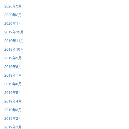
2020年3月
2020年2月
2020年1月
2019年12月
2019年11月
2019年10月
2019年9月
2019年8月
2019年7月
2019年6月
2019年5月
2019年4月
2019年3月
2019年2月
2019年1月