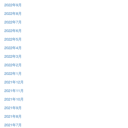
2022年9月
2022年8月
2022年7月
2022年6月
2022年5月
2022年4月
2022年3月
2022年2月
2022年1月
2021年12月
2021年11月
2021年10月
2021年9月
2021年8月
2021年7月