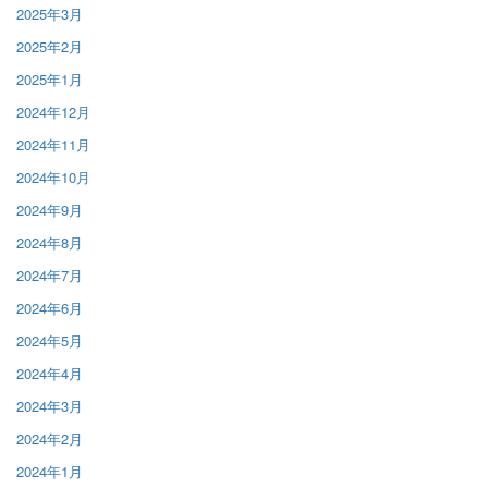
2025年3月
2025年2月
2025年1月
2024年12月
2024年11月
2024年10月
2024年9月
2024年8月
2024年7月
2024年6月
2024年5月
2024年4月
2024年3月
2024年2月
2024年1月