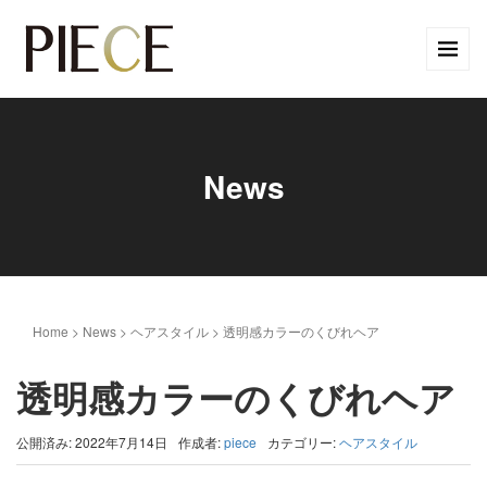
News
Home
>
News
>
ヘアスタイル
>
透明感カラーのくびれヘア
透明感カラーのくびれヘア
公開済み: 2022年7月14日
作成者:
piece
カテゴリー:
ヘアスタイル