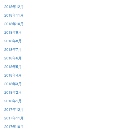
2018年12月
2018年11月
2018年10月
2018年9月
2018年8月
2018年7月
2018年6月
2018年5月
2018年4月
2018年3月
2018年2月
2018年1月
2017年12月
2017年11月
2017年10月