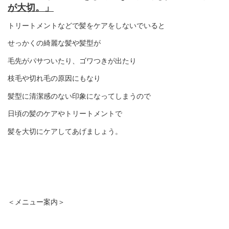
が大切。」
トリートメントなどで髪をケアをしないでいると
せっかくの綺麗な髪や髪型が
毛先がパサついたり、ゴワつきが出たり
枝毛や切れ毛の原因にもなり
髪型に清潔感のない印象になってしまうので
日頃の髪のケアやトリートメントで
髪を大切にケアしてあげましょう。
＜メニュー案内＞