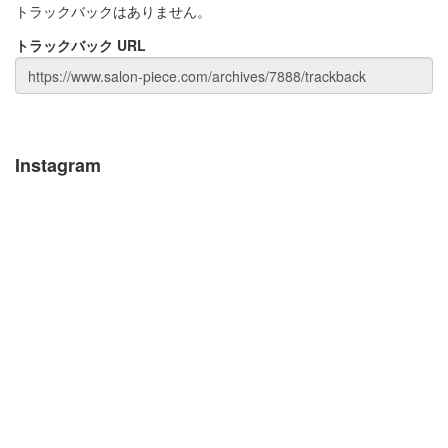
トラックバックはありません。
トラックバック URL
Instagram