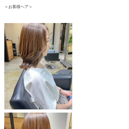
＜お客様ヘア＞