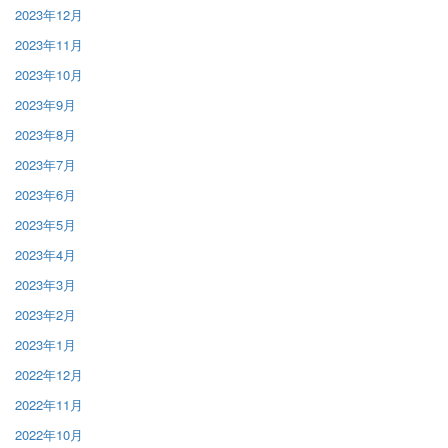
2023年12月
2023年11月
2023年10月
2023年9月
2023年8月
2023年7月
2023年6月
2023年5月
2023年4月
2023年3月
2023年2月
2023年1月
2022年12月
2022年11月
2022年10月