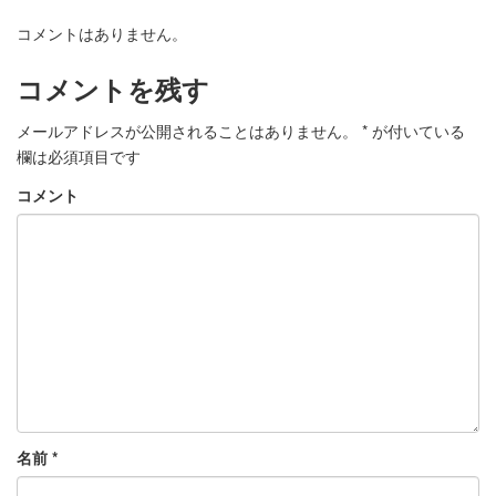
コメントはありません。
コメントを残す
メールアドレスが公開されることはありません。
*
が付いている
欄は必須項目です
コメント
名前
*