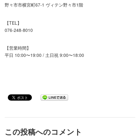
野々市市横宮町67-1 ヴィテン野々市1階
【TEL】
076-248-8010
【営業時間】
平日 10:00〜19:00 / 土日祝 9:00〜18:00
この投稿へのコメント