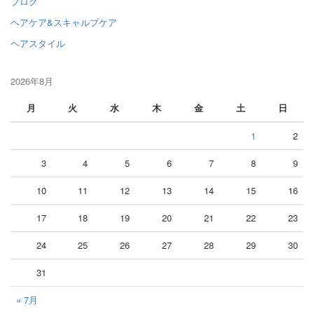
ブログ
ヘアケア&スキャルプケア
ヘアスタイル
2026年8月
月
火
水
木
金
土
日
1
2
3
4
5
6
7
8
9
10
11
12
13
14
15
16
17
18
19
20
21
22
23
24
25
26
27
28
29
30
31
« 7月