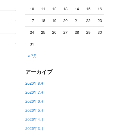
10
11
12
13
14
15
16
17
18
19
20
21
22
23
24
25
26
27
28
29
30
31
« 7月
アーカイブ
2026年8月
2026年7月
2026年6月
2026年5月
2026年4月
2026年3月