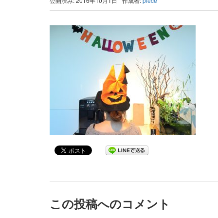
公開済み: 2016年10月1日
作成者:
piece
この投稿へのコメント