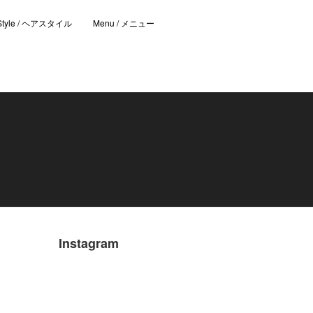
 Style / ヘアスタイル
Menu / メニュー
Instagram