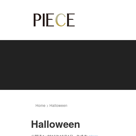
Home
>
Halloween
Halloween