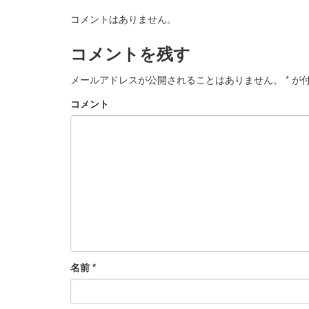
コメントはありません。
コメントを残す
メールアドレスが公開されることはありません。
*
が付
コメント
名前
*