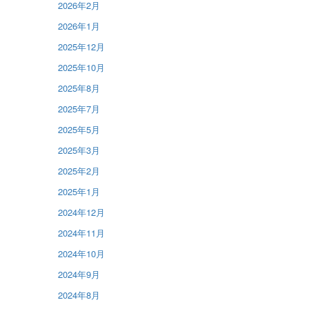
2026年2月
2026年1月
2025年12月
2025年10月
2025年8月
2025年7月
2025年5月
2025年3月
2025年2月
2025年1月
2024年12月
2024年11月
2024年10月
2024年9月
2024年8月