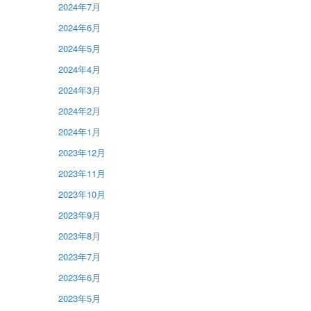
2024年7月
2024年6月
2024年5月
2024年4月
2024年3月
2024年2月
2024年1月
2023年12月
2023年11月
2023年10月
2023年9月
2023年8月
2023年7月
2023年6月
2023年5月