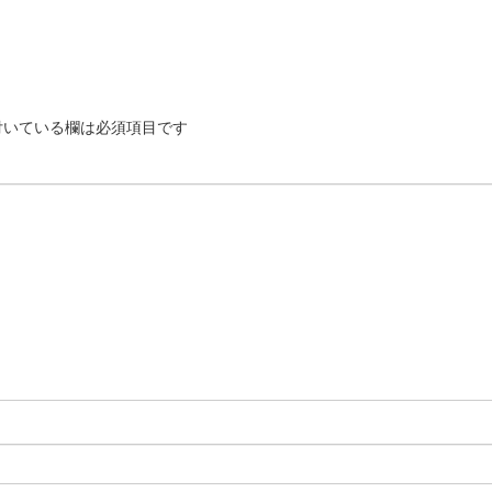
いている欄は必須項目です