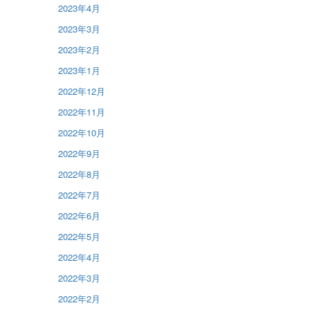
2023年4月
2023年3月
2023年2月
2023年1月
2022年12月
2022年11月
2022年10月
2022年9月
2022年8月
2022年7月
2022年6月
2022年5月
2022年4月
2022年3月
2022年2月