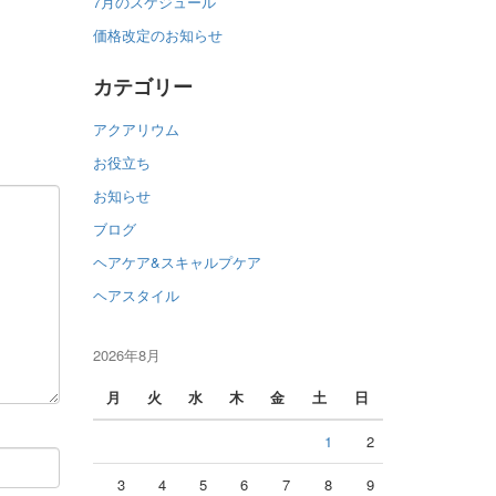
7月のスケジュール
価格改定のお知らせ
カテゴリー
アクアリウム
お役立ち
お知らせ
ブログ
ヘアケア&スキャルプケア
ヘアスタイル
2026年8月
月
火
水
木
金
土
日
1
2
3
4
5
6
7
8
9