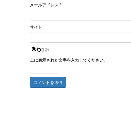
メールアドレス
*
サイト
上に表示された文字を入力してください。