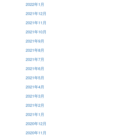
2022年1月
2021年12月
2021年11月
2021年10月
2021年9月
2021年8月
2021年7月
2021年6月
2021年5月
2021年4月
2021年3月
2021年2月
2021年1月
2020年12月
2020年11月