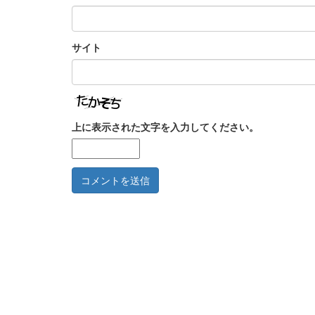
サイト
上に表示された文字を入力してください。