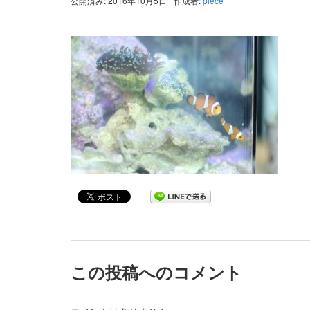
公開済み: 2016年10月5日
作成者:
piece
この投稿へのコメント