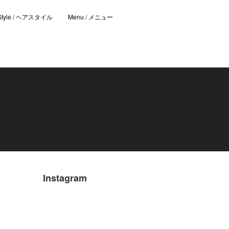
 Style / ヘアスタイル
Menu / メニュー
Instagram