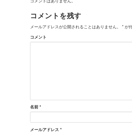
コメントはありません。
コメントを残す
メールアドレスが公開されることはありません。
*
が付
コメント
名前
*
メールアドレス
*