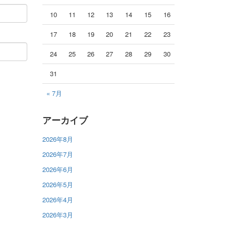
10
11
12
13
14
15
16
17
18
19
20
21
22
23
24
25
26
27
28
29
30
31
« 7月
アーカイブ
2026年8月
2026年7月
2026年6月
2026年5月
2026年4月
2026年3月