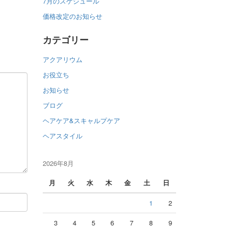
7月のスケジュール
価格改定のお知らせ
カテゴリー
アクアリウム
お役立ち
お知らせ
ブログ
ヘアケア&スキャルプケア
ヘアスタイル
2026年8月
月
火
水
木
金
土
日
1
2
3
4
5
6
7
8
9