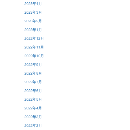
2023年4月
2023年3月
2023年2月
2023年1月
2022年12月
2022年11月
2022年10月
2022年9月
2022年8月
2022年7月
2022年6月
2022年5月
2022年4月
2022年3月
2022年2月