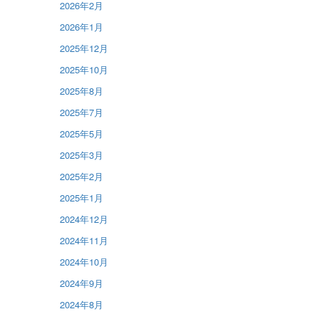
2026年2月
2026年1月
2025年12月
2025年10月
2025年8月
2025年7月
2025年5月
2025年3月
2025年2月
2025年1月
2024年12月
2024年11月
2024年10月
2024年9月
2024年8月