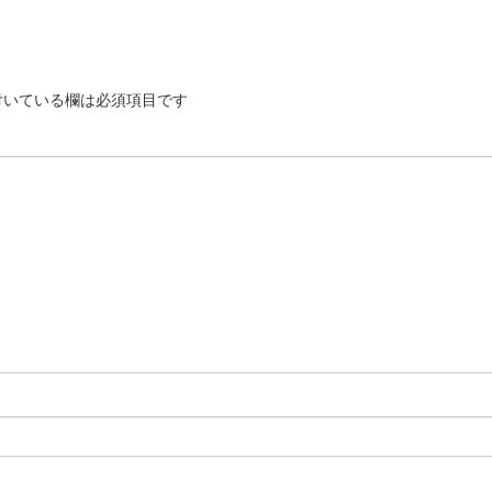
いている欄は必須項目です