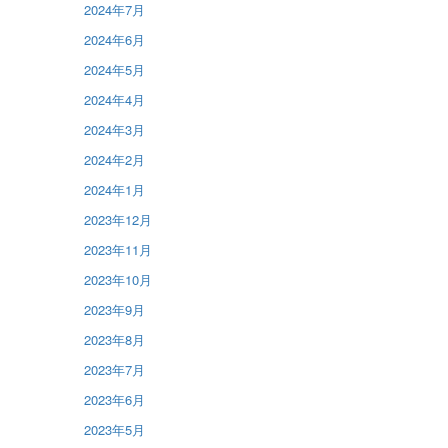
2024年7月
2024年6月
2024年5月
2024年4月
2024年3月
2024年2月
2024年1月
2023年12月
2023年11月
2023年10月
2023年9月
2023年8月
2023年7月
2023年6月
2023年5月