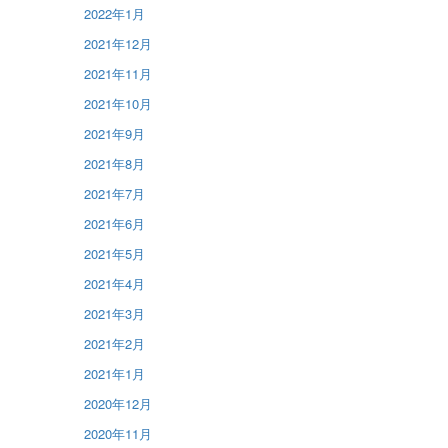
2022年1月
2021年12月
2021年11月
2021年10月
2021年9月
2021年8月
2021年7月
2021年6月
2021年5月
2021年4月
2021年3月
2021年2月
2021年1月
2020年12月
2020年11月