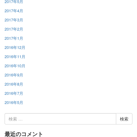
2017年5月
2017年4月
2017年3月
2017年2月
2017年1月
2016年12月
2016年11月
2016年10月
2016年9月
2016年8月
2016年7月
2016年5月
検
索:
最近のコメント