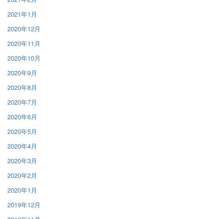
2021年1月
2020年12月
2020年11月
2020年10月
2020年9月
2020年8月
2020年7月
2020年6月
2020年5月
2020年4月
2020年3月
2020年2月
2020年1月
2019年12月