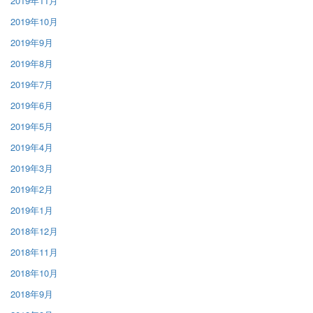
2019年11月
2019年10月
2019年9月
2019年8月
2019年7月
2019年6月
2019年5月
2019年4月
2019年3月
2019年2月
2019年1月
2018年12月
2018年11月
2018年10月
2018年9月