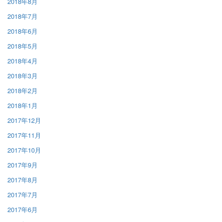
2018年8月
2018年7月
2018年6月
2018年5月
2018年4月
2018年3月
2018年2月
2018年1月
2017年12月
2017年11月
2017年10月
2017年9月
2017年8月
2017年7月
2017年6月