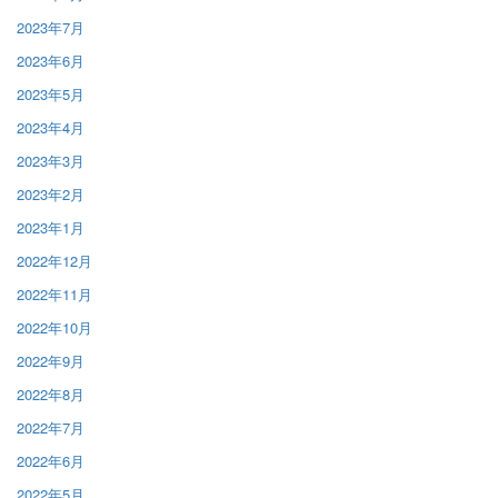
2023年7月
2023年6月
2023年5月
2023年4月
2023年3月
2023年2月
2023年1月
2022年12月
2022年11月
2022年10月
2022年9月
2022年8月
2022年7月
2022年6月
2022年5月