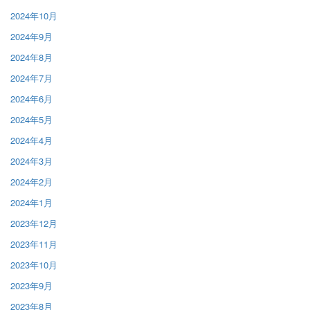
2024年10月
2024年9月
2024年8月
2024年7月
2024年6月
2024年5月
2024年4月
2024年3月
2024年2月
2024年1月
2023年12月
2023年11月
2023年10月
2023年9月
2023年8月