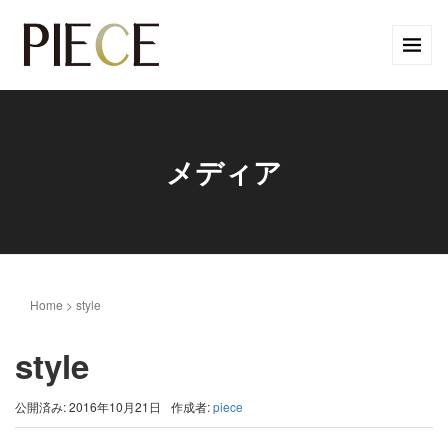
メディア
Home
>
style
style
公開済み: 2016年10月21日
作成者:
piece