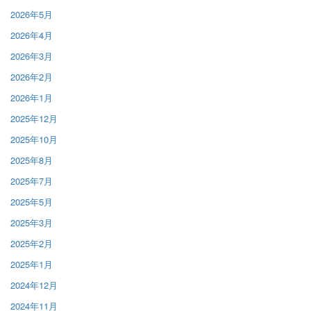
2026年5月
2026年4月
2026年3月
2026年2月
2026年1月
2025年12月
2025年10月
2025年8月
2025年7月
2025年5月
2025年3月
2025年2月
2025年1月
2024年12月
2024年11月