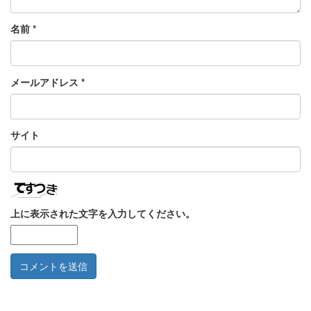
名前
*
メールアドレス
*
サイト
上に表示された文字を入力してください。