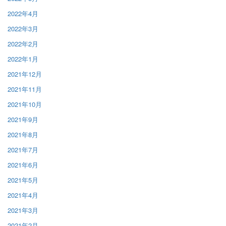
2022年4月
2022年3月
2022年2月
2022年1月
2021年12月
2021年11月
2021年10月
2021年9月
2021年8月
2021年7月
2021年6月
2021年5月
2021年4月
2021年3月
2021年2月