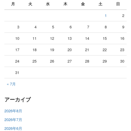
月
火
水
木
金
土
日
1
2
3
4
5
6
7
8
9
10
11
12
13
14
15
16
17
18
19
20
21
22
23
24
25
26
27
28
29
30
31
« 7月
アーカイブ
2026年8月
2026年7月
2026年6月