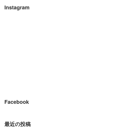
Instagram
Facebook
最近の投稿