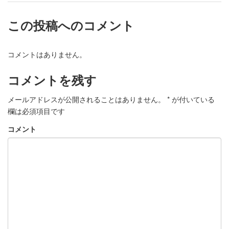
この投稿へのコメント
コメントはありません。
コメントを残す
メールアドレスが公開されることはありません。
*
が付いている
欄は必須項目です
コメント