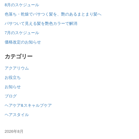
8月のスケジュール
色落ち・乾燥でパサつく髪を、艶のあるまとまり髪へ
パサついて見える髪を艶色カラーで解消
7月のスケジュール
価格改定のお知らせ
カテゴリー
アクアリウム
お役立ち
お知らせ
ブログ
ヘアケア&スキャルプケア
ヘアスタイル
2026年8月