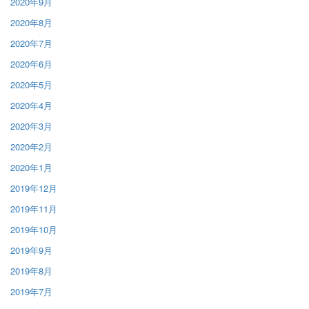
2020年9月
2020年8月
2020年7月
2020年6月
2020年5月
2020年4月
2020年3月
2020年2月
2020年1月
2019年12月
2019年11月
2019年10月
2019年9月
2019年8月
2019年7月