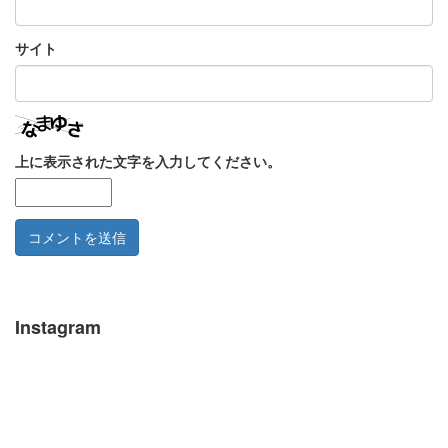
サイト
上に表示された文字を入力してください。
Instagram