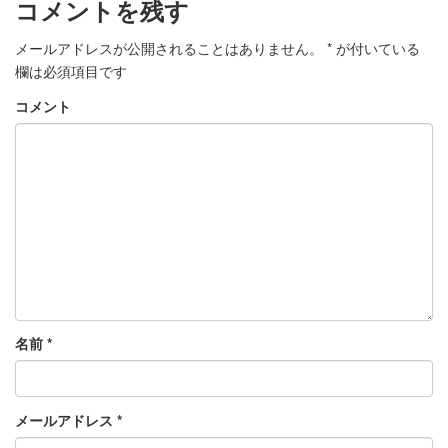
コメントを残す
メールアドレスが公開されることはありません。
*
が付いている
欄は必須項目です
コメント
名前
*
メールアドレス
*