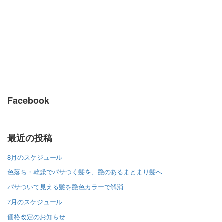
Facebook
最近の投稿
8月のスケジュール
色落ち・乾燥でパサつく髪を、艶のあるまとまり髪へ
パサついて見える髪を艶色カラーで解消
7月のスケジュール
価格改定のお知らせ