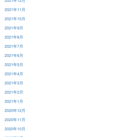
2021年12月
2021年11月
2021年10月
2021年9月
2021年8月
2021年7月
2021年6月
2021年5月
2021年4月
2021年3月
2021年2月
2021年1月
2020年12月
2020年11月
2020年10月