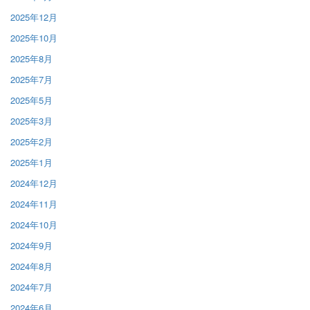
2025年12月
2025年10月
2025年8月
2025年7月
2025年5月
2025年3月
2025年2月
2025年1月
2024年12月
2024年11月
2024年10月
2024年9月
2024年8月
2024年7月
2024年6月