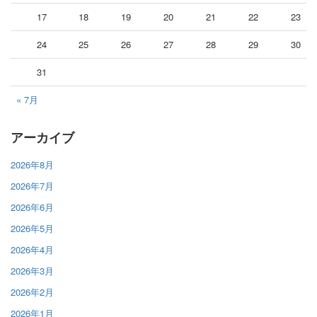
17
18
19
20
21
22
23
24
25
26
27
28
29
30
31
« 7月
アーカイブ
2026年8月
2026年7月
2026年6月
2026年5月
2026年4月
2026年3月
2026年2月
2026年1月