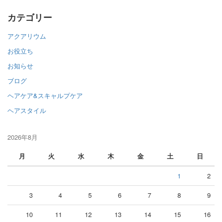
カテゴリー
アクアリウム
お役立ち
お知らせ
ブログ
ヘアケア&スキャルプケア
ヘアスタイル
2026年8月
月
火
水
木
金
土
日
1
2
3
4
5
6
7
8
9
10
11
12
13
14
15
16