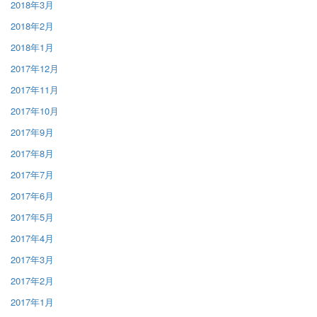
2018年3月
2018年2月
2018年1月
2017年12月
2017年11月
2017年10月
2017年9月
2017年8月
2017年7月
2017年6月
2017年5月
2017年4月
2017年3月
2017年2月
2017年1月