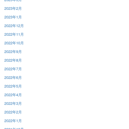
2023年2月
2023年1月
2022年12月
2022年11月
2022年10月
2022年9月
2022年8月
2022年7月
2022年6月
2022年5月
2022年4月
2022年3月
2022年2月
2022年1月