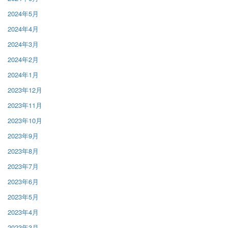
2024年5月
2024年4月
2024年3月
2024年2月
2024年1月
2023年12月
2023年11月
2023年10月
2023年9月
2023年8月
2023年7月
2023年6月
2023年5月
2023年4月
2023年3月