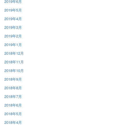
2019年6月
2019年5月
2019年4月
2019年3月
2019年2月
2019年1月
2018年12月
2018年11月
2018年10月
2018年9月
2018年8月
2018年7月
2018年6月
2018年5月
2018年4月