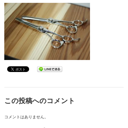
この投稿へのコメント
コメントはありません。