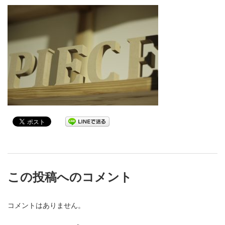
この投稿へのコメント
コメントはありません。