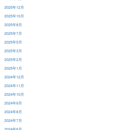
2025年12月
2025年10月
2025年8月
2025年7月
2025年5月
2025年3月
2025年2月
2025年1月
2024年12月
2024年11月
2024年10月
2024年9月
2024年8月
2024年7月
2024年6月