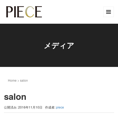
メディア
Home
>
salon
salon
公開済み: 2016年11月10日
作成者:
piece