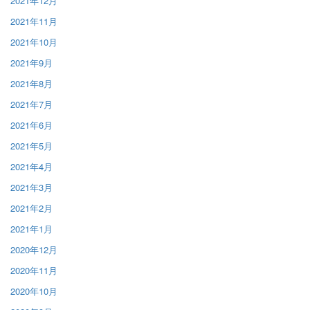
2021年12月
2021年11月
2021年10月
2021年9月
2021年8月
2021年7月
2021年6月
2021年5月
2021年4月
2021年3月
2021年2月
2021年1月
2020年12月
2020年11月
2020年10月