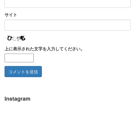
サイト
上に表示された文字を入力してください。
Instagram