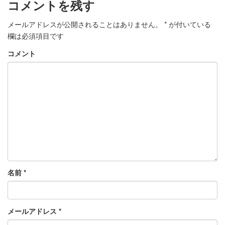
コメントを残す
メールアドレスが公開されることはありません。
*
が付いている
欄は必須項目です
コメント
名前
*
メールアドレス
*