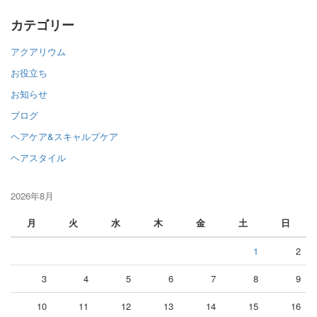
カテゴリー
アクアリウム
お役立ち
お知らせ
ブログ
ヘアケア&スキャルプケア
ヘアスタイル
2026年8月
月
火
水
木
金
土
日
1
2
3
4
5
6
7
8
9
10
11
12
13
14
15
16