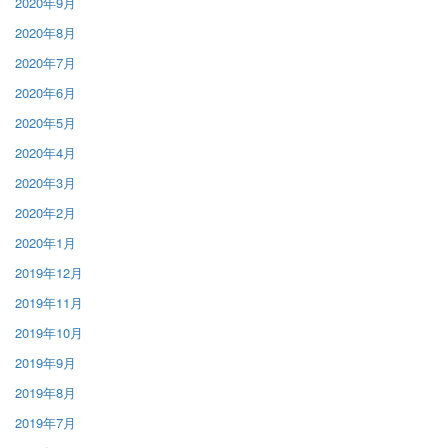
2020年9月
2020年8月
2020年7月
2020年6月
2020年5月
2020年4月
2020年3月
2020年2月
2020年1月
2019年12月
2019年11月
2019年10月
2019年9月
2019年8月
2019年7月