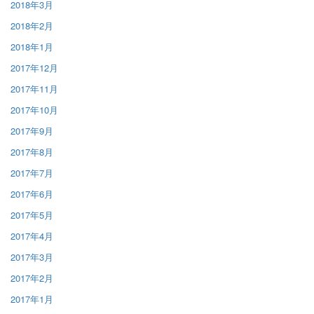
2018年3月
2018年2月
2018年1月
2017年12月
2017年11月
2017年10月
2017年9月
2017年8月
2017年7月
2017年6月
2017年5月
2017年4月
2017年3月
2017年2月
2017年1月