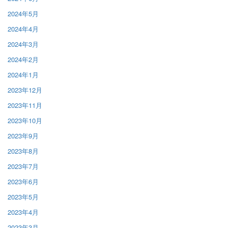
2024年5月
2024年4月
2024年3月
2024年2月
2024年1月
2023年12月
2023年11月
2023年10月
2023年9月
2023年8月
2023年7月
2023年6月
2023年5月
2023年4月
2023年3月