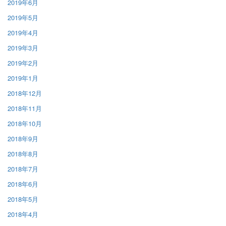
2019年6月
2019年5月
2019年4月
2019年3月
2019年2月
2019年1月
2018年12月
2018年11月
2018年10月
2018年9月
2018年8月
2018年7月
2018年6月
2018年5月
2018年4月