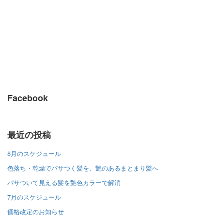
Facebook
最近の投稿
8月のスケジュール
色落ち・乾燥でパサつく髪を、艶のあるまとまり髪へ
パサついて見える髪を艶色カラーで解消
7月のスケジュール
価格改定のお知らせ