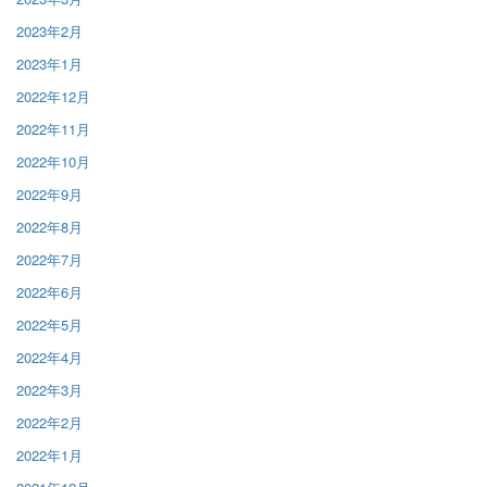
2023年2月
2023年1月
2022年12月
2022年11月
2022年10月
2022年9月
2022年8月
2022年7月
2022年6月
2022年5月
2022年4月
2022年3月
2022年2月
2022年1月