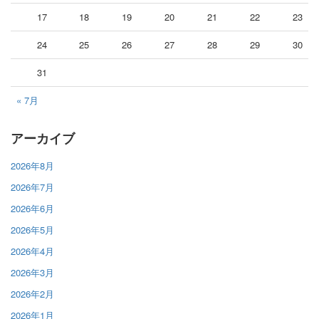
17
18
19
20
21
22
23
24
25
26
27
28
29
30
31
« 7月
アーカイブ
2026年8月
2026年7月
2026年6月
2026年5月
2026年4月
2026年3月
2026年2月
2026年1月