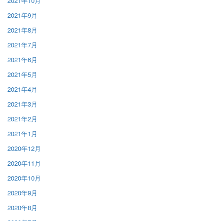
2021年10月
2021年9月
2021年8月
2021年7月
2021年6月
2021年5月
2021年4月
2021年3月
2021年2月
2021年1月
2020年12月
2020年11月
2020年10月
2020年9月
2020年8月