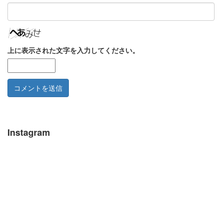
上に表示された文字を入力してください。
Instagram