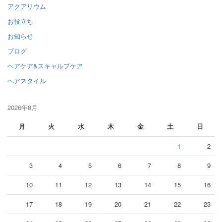
アクアリウム
お役立ち
お知らせ
ブログ
ヘアケア&スキャルプケア
ヘアスタイル
2026年8月
月
火
水
木
金
土
日
1
2
3
4
5
6
7
8
9
10
11
12
13
14
15
16
17
18
19
20
21
22
23