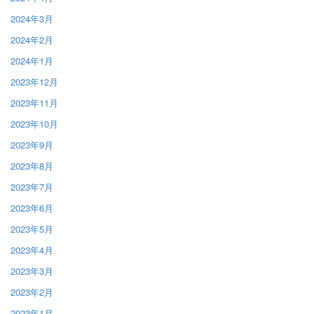
2024年3月
2024年2月
2024年1月
2023年12月
2023年11月
2023年10月
2023年9月
2023年8月
2023年7月
2023年6月
2023年5月
2023年4月
2023年3月
2023年2月
2023年1月