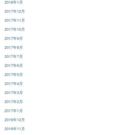
2018年1月
2017年12月
2017年11月
2017年10月
2017年9月
2017年8月
2017年7月
2017年6月
2017年5月
2017年4月
2017年3月
2017年2月
2017年1月
2016年12月
2016年11月