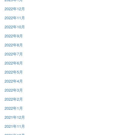
2022年12月
2022年11月
2022年10月
2022年9月
2022年8月
2022年7月
2022年6月
2022年5月
2022年4月
2022年3月
2022年2月
2022年1月
2021年12月
2021年11月