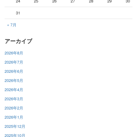
24
25
26
27
28
29
30
31
« 7月
アーカイブ
2026年8月
2026年7月
2026年6月
2026年5月
2026年4月
2026年3月
2026年2月
2026年1月
2025年12月
2025年10月