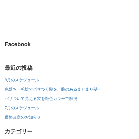
Facebook
最近の投稿
8月のスケジュール
色落ち・乾燥でパサつく髪を、艶のあるまとまり髪へ
パサついて見える髪を艶色カラーで解消
7月のスケジュール
価格改定のお知らせ
カテゴリー