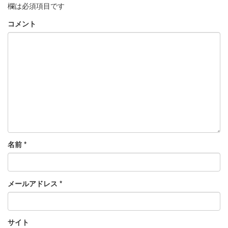
欄は必須項目です
コメント
名前
*
メールアドレス
*
サイト