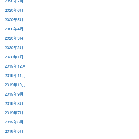
2020年7月
2020年6月
2020年5月
2020年4月
2020年3月
2020年2月
2020年1月
2019年12月
2019年11月
2019年10月
2019年9月
2019年8月
2019年7月
2019年6月
2019年5月