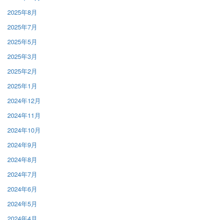
2025年8月
2025年7月
2025年5月
2025年3月
2025年2月
2025年1月
2024年12月
2024年11月
2024年10月
2024年9月
2024年8月
2024年7月
2024年6月
2024年5月
2024年4月