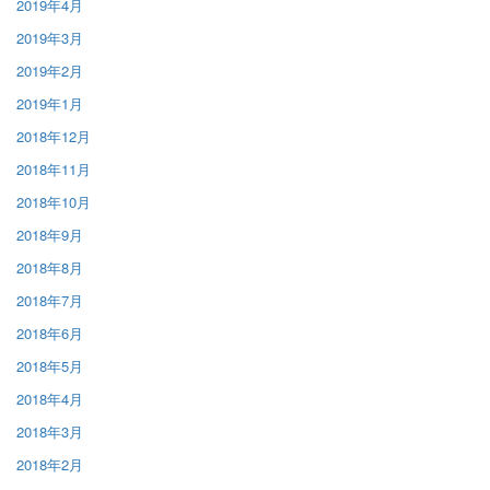
2019年4月
2019年3月
2019年2月
2019年1月
2018年12月
2018年11月
2018年10月
2018年9月
2018年8月
2018年7月
2018年6月
2018年5月
2018年4月
2018年3月
2018年2月