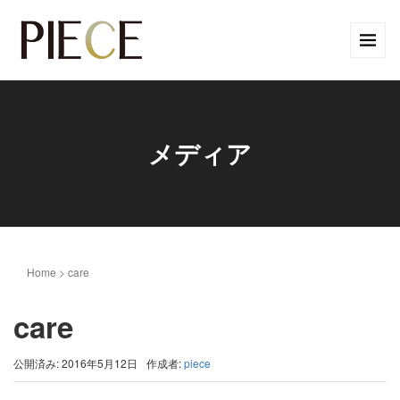
メディア
Home
>
care
care
公開済み: 2016年5月12日
作成者:
piece