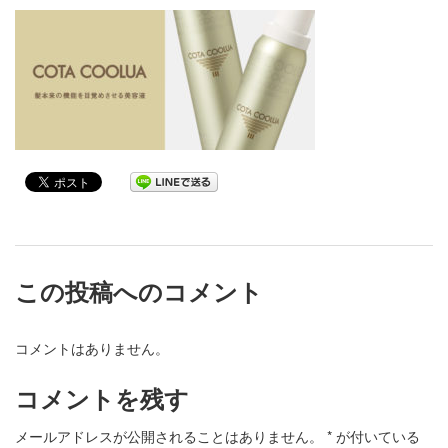
この投稿へのコメント
コメントはありません。
コメントを残す
メールアドレスが公開されることはありません。
*
が付いている