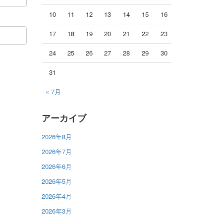
10
11
12
13
14
15
16
17
18
19
20
21
22
23
24
25
26
27
28
29
30
31
« 7月
アーカイブ
2026年8月
2026年7月
2026年6月
2026年5月
2026年4月
2026年3月