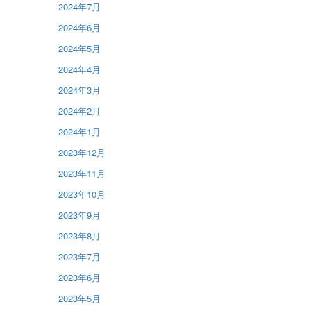
2024年7月
2024年6月
2024年5月
2024年4月
2024年3月
2024年2月
2024年1月
2023年12月
2023年11月
2023年10月
2023年9月
2023年8月
2023年7月
2023年6月
2023年5月