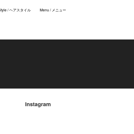
 Style / ヘアスタイル
Menu / メニュー
Instagram