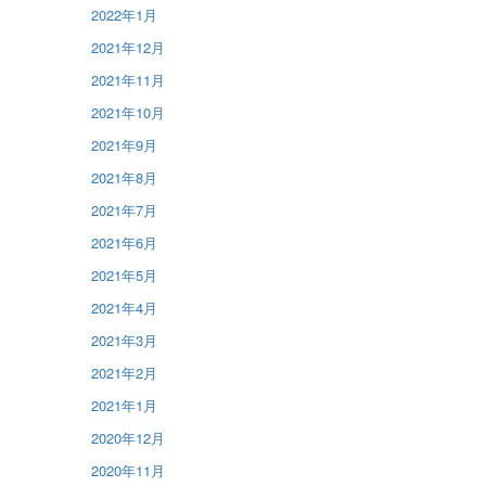
2022年1月
2021年12月
2021年11月
2021年10月
2021年9月
2021年8月
2021年7月
2021年6月
2021年5月
2021年4月
2021年3月
2021年2月
2021年1月
2020年12月
2020年11月