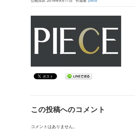
公開済み: 2016年9月17日
作成者:
piece
この投稿へのコメント
コメントはありません。