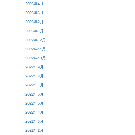
2023年4月
2023年3月
2023年2月
2023年1月
2022年12月
2022年11月
2022年10月
2022年9月
2022年8月
2022年7月
2022年6月
2022年5月
2022年4月
2022年3月
2022年2月