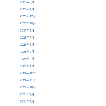
2026年2月
2026年1月
2025年12月
2025年10月
2025年8月
2025年7月
2025年5月
2025年3月
2025年2月
2025年1月
2024年12月
2024年11月
2024年10月
2024年9月
2024年8月