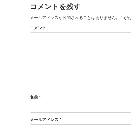
コメントを残す
メールアドレスが公開されることはありません。
*
が付
コメント
名前
*
メールアドレス
*