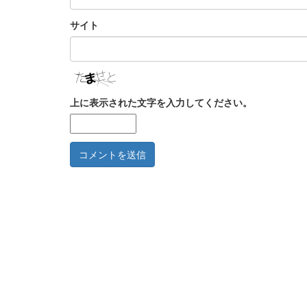
サイト
上に表示された文字を入力してください。