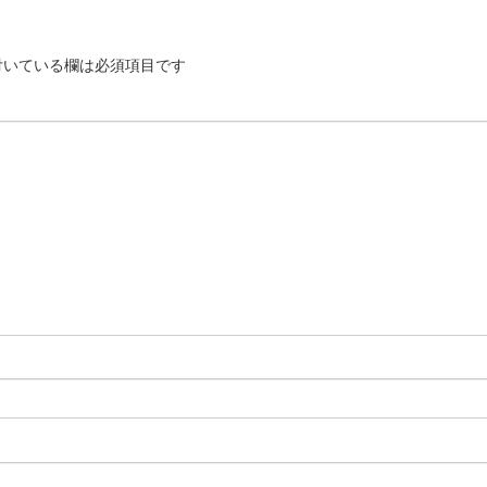
いている欄は必須項目です