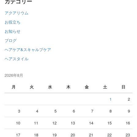
カテゴリー
アクアリウム
お役立ち
お知らせ
ブログ
ヘアケア&スキャルプケア
ヘアスタイル
2026年8月
月
火
水
木
金
土
日
1
2
3
4
5
6
7
8
9
10
11
12
13
14
15
16
17
18
19
20
21
22
23