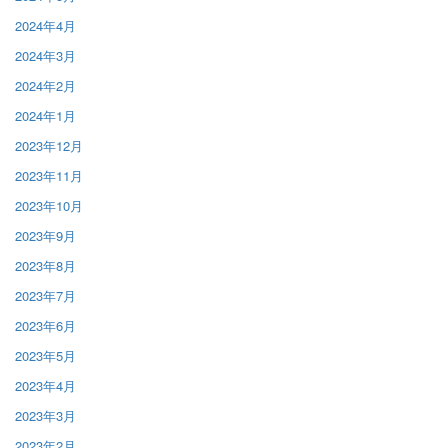
2024年4月
2024年3月
2024年2月
2024年1月
2023年12月
2023年11月
2023年10月
2023年9月
2023年8月
2023年7月
2023年6月
2023年5月
2023年4月
2023年3月
2023年2月