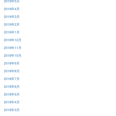
2019年5月
2019年4月
2019年3月
2019年2月
2019年1月
2018年12月
2018年11月
2018年10月
2018年9月
2018年8月
2018年7月
2018年6月
2018年5月
2018年4月
2018年3月