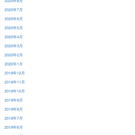
2020年8月
2020年7月
2020年6月
2020年5月
2020年4月
2020年3月
2020年2月
2020年1月
2019年12月
2019年11月
2019年10月
2019年9月
2019年8月
2019年7月
2019年6月