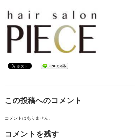
この投稿へのコメント
コメントはありません。
コメントを残す