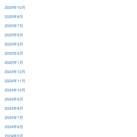
2025年10月
2025年8月
2025年7月
2025年5月
2025年3月
2025年2月
2025年1月
2024年12月
2024年11月
2024年10月
2024年9月
2024年8月
2024年7月
2024年6月
2024年5月