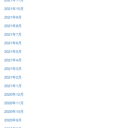
2021年10月
2021年9月
2021年8月
2021年7月
2021年6月
2021年5月
2021年4月
2021年3月
2021年2月
2021年1月
2020年12月
2020年11月
2020年10月
2020年9月