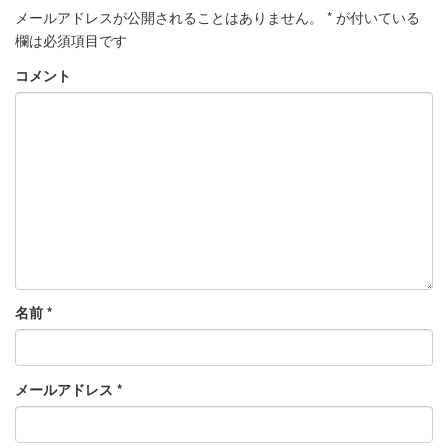
メールアドレスが公開されることはありません。
*
が付いている
欄は必須項目です
コメント
名前
*
メールアドレス
*