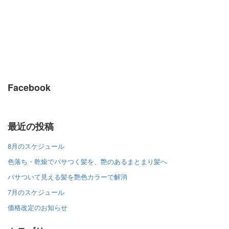
Facebook
最近の投稿
8月のスケジュール
色落ち・乾燥でパサつく髪を、艶のあるまとまり髪へ
パサついて見える髪を艶色カラーで解消
7月のスケジュール
価格改定のお知らせ