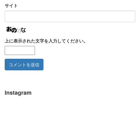
サイト
上に表示された文字を入力してください。
Instagram