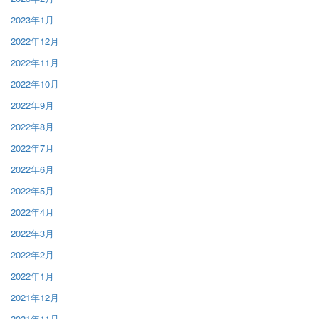
2023年1月
2022年12月
2022年11月
2022年10月
2022年9月
2022年8月
2022年7月
2022年6月
2022年5月
2022年4月
2022年3月
2022年2月
2022年1月
2021年12月
2021年11月