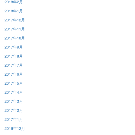
2018年2月
2018年1月
2017年12月
2017年11月
2017年10月
2017年9月
2017年8月
2017年7月
2017年6月
2017年5月
2017年4月
2017年3月
2017年2月
2017年1月
2016年12月