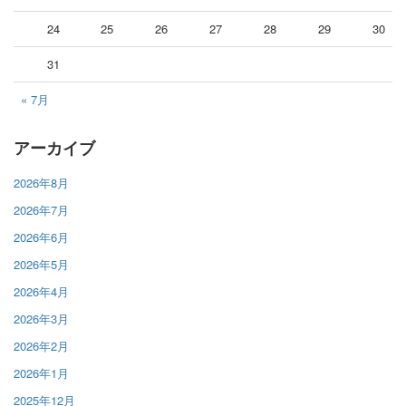
24
25
26
27
28
29
30
31
« 7月
アーカイブ
2026年8月
2026年7月
2026年6月
2026年5月
2026年4月
2026年3月
2026年2月
2026年1月
2025年12月