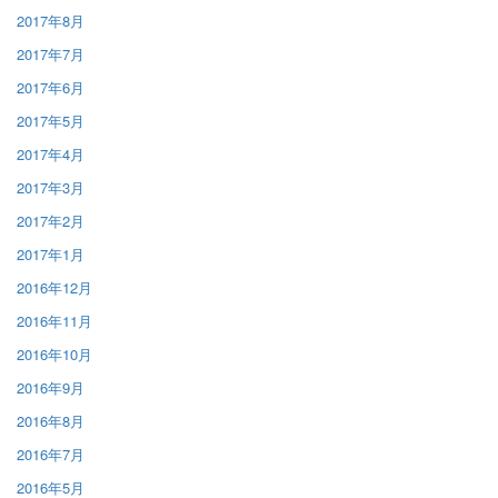
2017年8月
2017年7月
2017年6月
2017年5月
2017年4月
2017年3月
2017年2月
2017年1月
2016年12月
2016年11月
2016年10月
2016年9月
2016年8月
2016年7月
2016年5月