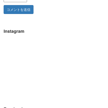
Instagram