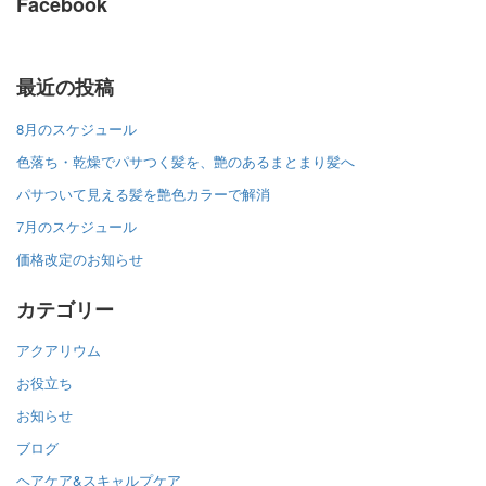
Facebook
最近の投稿
8月のスケジュール
色落ち・乾燥でパサつく髪を、艶のあるまとまり髪へ
パサついて見える髪を艶色カラーで解消
7月のスケジュール
価格改定のお知らせ
カテゴリー
アクアリウム
お役立ち
お知らせ
ブログ
ヘアケア&スキャルプケア