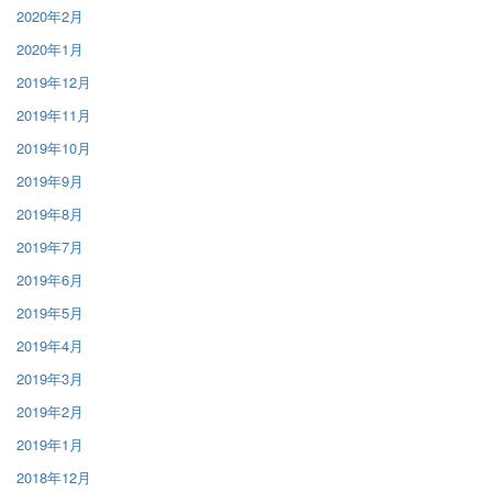
2020年2月
2020年1月
2019年12月
2019年11月
2019年10月
2019年9月
2019年8月
2019年7月
2019年6月
2019年5月
2019年4月
2019年3月
2019年2月
2019年1月
2018年12月