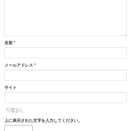
名前
*
メールアドレス
*
サイト
上に表示された文字を入力してください。