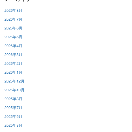
2026年8月
2026年7月
2026年6月
2026年5月
2026年4月
2026年3月
2026年2月
2026年1月
2025年12月
2025年10月
2025年8月
2025年7月
2025年5月
2025年3月