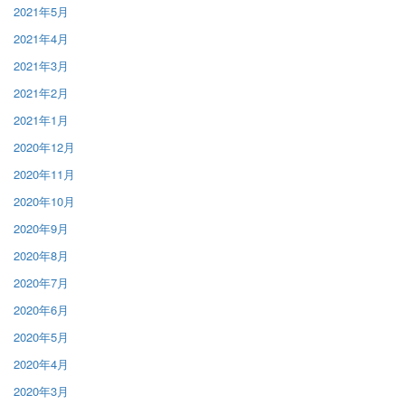
2021年5月
2021年4月
2021年3月
2021年2月
2021年1月
2020年12月
2020年11月
2020年10月
2020年9月
2020年8月
2020年7月
2020年6月
2020年5月
2020年4月
2020年3月