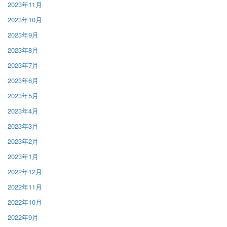
2023年11月
2023年10月
2023年9月
2023年8月
2023年7月
2023年6月
2023年5月
2023年4月
2023年3月
2023年2月
2023年1月
2022年12月
2022年11月
2022年10月
2022年9月