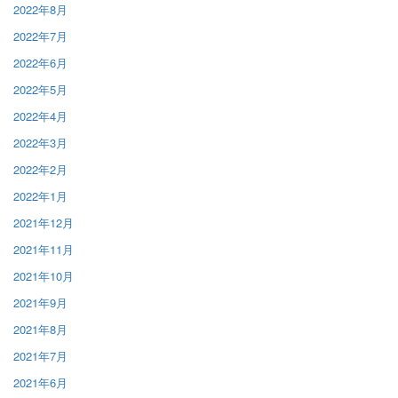
2022年8月
2022年7月
2022年6月
2022年5月
2022年4月
2022年3月
2022年2月
2022年1月
2021年12月
2021年11月
2021年10月
2021年9月
2021年8月
2021年7月
2021年6月