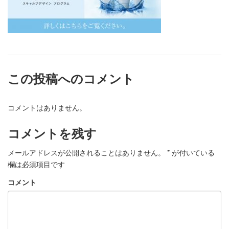
この投稿へのコメント
コメントはありません。
コメントを残す
メールアドレスが公開されることはありません。
*
が付いている
欄は必須項目です
コメント