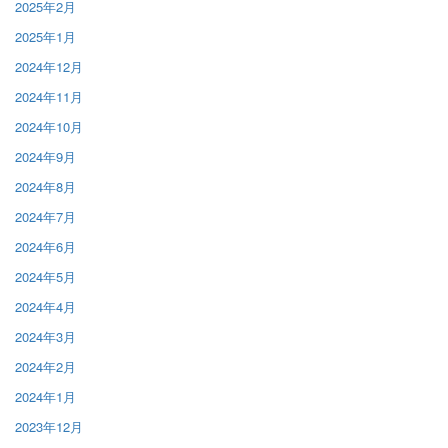
2025年2月
2025年1月
2024年12月
2024年11月
2024年10月
2024年9月
2024年8月
2024年7月
2024年6月
2024年5月
2024年4月
2024年3月
2024年2月
2024年1月
2023年12月