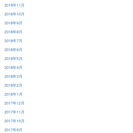
2018年11月
2018年10月
2018年9月
2018年8月
2018年7月
2018年6月
2018年5月
2018年4月
2018年3月
2018年2月
2018年1月
2017年12月
2017年11月
2017年10月
2017年9月