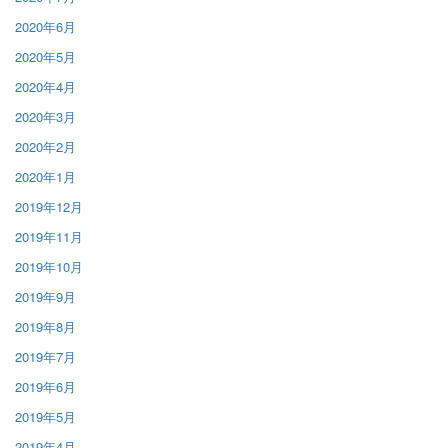
2020年6月
2020年5月
2020年4月
2020年3月
2020年2月
2020年1月
2019年12月
2019年11月
2019年10月
2019年9月
2019年8月
2019年7月
2019年6月
2019年5月
2019年4月