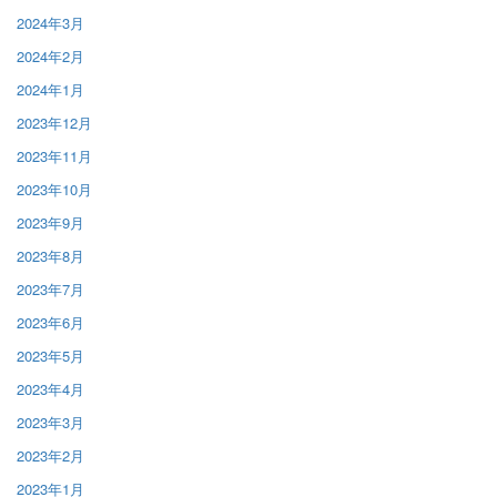
2024年3月
2024年2月
2024年1月
2023年12月
2023年11月
2023年10月
2023年9月
2023年8月
2023年7月
2023年6月
2023年5月
2023年4月
2023年3月
2023年2月
2023年1月