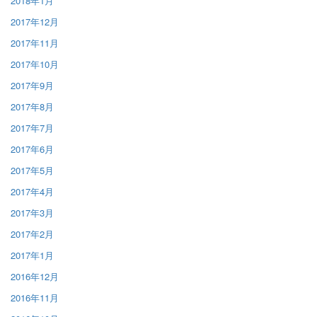
2018年1月
2017年12月
2017年11月
2017年10月
2017年9月
2017年8月
2017年7月
2017年6月
2017年5月
2017年4月
2017年3月
2017年2月
2017年1月
2016年12月
2016年11月