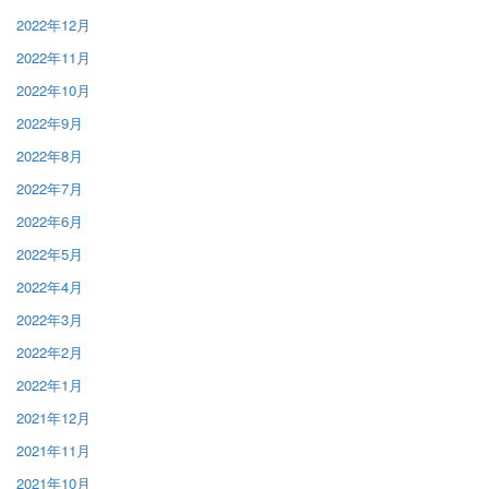
2022年12月
2022年11月
2022年10月
2022年9月
2022年8月
2022年7月
2022年6月
2022年5月
2022年4月
2022年3月
2022年2月
2022年1月
2021年12月
2021年11月
2021年10月