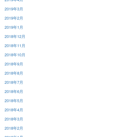
2019年3月
2019年2月
2019年1月
2018年12月
2018年11月
2018年10月
2018年9月
2018年8月
2018年7月
2018年6月
2018年5月
2018年4月
2018年3月
2018年2月