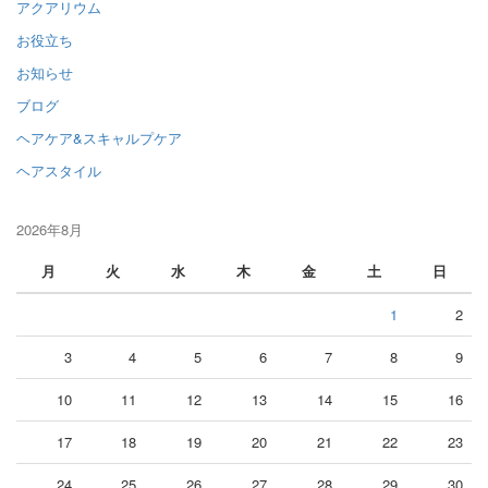
アクアリウム
お役立ち
お知らせ
ブログ
ヘアケア&スキャルプケア
ヘアスタイル
2026年8月
月
火
水
木
金
土
日
1
2
3
4
5
6
7
8
9
10
11
12
13
14
15
16
17
18
19
20
21
22
23
24
25
26
27
28
29
30