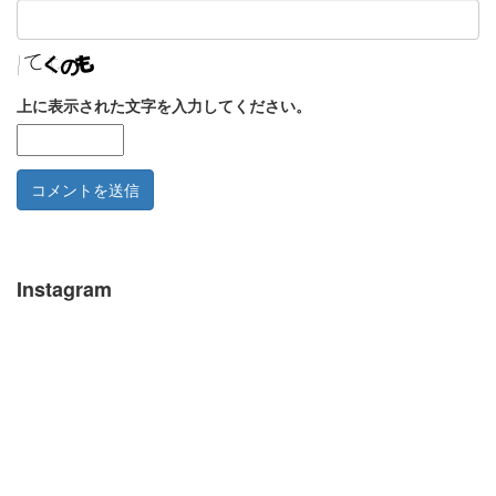
上に表示された文字を入力してください。
Instagram