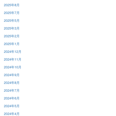
2025年8月
2025年7月
2025年5月
2025年3月
2025年2月
2025年1月
2024年12月
2024年11月
2024年10月
2024年9月
2024年8月
2024年7月
2024年6月
2024年5月
2024年4月