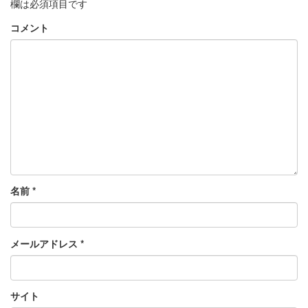
欄は必須項目です
コメント
名前
*
メールアドレス
*
サイト