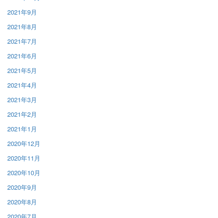
2021年9月
2021年8月
2021年7月
2021年6月
2021年5月
2021年4月
2021年3月
2021年2月
2021年1月
2020年12月
2020年11月
2020年10月
2020年9月
2020年8月
2020年7月