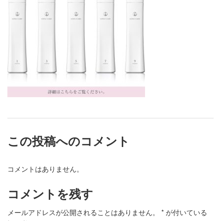
この投稿へのコメント
コメントはありません。
コメントを残す
メールアドレスが公開されることはありません。
*
が付いている