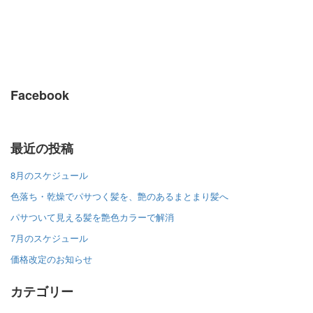
Facebook
最近の投稿
8月のスケジュール
色落ち・乾燥でパサつく髪を、艶のあるまとまり髪へ
パサついて見える髪を艶色カラーで解消
7月のスケジュール
価格改定のお知らせ
カテゴリー