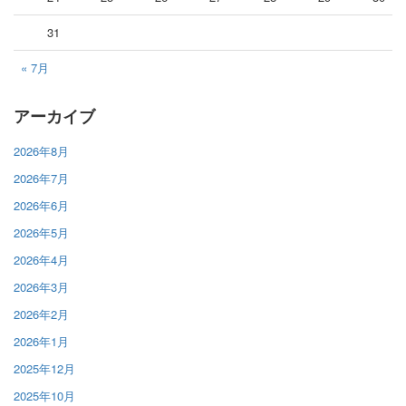
31
« 7月
アーカイブ
2026年8月
2026年7月
2026年6月
2026年5月
2026年4月
2026年3月
2026年2月
2026年1月
2025年12月
2025年10月