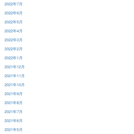
2022年7月
2022年6月
2022年5月
2022年4月
2022年3月
2022年2月
2022年1月
2021年12月
2021年11月
2021年10月
2021年9月
2021年8月
2021年7月
2021年6月
2021年5月