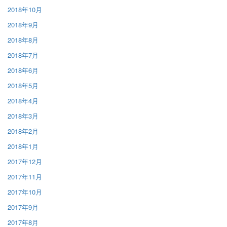
2018年10月
2018年9月
2018年8月
2018年7月
2018年6月
2018年5月
2018年4月
2018年3月
2018年2月
2018年1月
2017年12月
2017年11月
2017年10月
2017年9月
2017年8月