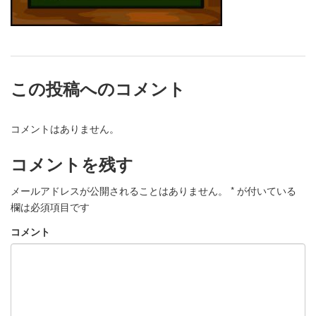
この投稿へのコメント
コメントはありません。
コメントを残す
メールアドレスが公開されることはありません。
*
が付いている
欄は必須項目です
コメント