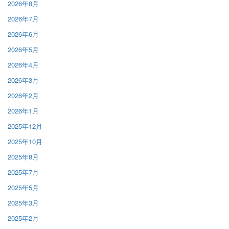
2026年8月
2026年7月
2026年6月
2026年5月
2026年4月
2026年3月
2026年2月
2026年1月
2025年12月
2025年10月
2025年8月
2025年7月
2025年5月
2025年3月
2025年2月