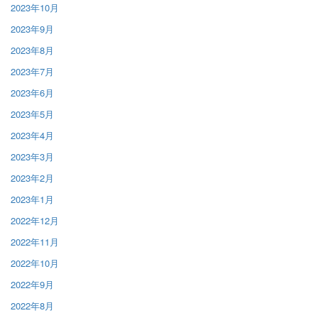
2023年10月
2023年9月
2023年8月
2023年7月
2023年6月
2023年5月
2023年4月
2023年3月
2023年2月
2023年1月
2022年12月
2022年11月
2022年10月
2022年9月
2022年8月