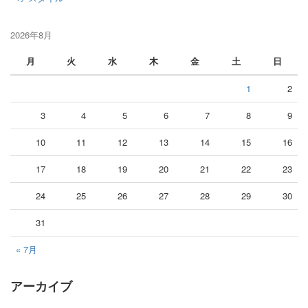
2026年8月
月
火
水
木
金
土
日
1
2
3
4
5
6
7
8
9
10
11
12
13
14
15
16
17
18
19
20
21
22
23
24
25
26
27
28
29
30
31
« 7月
アーカイブ