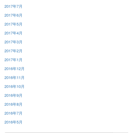
2017年7月
2017年6月
2017年5月
2017年4月
2017年3月
2017年2月
2017年1月
2016年12月
2016年11月
2016年10月
2016年9月
2016年8月
2016年7月
2016年5月