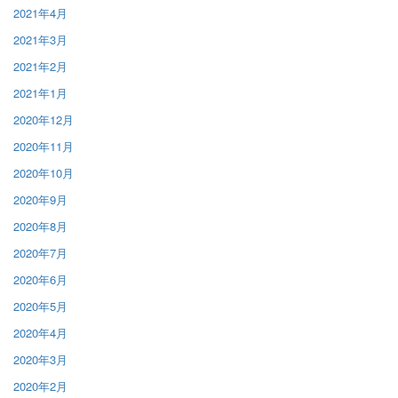
2021年4月
2021年3月
2021年2月
2021年1月
2020年12月
2020年11月
2020年10月
2020年9月
2020年8月
2020年7月
2020年6月
2020年5月
2020年4月
2020年3月
2020年2月