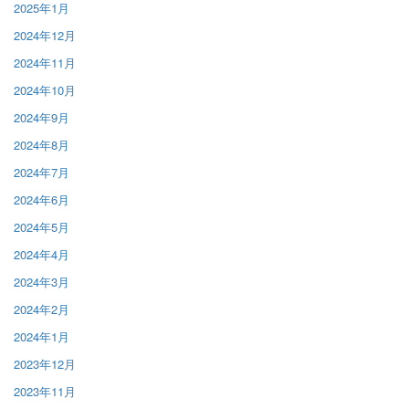
2025年1月
2024年12月
2024年11月
2024年10月
2024年9月
2024年8月
2024年7月
2024年6月
2024年5月
2024年4月
2024年3月
2024年2月
2024年1月
2023年12月
2023年11月