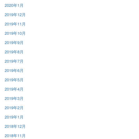
2020年1月
2019年12月
2019年11月
2019年10月
2019年9月
2019年8月
2019年7月
2019年6月
2019年5月
2019年4月
2019年3月
2019年2月
2019年1月
2018年12月
2018年11月