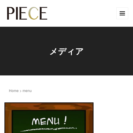
メディア
Home
>
menu