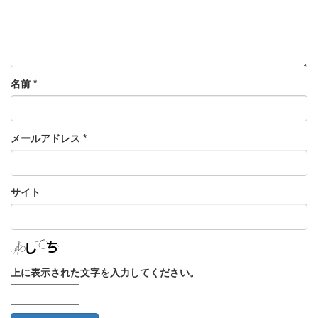
名前
*
メールアドレス
*
サイト
上に表示された文字を入力してください。