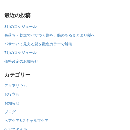
最近の投稿
8月のスケジュール
色落ち・乾燥でパサつく髪を、艶のあるまとまり髪へ
パサついて見える髪を艶色カラーで解消
7月のスケジュール
価格改定のお知らせ
カテゴリー
アクアリウム
お役立ち
お知らせ
ブログ
ヘアケア&スキャルプケア
ヘアスタイル