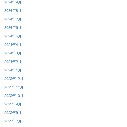
2024年9月
2024年8月
2024年7月
2024年6月
2024年5月
2024年4月
2024年3月
2024年2月
2024年1月
2023年12月
2023年11月
2023年10月
2023年9月
2023年8月
2023年7月