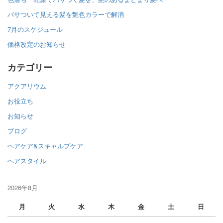
パサついて見える髪を艶色カラーで解消
7月のスケジュール
価格改定のお知らせ
カテゴリー
アクアリウム
お役立ち
お知らせ
ブログ
ヘアケア&スキャルプケア
ヘアスタイル
2026年8月
月
火
水
木
金
土
日