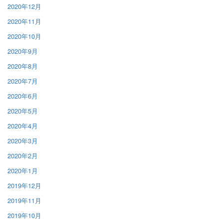
2020年12月
2020年11月
2020年10月
2020年9月
2020年8月
2020年7月
2020年6月
2020年5月
2020年4月
2020年3月
2020年2月
2020年1月
2019年12月
2019年11月
2019年10月