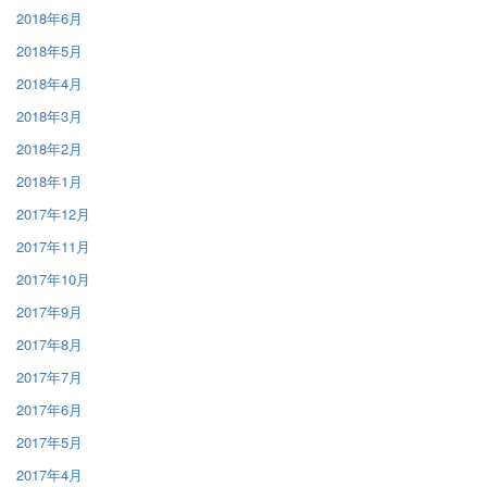
2018年6月
2018年5月
2018年4月
2018年3月
2018年2月
2018年1月
2017年12月
2017年11月
2017年10月
2017年9月
2017年8月
2017年7月
2017年6月
2017年5月
2017年4月