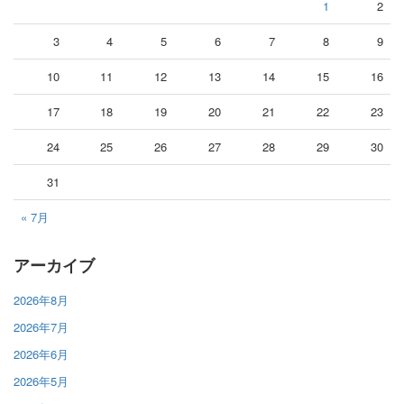
1
2
3
4
5
6
7
8
9
10
11
12
13
14
15
16
17
18
19
20
21
22
23
24
25
26
27
28
29
30
31
« 7月
アーカイブ
2026年8月
2026年7月
2026年6月
2026年5月