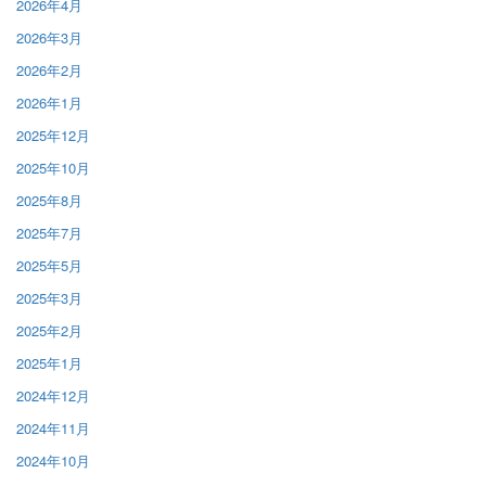
2026年4月
2026年3月
2026年2月
2026年1月
2025年12月
2025年10月
2025年8月
2025年7月
2025年5月
2025年3月
2025年2月
2025年1月
2024年12月
2024年11月
2024年10月