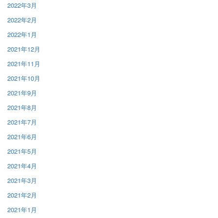
2022年3月
2022年2月
2022年1月
2021年12月
2021年11月
2021年10月
2021年9月
2021年8月
2021年7月
2021年6月
2021年5月
2021年4月
2021年3月
2021年2月
2021年1月