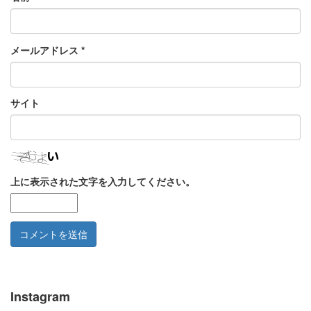
メールアドレス
*
サイト
上に表示された文字を入力してください。
Instagram