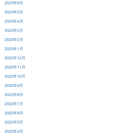
2023年6月
2023年5月
2023年4月
2023年3月
2023年2月
2023年1月
2022年12月
2022年11月
2022年10月
2022年9月
2022年8月
2022年7月
2022年6月
2022年5月
2022年4月