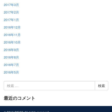
2017年3月
2017年2月
2017年1月
2016年12月
2016年11月
2016年10月
2016年9月
2016年8月
2016年7月
2016年5月
検
索:
最近のコメント