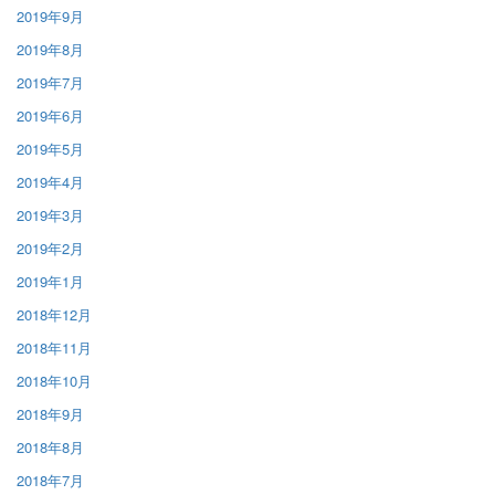
2019年9月
2019年8月
2019年7月
2019年6月
2019年5月
2019年4月
2019年3月
2019年2月
2019年1月
2018年12月
2018年11月
2018年10月
2018年9月
2018年8月
2018年7月