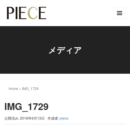
メディア
Home
>
IMG_1729
IMG_1729
公開済み: 2016年6月13日
作成者:
piece