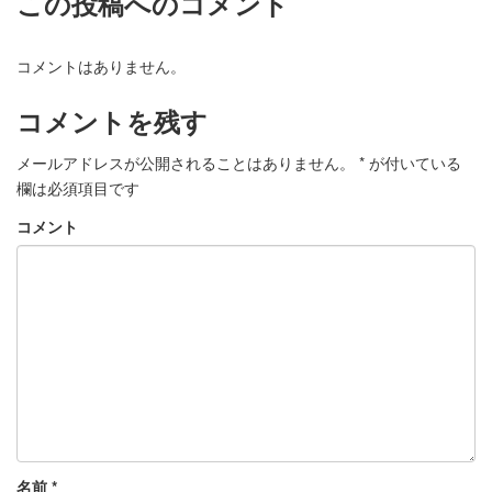
この投稿へのコメント
コメントはありません。
コメントを残す
メールアドレスが公開されることはありません。
*
が付いている
欄は必須項目です
コメント
名前
*