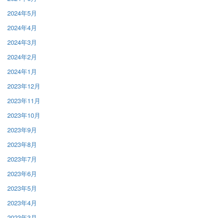
2024年5月
2024年4月
2024年3月
2024年2月
2024年1月
2023年12月
2023年11月
2023年10月
2023年9月
2023年8月
2023年7月
2023年6月
2023年5月
2023年4月
2023年3月