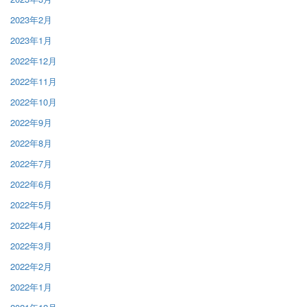
2023年2月
2023年1月
2022年12月
2022年11月
2022年10月
2022年9月
2022年8月
2022年7月
2022年6月
2022年5月
2022年4月
2022年3月
2022年2月
2022年1月