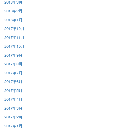
2018年3月
2018年2月
2018年1月
2017年12月
2017年11月
2017年10月
2017年9月
2017年8月
2017年7月
2017年6月
2017年5月
2017年4月
2017年3月
2017年2月
2017年1月