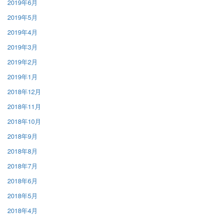
2019年6月
2019年5月
2019年4月
2019年3月
2019年2月
2019年1月
2018年12月
2018年11月
2018年10月
2018年9月
2018年8月
2018年7月
2018年6月
2018年5月
2018年4月