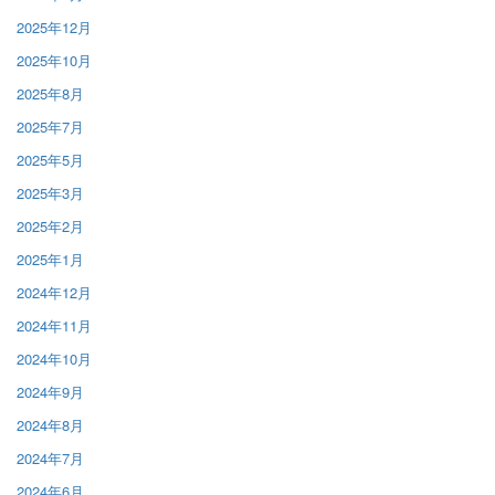
2025年12月
2025年10月
2025年8月
2025年7月
2025年5月
2025年3月
2025年2月
2025年1月
2024年12月
2024年11月
2024年10月
2024年9月
2024年8月
2024年7月
2024年6月