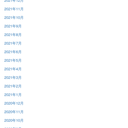
2021年12月
2021年11月
2021年10月
2021年9月
2021年8月
2021年7月
2021年6月
2021年5月
2021年4月
2021年3月
2021年2月
2021年1月
2020年12月
2020年11月
2020年10月