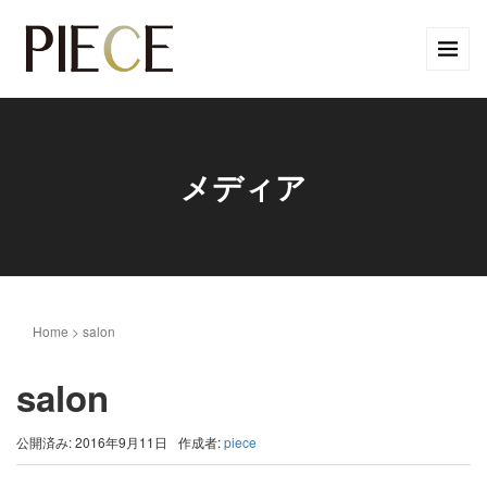
メディア
Home
>
salon
salon
公開済み: 2016年9月11日
作成者:
piece