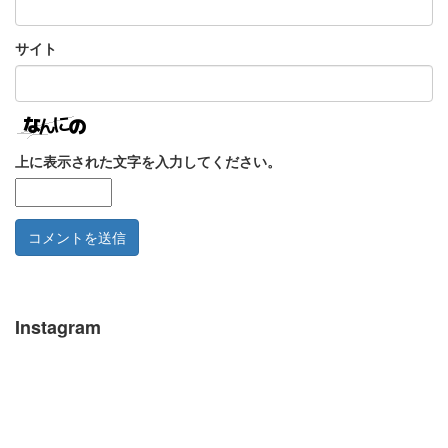
サイト
上に表示された文字を入力してください。
Instagram