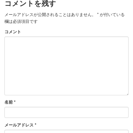
コメントを残す
メールアドレスが公開されることはありません。
*
が付いている
欄は必須項目です
コメント
名前
*
メールアドレス
*