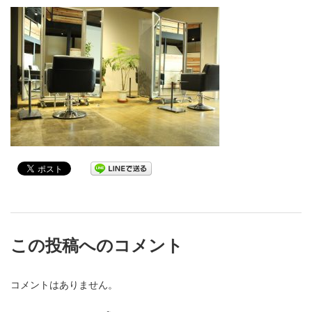
この投稿へのコメント
コメントはありません。