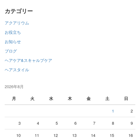
カテゴリー
アクアリウム
お役立ち
お知らせ
ブログ
ヘアケア&スキャルプケア
ヘアスタイル
2026年8月
月
火
水
木
金
土
日
1
2
3
4
5
6
7
8
9
10
11
12
13
14
15
16