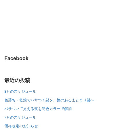
Facebook
最近の投稿
8月のスケジュール
色落ち・乾燥でパサつく髪を、艶のあるまとまり髪へ
パサついて見える髪を艶色カラーで解消
7月のスケジュール
価格改定のお知らせ