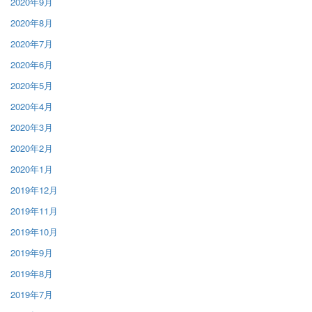
2020年9月
2020年8月
2020年7月
2020年6月
2020年5月
2020年4月
2020年3月
2020年2月
2020年1月
2019年12月
2019年11月
2019年10月
2019年9月
2019年8月
2019年7月