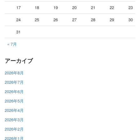
17
18
19
20
21
22
23
24
25
26
27
28
29
30
31
« 7月
アーカイブ
2026年8月
2026年7月
2026年6月
2026年5月
2026年4月
2026年3月
2026年2月
2026年1月