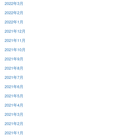
2022年3月
2022年2月
2022年1月
2021年12月
2021年11月
2021年10月
2021年9月
2021年8月
2021年7月
2021年6月
2021年5月
2021年4月
2021年3月
2021年2月
2021年1月