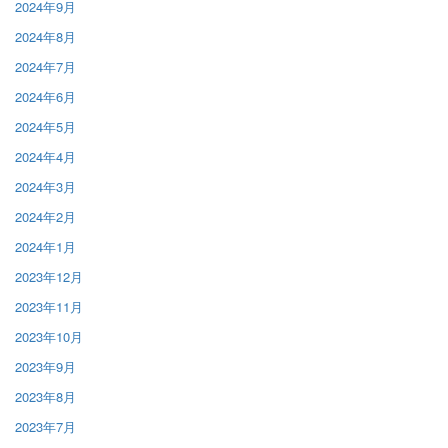
2024年9月
2024年8月
2024年7月
2024年6月
2024年5月
2024年4月
2024年3月
2024年2月
2024年1月
2023年12月
2023年11月
2023年10月
2023年9月
2023年8月
2023年7月