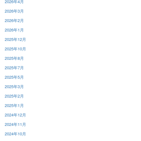
2026年4月
2026年3月
2026年2月
2026年1月
2025年12月
2025年10月
2025年8月
2025年7月
2025年5月
2025年3月
2025年2月
2025年1月
2024年12月
2024年11月
2024年10月