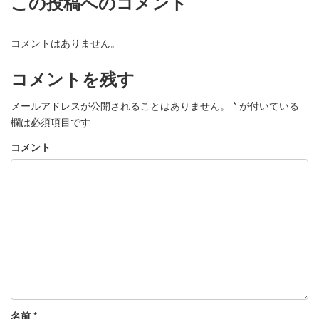
この投稿へのコメント
コメントはありません。
コメントを残す
メールアドレスが公開されることはありません。
*
が付いている
欄は必須項目です
コメント
名前
*