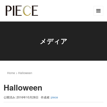
メディア
Home
>
Halloween
Halloween
公開済み: 2016年10月28日
作成者:
piece