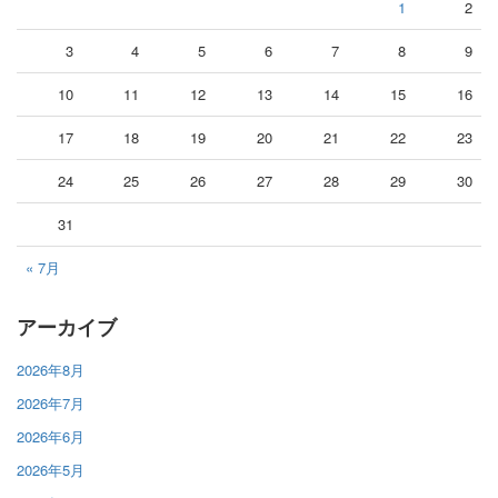
1
2
3
4
5
6
7
8
9
10
11
12
13
14
15
16
17
18
19
20
21
22
23
24
25
26
27
28
29
30
31
« 7月
アーカイブ
2026年8月
2026年7月
2026年6月
2026年5月