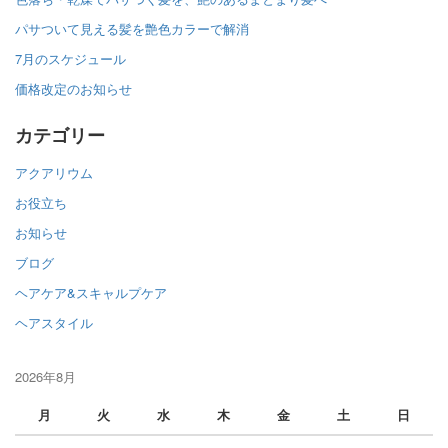
パサついて見える髪を艶色カラーで解消
7月のスケジュール
価格改定のお知らせ
カテゴリー
アクアリウム
お役立ち
お知らせ
ブログ
ヘアケア&スキャルプケア
ヘアスタイル
2026年8月
月
火
水
木
金
土
日