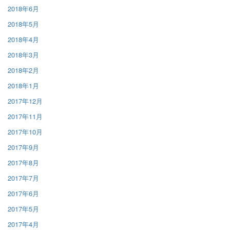
2018年6月
2018年5月
2018年4月
2018年3月
2018年2月
2018年1月
2017年12月
2017年11月
2017年10月
2017年9月
2017年8月
2017年7月
2017年6月
2017年5月
2017年4月