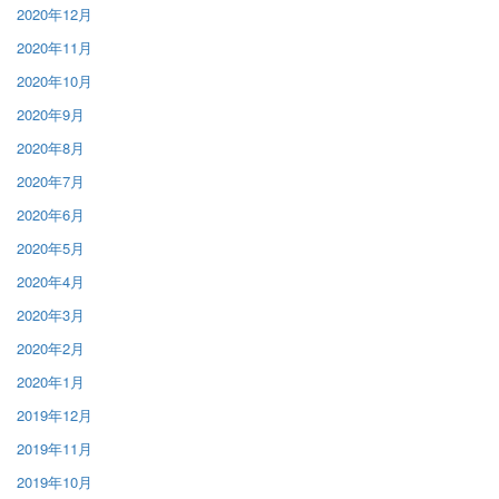
2020年12月
2020年11月
2020年10月
2020年9月
2020年8月
2020年7月
2020年6月
2020年5月
2020年4月
2020年3月
2020年2月
2020年1月
2019年12月
2019年11月
2019年10月