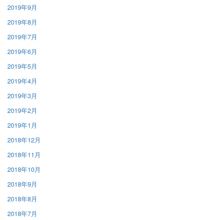
2019年9月
2019年8月
2019年7月
2019年6月
2019年5月
2019年4月
2019年3月
2019年2月
2019年1月
2018年12月
2018年11月
2018年10月
2018年9月
2018年8月
2018年7月