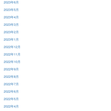
2023年6月
2023年5月
2023年4月
2023年3月
2023年2月
2023年1月
2022年12月
2022年11月
2022年10月
2022年9月
2022年8月
2022年7月
2022年6月
2022年5月
2022年4月