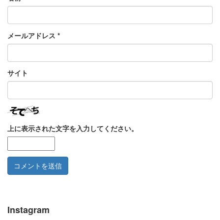
メールアドレス
*
サイト
上に表示された文字を入力してください。
Instagram