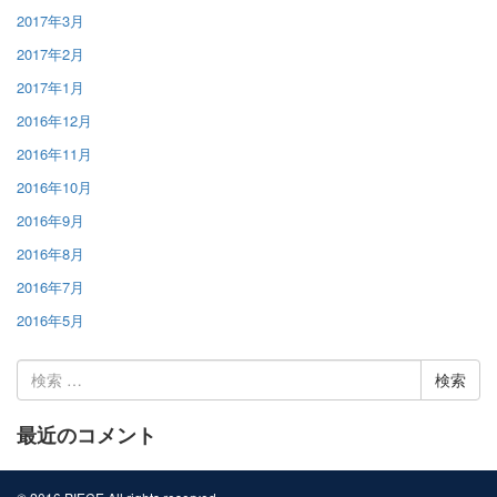
2017年3月
2017年2月
2017年1月
2016年12月
2016年11月
2016年10月
2016年9月
2016年8月
2016年7月
2016年5月
検
索:
最近のコメント