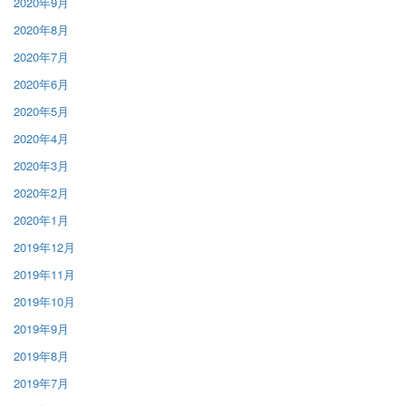
2020年9月
2020年8月
2020年7月
2020年6月
2020年5月
2020年4月
2020年3月
2020年2月
2020年1月
2019年12月
2019年11月
2019年10月
2019年9月
2019年8月
2019年7月