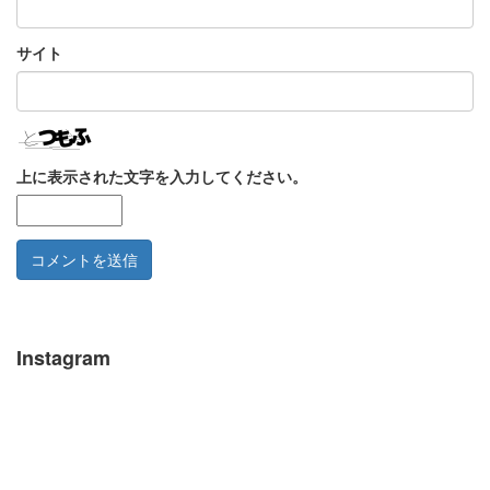
サイト
上に表示された文字を入力してください。
Instagram