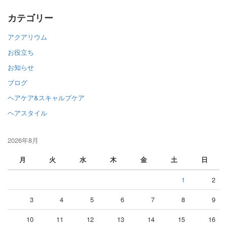
カテゴリー
アクアリウム
お役立ち
お知らせ
ブログ
ヘアケア&スキャルプケア
ヘアスタイル
2026年8月
月
火
水
木
金
土
日
1
2
3
4
5
6
7
8
9
10
11
12
13
14
15
16