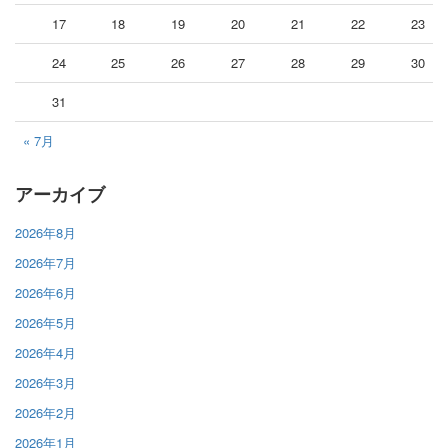
17
18
19
20
21
22
23
24
25
26
27
28
29
30
31
« 7月
アーカイブ
2026年8月
2026年7月
2026年6月
2026年5月
2026年4月
2026年3月
2026年2月
2026年1月