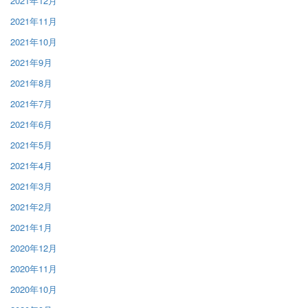
2021年12月
2021年11月
2021年10月
2021年9月
2021年8月
2021年7月
2021年6月
2021年5月
2021年4月
2021年3月
2021年2月
2021年1月
2020年12月
2020年11月
2020年10月