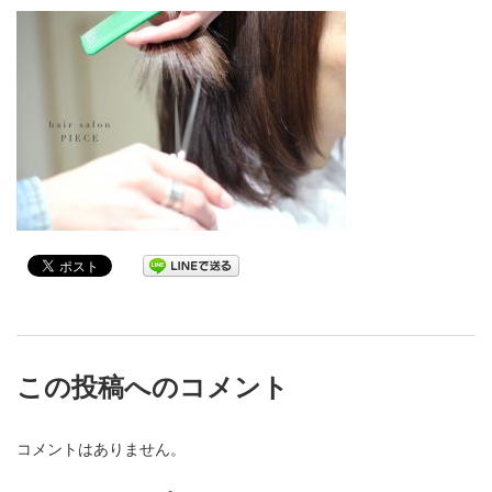
この投稿へのコメント
コメントはありません。