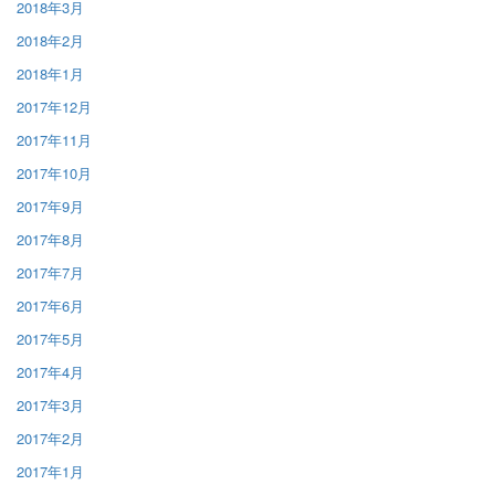
2018年3月
2018年2月
2018年1月
2017年12月
2017年11月
2017年10月
2017年9月
2017年8月
2017年7月
2017年6月
2017年5月
2017年4月
2017年3月
2017年2月
2017年1月