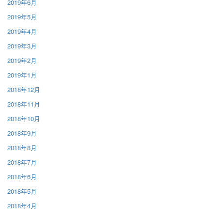
2019年6月
2019年5月
2019年4月
2019年3月
2019年2月
2019年1月
2018年12月
2018年11月
2018年10月
2018年9月
2018年8月
2018年7月
2018年6月
2018年5月
2018年4月