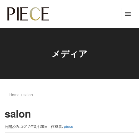
メディア
Home
>
salon
salon
公開済み: 2017年3月28日
作成者:
piece