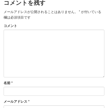
コメントを残す
メールアドレスが公開されることはありません。
*
が付いている
欄は必須項目です
コメント
名前
*
メールアドレス
*