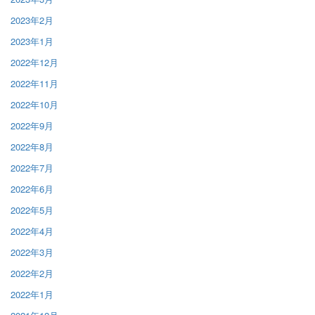
2023年2月
2023年1月
2022年12月
2022年11月
2022年10月
2022年9月
2022年8月
2022年7月
2022年6月
2022年5月
2022年4月
2022年3月
2022年2月
2022年1月