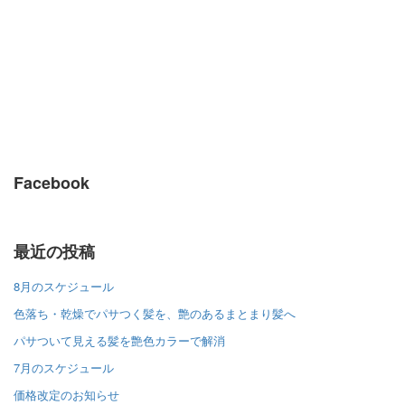
Facebook
最近の投稿
8月のスケジュール
色落ち・乾燥でパサつく髪を、艶のあるまとまり髪へ
パサついて見える髪を艶色カラーで解消
7月のスケジュール
価格改定のお知らせ