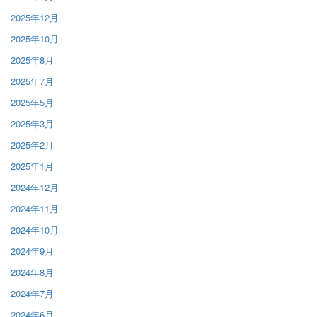
2025年12月
2025年10月
2025年8月
2025年7月
2025年5月
2025年3月
2025年2月
2025年1月
2024年12月
2024年11月
2024年10月
2024年9月
2024年8月
2024年7月
2024年6月