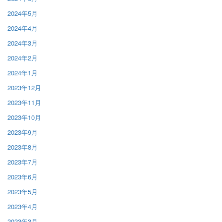
2024年5月
2024年4月
2024年3月
2024年2月
2024年1月
2023年12月
2023年11月
2023年10月
2023年9月
2023年8月
2023年7月
2023年6月
2023年5月
2023年4月
2023年3月