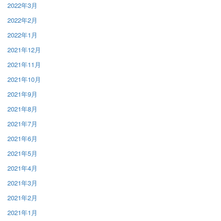
2022年3月
2022年2月
2022年1月
2021年12月
2021年11月
2021年10月
2021年9月
2021年8月
2021年7月
2021年6月
2021年5月
2021年4月
2021年3月
2021年2月
2021年1月