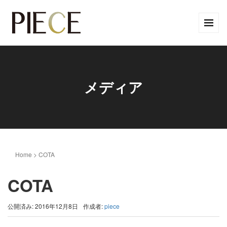
メディア
Home
>
COTA
COTA
公開済み: 2016年12月8日
作成者:
piece