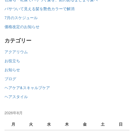
パサついて見える髪を艶色カラーで解消
7月のスケジュール
価格改定のお知らせ
カテゴリー
アクアリウム
お役立ち
お知らせ
ブログ
ヘアケア&スキャルプケア
ヘアスタイル
2026年8月
月
火
水
木
金
土
日