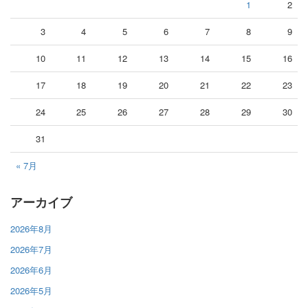
1
2
3
4
5
6
7
8
9
10
11
12
13
14
15
16
17
18
19
20
21
22
23
24
25
26
27
28
29
30
31
« 7月
アーカイブ
2026年8月
2026年7月
2026年6月
2026年5月