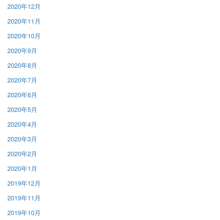
2020年12月
2020年11月
2020年10月
2020年9月
2020年8月
2020年7月
2020年6月
2020年5月
2020年4月
2020年3月
2020年2月
2020年1月
2019年12月
2019年11月
2019年10月