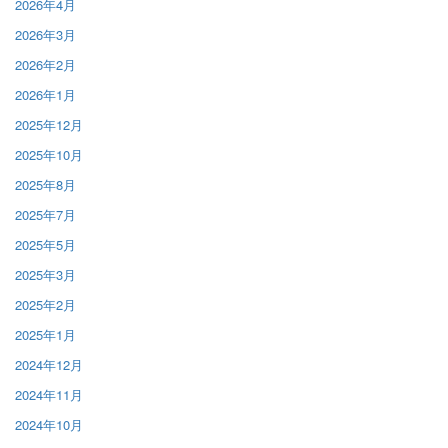
2026年4月
2026年3月
2026年2月
2026年1月
2025年12月
2025年10月
2025年8月
2025年7月
2025年5月
2025年3月
2025年2月
2025年1月
2024年12月
2024年11月
2024年10月