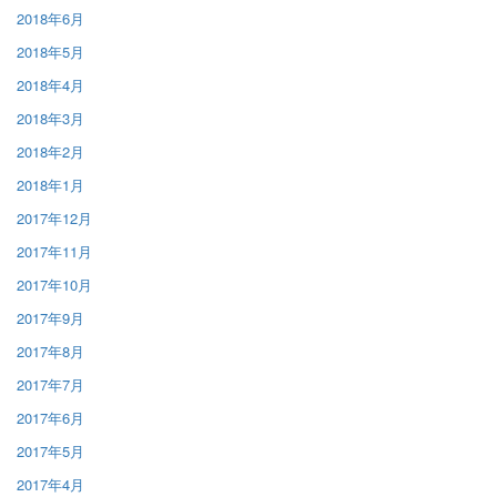
2018年6月
2018年5月
2018年4月
2018年3月
2018年2月
2018年1月
2017年12月
2017年11月
2017年10月
2017年9月
2017年8月
2017年7月
2017年6月
2017年5月
2017年4月