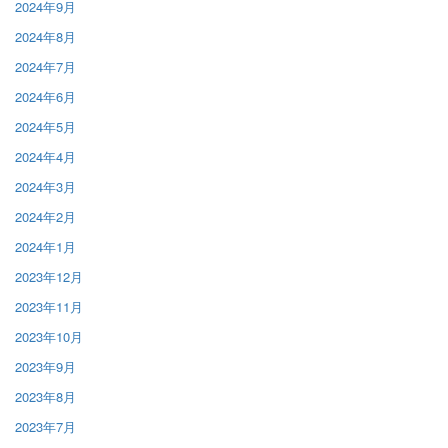
2024年9月
2024年8月
2024年7月
2024年6月
2024年5月
2024年4月
2024年3月
2024年2月
2024年1月
2023年12月
2023年11月
2023年10月
2023年9月
2023年8月
2023年7月