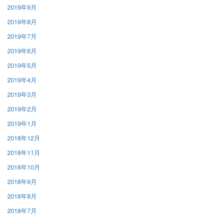
2019年9月
2019年8月
2019年7月
2019年6月
2019年5月
2019年4月
2019年3月
2019年2月
2019年1月
2018年12月
2018年11月
2018年10月
2018年9月
2018年8月
2018年7月