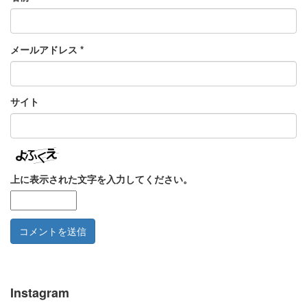
メールアドレス
*
サイト
上に表示された文字を入力してください。
Instagram