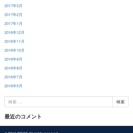
2017年3月
2017年2月
2017年1月
2016年12月
2016年11月
2016年10月
2016年9月
2016年8月
2016年7月
2016年5月
検
索:
最近のコメント