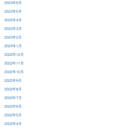
2023年6月
2023年5月
2023年4月
2023年3月
2023年2月
2023年1月
2022年12月
2022年11月
2022年10月
2022年9月
2022年8月
2022年7月
2022年6月
2022年5月
2022年4月