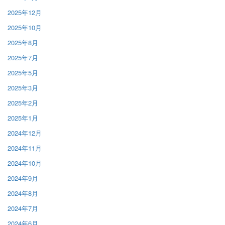
2025年12月
2025年10月
2025年8月
2025年7月
2025年5月
2025年3月
2025年2月
2025年1月
2024年12月
2024年11月
2024年10月
2024年9月
2024年8月
2024年7月
2024年6月