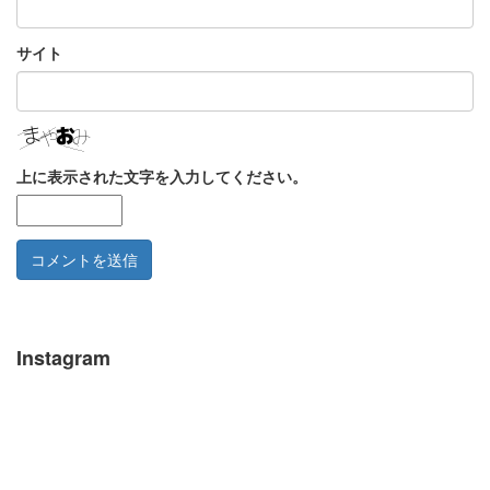
サイト
上に表示された文字を入力してください。
Instagram