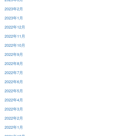
2023年2月
2023年1月
2022年12月
2022年11月
2022年10月
2022年9月
2022年8月
2022年7月
2022年6月
2022年5月
2022年4月
2022年3月
2022年2月
2022年1月