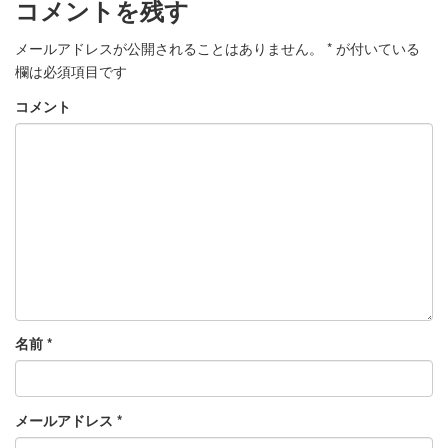
コメントを残す
メールアドレスが公開されることはありません。
*
が付いている
欄は必須項目です
コメント
名前
*
メールアドレス
*