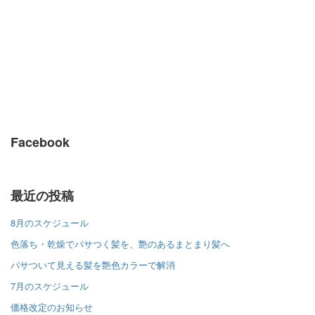
Facebook
最近の投稿
8月のスケジュール
色落ち・乾燥でパサつく髪を、艶のあるまとまり髪へ
パサついて見える髪を艶色カラーで解消
7月のスケジュール
価格改定のお知らせ