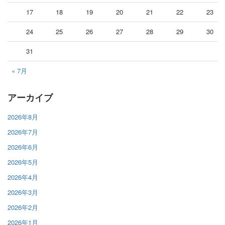
17
18
19
20
21
22
23
24
25
26
27
28
29
30
31
« 7月
アーカイブ
2026年8月
2026年7月
2026年6月
2026年5月
2026年4月
2026年3月
2026年2月
2026年1月