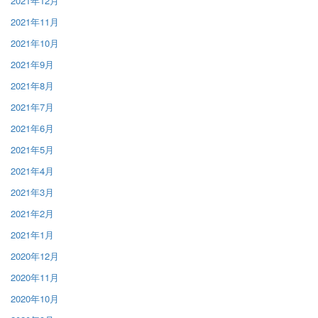
2021年12月
2021年11月
2021年10月
2021年9月
2021年8月
2021年7月
2021年6月
2021年5月
2021年4月
2021年3月
2021年2月
2021年1月
2020年12月
2020年11月
2020年10月