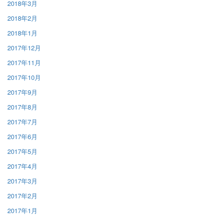
2018年3月
2018年2月
2018年1月
2017年12月
2017年11月
2017年10月
2017年9月
2017年8月
2017年7月
2017年6月
2017年5月
2017年4月
2017年3月
2017年2月
2017年1月