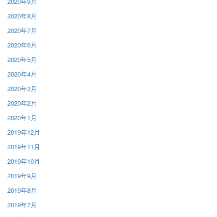
2020年9月
2020年8月
2020年7月
2020年6月
2020年5月
2020年4月
2020年3月
2020年2月
2020年1月
2019年12月
2019年11月
2019年10月
2019年9月
2019年8月
2019年7月