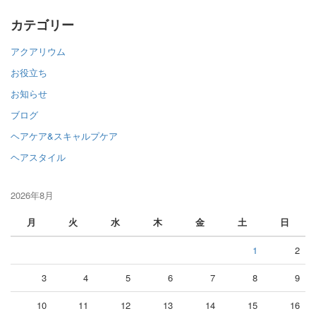
カテゴリー
アクアリウム
お役立ち
お知らせ
ブログ
ヘアケア&スキャルプケア
ヘアスタイル
2026年8月
月
火
水
木
金
土
日
1
2
3
4
5
6
7
8
9
10
11
12
13
14
15
16