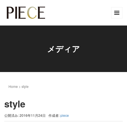
メディア
Home
>
style
style
公開済み: 2016年11月24日
作成者:
piece