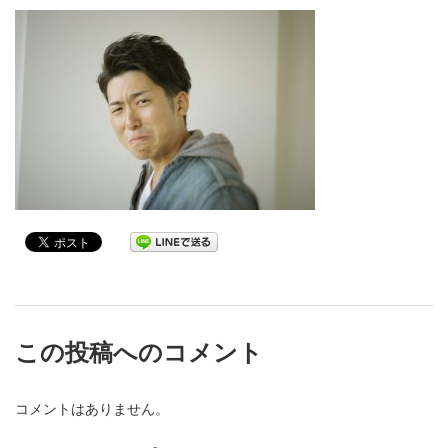
この投稿へのコメント
コメントはありません。