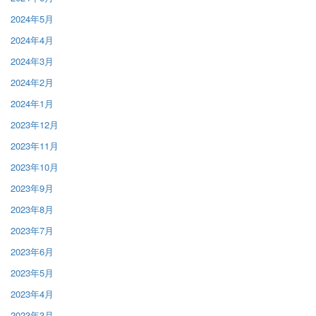
2024年5月
2024年4月
2024年3月
2024年2月
2024年1月
2023年12月
2023年11月
2023年10月
2023年9月
2023年8月
2023年7月
2023年6月
2023年5月
2023年4月
2023年3月