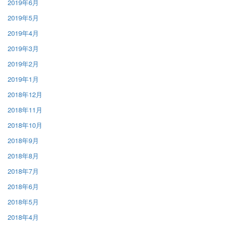
2019年6月
2019年5月
2019年4月
2019年3月
2019年2月
2019年1月
2018年12月
2018年11月
2018年10月
2018年9月
2018年8月
2018年7月
2018年6月
2018年5月
2018年4月