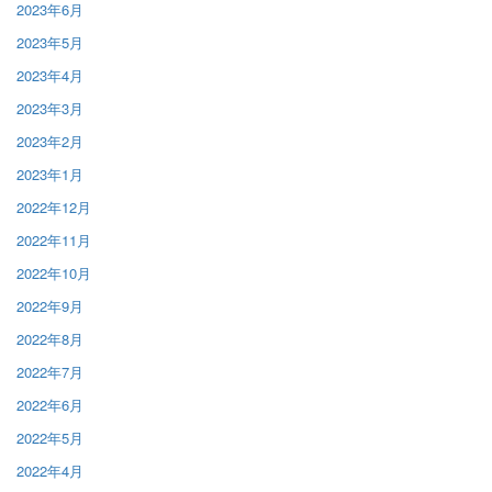
2023年6月
2023年5月
2023年4月
2023年3月
2023年2月
2023年1月
2022年12月
2022年11月
2022年10月
2022年9月
2022年8月
2022年7月
2022年6月
2022年5月
2022年4月