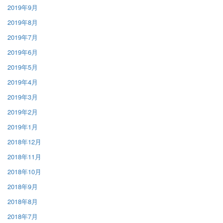
2019年9月
2019年8月
2019年7月
2019年6月
2019年5月
2019年4月
2019年3月
2019年2月
2019年1月
2018年12月
2018年11月
2018年10月
2018年9月
2018年8月
2018年7月