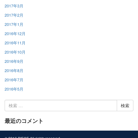
2017年3月
2017年2月
2017年1月
2016年12月
2016年11月
2016年10月
2016年9月
2016年8月
2016年7月
2016年5月
検
索:
最近のコメント