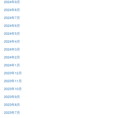
2024年9月
2024年8月
2024年7月
2024年6月
2024年5月
2024年4月
2024年3月
2024年2月
2024年1月
2023年12月
2023年11月
2023年10月
2023年9月
2023年8月
2023年7月