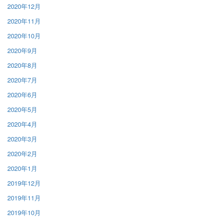
2020年12月
2020年11月
2020年10月
2020年9月
2020年8月
2020年7月
2020年6月
2020年5月
2020年4月
2020年3月
2020年2月
2020年1月
2019年12月
2019年11月
2019年10月