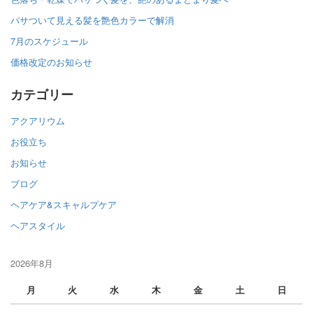
パサついて見える髪を艶色カラーで解消
7月のスケジュール
価格改定のお知らせ
カテゴリー
アクアリウム
お役立ち
お知らせ
ブログ
ヘアケア&スキャルプケア
ヘアスタイル
2026年8月
月
火
水
木
金
土
日