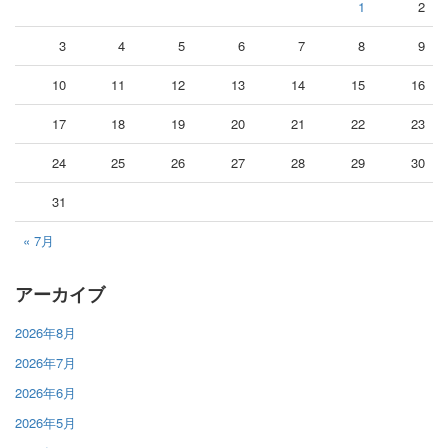
1
2
3
4
5
6
7
8
9
10
11
12
13
14
15
16
17
18
19
20
21
22
23
24
25
26
27
28
29
30
31
« 7月
アーカイブ
2026年8月
2026年7月
2026年6月
2026年5月