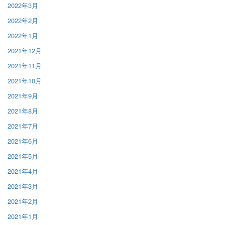
2022年3月
2022年2月
2022年1月
2021年12月
2021年11月
2021年10月
2021年9月
2021年8月
2021年7月
2021年6月
2021年5月
2021年4月
2021年3月
2021年2月
2021年1月