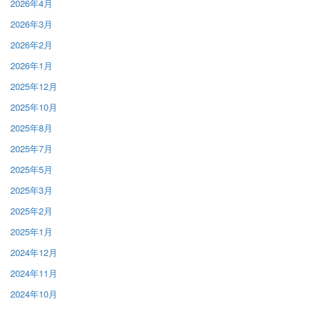
2026年4月
2026年3月
2026年2月
2026年1月
2025年12月
2025年10月
2025年8月
2025年7月
2025年5月
2025年3月
2025年2月
2025年1月
2024年12月
2024年11月
2024年10月