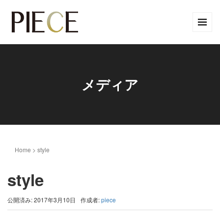
メディア
Home
>
style
style
公開済み: 2017年3月10日
作成者:
piece