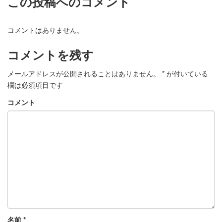
この投稿へのコメント
コメントはありません。
コメントを残す
メールアドレスが公開されることはありません。
*
が付いている
欄は必須項目です
コメント
名前
*