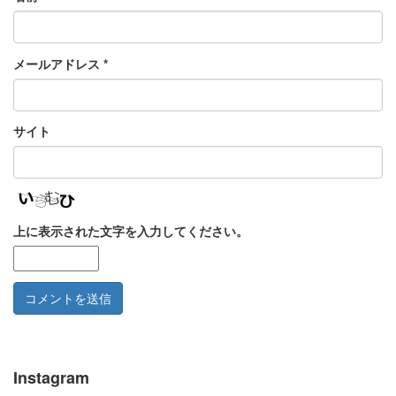
メールアドレス
*
サイト
上に表示された文字を入力してください。
Instagram