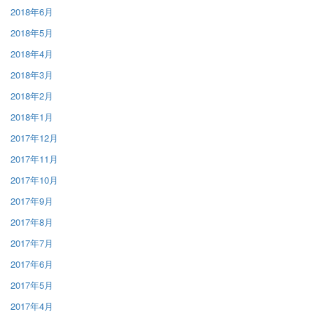
2018年6月
2018年5月
2018年4月
2018年3月
2018年2月
2018年1月
2017年12月
2017年11月
2017年10月
2017年9月
2017年8月
2017年7月
2017年6月
2017年5月
2017年4月