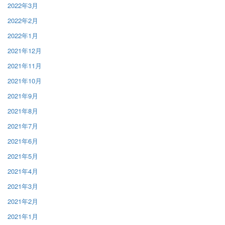
2022年3月
2022年2月
2022年1月
2021年12月
2021年11月
2021年10月
2021年9月
2021年8月
2021年7月
2021年6月
2021年5月
2021年4月
2021年3月
2021年2月
2021年1月