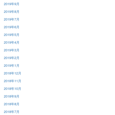
2019年9月
2019年8月
2019年7月
2019年6月
2019年5月
2019年4月
2019年3月
2019年2月
2019年1月
2018年12月
2018年11月
2018年10月
2018年9月
2018年8月
2018年7月