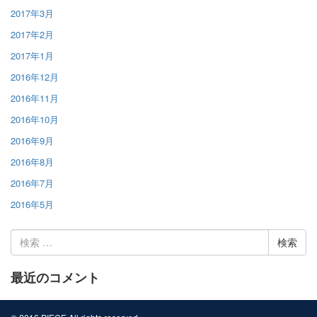
2017年3月
2017年2月
2017年1月
2016年12月
2016年11月
2016年10月
2016年9月
2016年8月
2016年7月
2016年5月
検
索:
最近のコメント