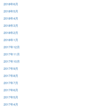
2018年6月
2018年5月
2018年4月
2018年3月
2018年2月
2018年1月
2017年12月
2017年11月
2017年10月
2017年9月
2017年8月
2017年7月
2017年6月
2017年5月
2017年4月