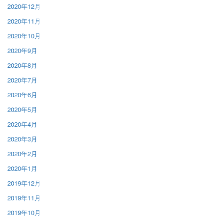
2020年12月
2020年11月
2020年10月
2020年9月
2020年8月
2020年7月
2020年6月
2020年5月
2020年4月
2020年3月
2020年2月
2020年1月
2019年12月
2019年11月
2019年10月