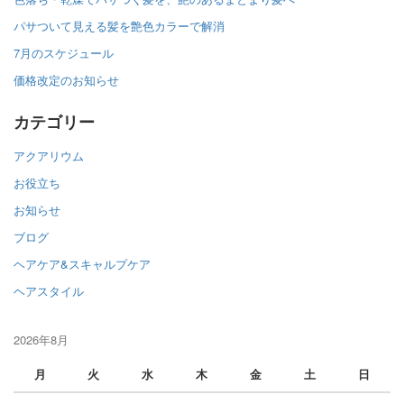
パサついて見える髪を艶色カラーで解消
7月のスケジュール
価格改定のお知らせ
カテゴリー
アクアリウム
お役立ち
お知らせ
ブログ
ヘアケア&スキャルプケア
ヘアスタイル
2026年8月
月
火
水
木
金
土
日