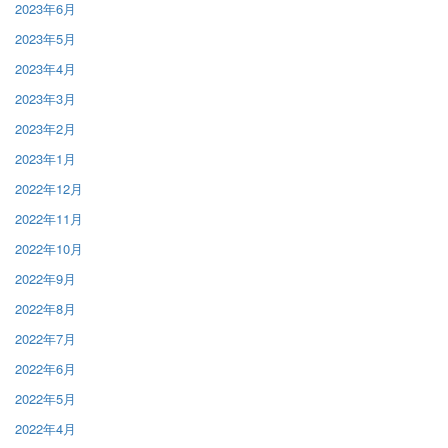
2023年6月
2023年5月
2023年4月
2023年3月
2023年2月
2023年1月
2022年12月
2022年11月
2022年10月
2022年9月
2022年8月
2022年7月
2022年6月
2022年5月
2022年4月