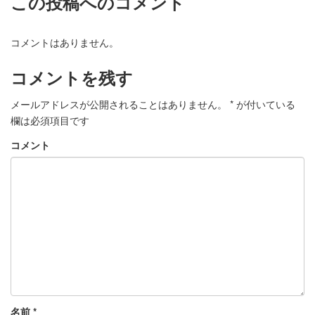
この投稿へのコメント
コメントはありません。
コメントを残す
メールアドレスが公開されることはありません。
*
が付いている
欄は必須項目です
コメント
名前
*