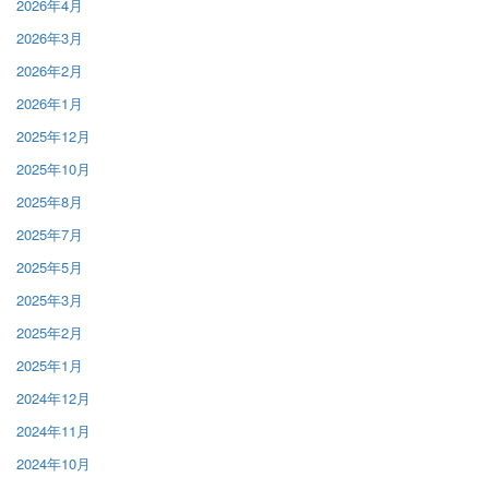
2026年4月
2026年3月
2026年2月
2026年1月
2025年12月
2025年10月
2025年8月
2025年7月
2025年5月
2025年3月
2025年2月
2025年1月
2024年12月
2024年11月
2024年10月