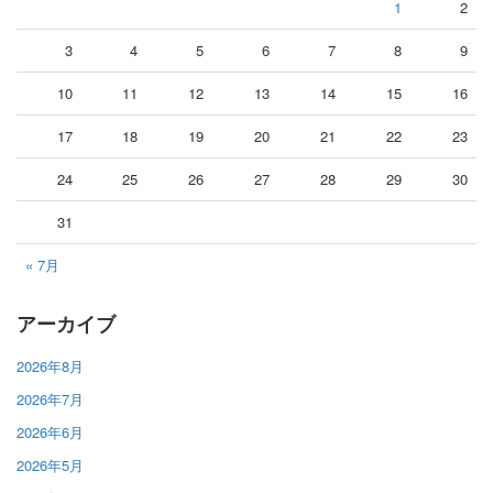
1
2
3
4
5
6
7
8
9
10
11
12
13
14
15
16
17
18
19
20
21
22
23
24
25
26
27
28
29
30
31
« 7月
アーカイブ
2026年8月
2026年7月
2026年6月
2026年5月