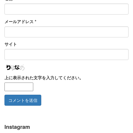
メールアドレス
*
サイト
上に表示された文字を入力してください。
Instagram