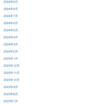
2024年9月
2024年8月
2024年7月
2024年6月
2024年5月
2024年4月
2024年3月
2024年2月
2024年1月
2023年12月
2023年11月
2023年10月
2023年9月
2023年8月
2023年7月