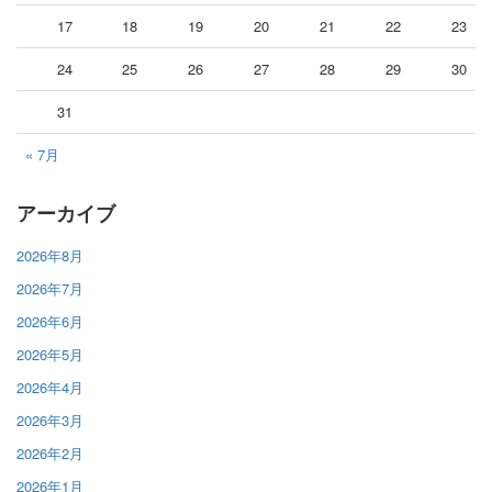
17
18
19
20
21
22
23
24
25
26
27
28
29
30
31
« 7月
アーカイブ
2026年8月
2026年7月
2026年6月
2026年5月
2026年4月
2026年3月
2026年2月
2026年1月