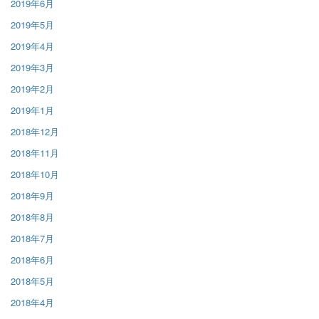
2019年6月
2019年5月
2019年4月
2019年3月
2019年2月
2019年1月
2018年12月
2018年11月
2018年10月
2018年9月
2018年8月
2018年7月
2018年6月
2018年5月
2018年4月