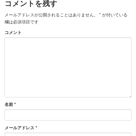
コメントを残す
メールアドレスが公開されることはありません。
*
が付いている
欄は必須項目です
コメント
名前
*
メールアドレス
*