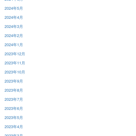
2024年5月
2024年4月
2024年3月
2024年2月
2024年1月
2023年12月
2023年11月
2023年10月
2023年9月
2023年8月
2023年7月
2023年6月
2023年5月
2023年4月
2023年3月