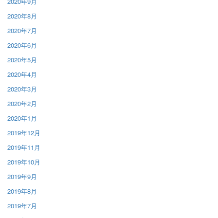
2020年9月
2020年8月
2020年7月
2020年6月
2020年5月
2020年4月
2020年3月
2020年2月
2020年1月
2019年12月
2019年11月
2019年10月
2019年9月
2019年8月
2019年7月