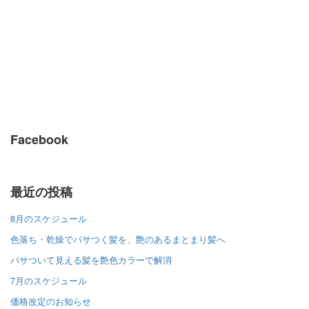
Facebook
最近の投稿
8月のスケジュール
色落ち・乾燥でパサつく髪を、艶のあるまとまり髪へ
パサついて見える髪を艶色カラーで解消
7月のスケジュール
価格改定のお知らせ