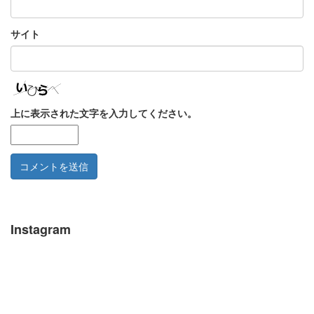
サイト
上に表示された文字を入力してください。
Instagram