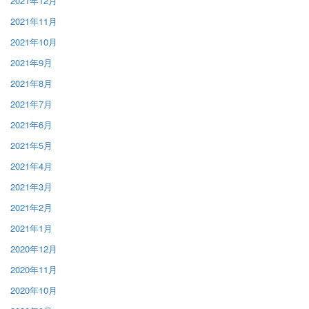
2021年12月
2021年11月
2021年10月
2021年9月
2021年8月
2021年7月
2021年6月
2021年5月
2021年4月
2021年3月
2021年2月
2021年1月
2020年12月
2020年11月
2020年10月