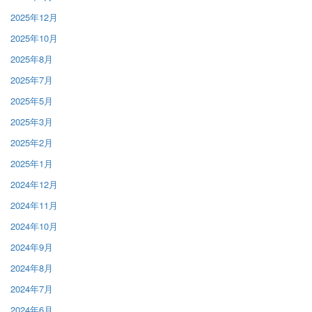
2025年12月
2025年10月
2025年8月
2025年7月
2025年5月
2025年3月
2025年2月
2025年1月
2024年12月
2024年11月
2024年10月
2024年9月
2024年8月
2024年7月
2024年6月