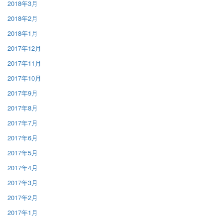
2018年3月
2018年2月
2018年1月
2017年12月
2017年11月
2017年10月
2017年9月
2017年8月
2017年7月
2017年6月
2017年5月
2017年4月
2017年3月
2017年2月
2017年1月