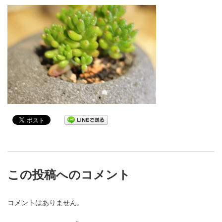
この投稿へのコメント
コメントはありません。