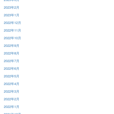
2023年2月
2023年1月
2022年12月
2022年11月
2022年10月
2022年9月
2022年8月
2022年7月
2022年6月
2022年5月
2022年4月
2022年3月
2022年2月
2022年1月