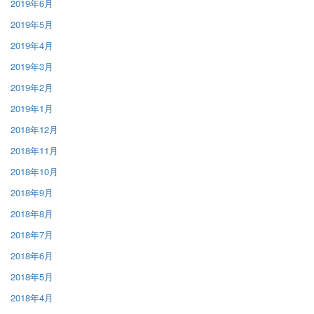
2019年6月
2019年5月
2019年4月
2019年3月
2019年2月
2019年1月
2018年12月
2018年11月
2018年10月
2018年9月
2018年8月
2018年7月
2018年6月
2018年5月
2018年4月