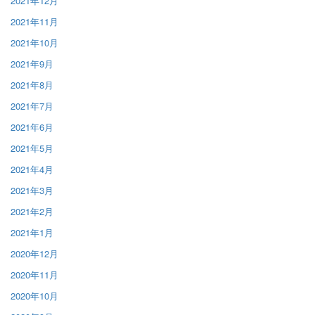
2021年12月
2021年11月
2021年10月
2021年9月
2021年8月
2021年7月
2021年6月
2021年5月
2021年4月
2021年3月
2021年2月
2021年1月
2020年12月
2020年11月
2020年10月