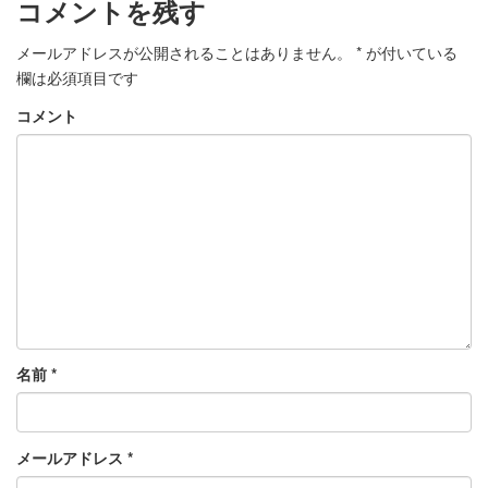
コメントを残す
メールアドレスが公開されることはありません。
*
が付いている
欄は必須項目です
コメント
名前
*
メールアドレス
*