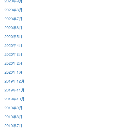
2020年9月
2020年8月
2020年7月
2020年6月
2020年5月
2020年4月
2020年3月
2020年2月
2020年1月
2019年12月
2019年11月
2019年10月
2019年9月
2019年8月
2019年7月