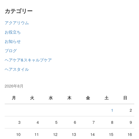
カテゴリー
アクアリウム
お役立ち
お知らせ
ブログ
ヘアケア&スキャルプケア
ヘアスタイル
2026年8月
月
火
水
木
金
土
日
1
2
3
4
5
6
7
8
9
10
11
12
13
14
15
16