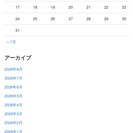
17
18
19
20
21
22
23
24
25
26
27
28
29
30
31
« 7月
アーカイブ
2026年8月
2026年7月
2026年6月
2026年5月
2026年4月
2026年3月
2026年2月
2026年1月