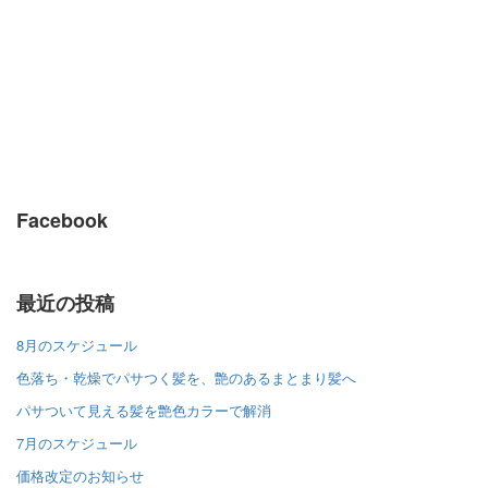
Facebook
最近の投稿
8月のスケジュール
色落ち・乾燥でパサつく髪を、艶のあるまとまり髪へ
パサついて見える髪を艶色カラーで解消
7月のスケジュール
価格改定のお知らせ