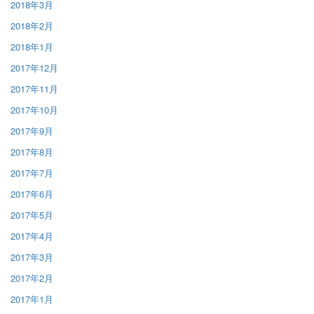
2018年3月
2018年2月
2018年1月
2017年12月
2017年11月
2017年10月
2017年9月
2017年8月
2017年7月
2017年6月
2017年5月
2017年4月
2017年3月
2017年2月
2017年1月