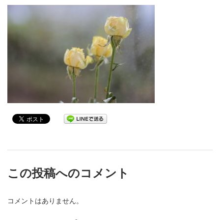
この投稿へのコメント
コメントはありません。