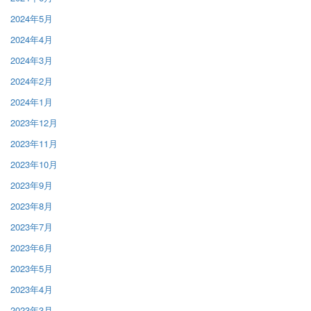
2024年5月
2024年4月
2024年3月
2024年2月
2024年1月
2023年12月
2023年11月
2023年10月
2023年9月
2023年8月
2023年7月
2023年6月
2023年5月
2023年4月
2023年3月