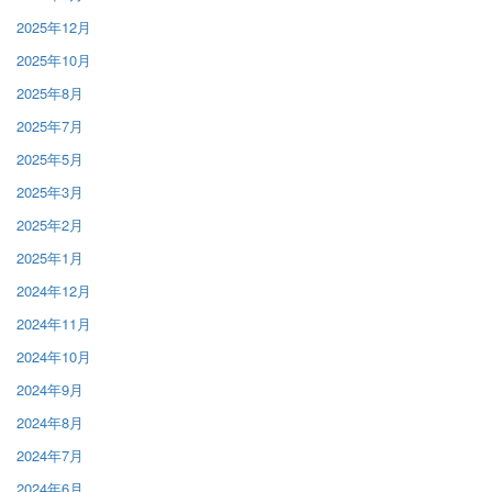
2025年12月
2025年10月
2025年8月
2025年7月
2025年5月
2025年3月
2025年2月
2025年1月
2024年12月
2024年11月
2024年10月
2024年9月
2024年8月
2024年7月
2024年6月