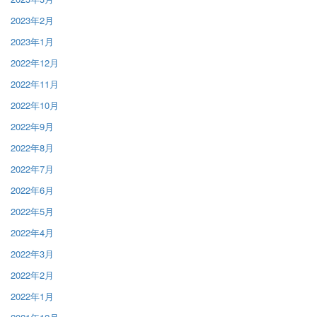
2023年2月
2023年1月
2022年12月
2022年11月
2022年10月
2022年9月
2022年8月
2022年7月
2022年6月
2022年5月
2022年4月
2022年3月
2022年2月
2022年1月