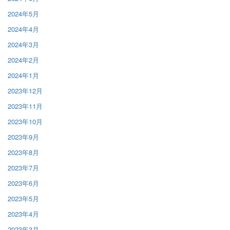
2024年5月
2024年4月
2024年3月
2024年2月
2024年1月
2023年12月
2023年11月
2023年10月
2023年9月
2023年8月
2023年7月
2023年6月
2023年5月
2023年4月
2023年3月