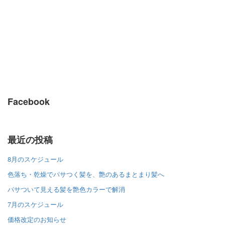
Facebook
最近の投稿
8月のスケジュール
色落ち・乾燥でパサつく髪を、艶のあるまとまり髪へ
パサついて見える髪を艶色カラーで解消
7月のスケジュール
価格改定のお知らせ