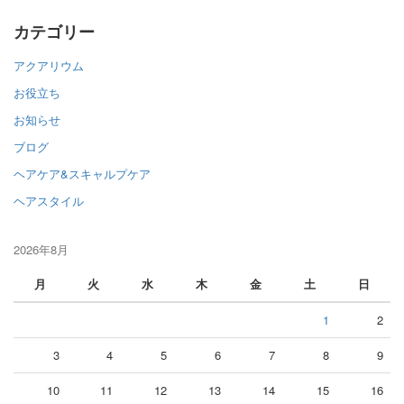
カテゴリー
アクアリウム
お役立ち
お知らせ
ブログ
ヘアケア&スキャルプケア
ヘアスタイル
2026年8月
月
火
水
木
金
土
日
1
2
3
4
5
6
7
8
9
10
11
12
13
14
15
16