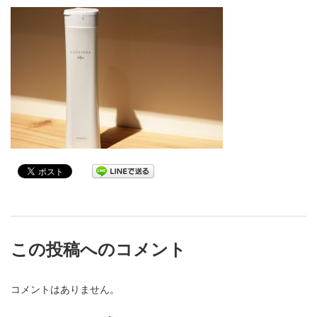
この投稿へのコメント
コメントはありません。