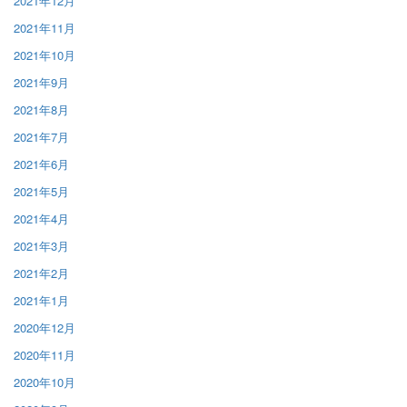
2021年12月
2021年11月
2021年10月
2021年9月
2021年8月
2021年7月
2021年6月
2021年5月
2021年4月
2021年3月
2021年2月
2021年1月
2020年12月
2020年11月
2020年10月