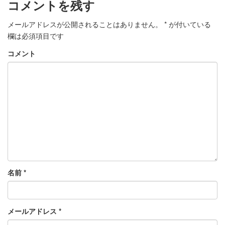
コメントを残す
メールアドレスが公開されることはありません。
*
が付いている
欄は必須項目です
コメント
名前
*
メールアドレス
*