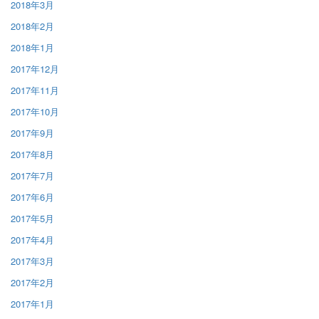
2018年3月
2018年2月
2018年1月
2017年12月
2017年11月
2017年10月
2017年9月
2017年8月
2017年7月
2017年6月
2017年5月
2017年4月
2017年3月
2017年2月
2017年1月