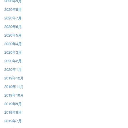
2020年9月
2020年8月
2020年7月
2020年6月
2020年5月
2020年4月
2020年3月
2020年2月
2020年1月
2019年12月
2019年11月
2019年10月
2019年9月
2019年8月
2019年7月