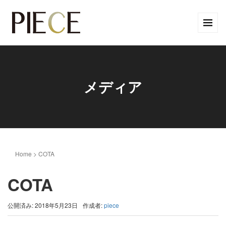
メディア
Home
>
COTA
COTA
公開済み: 2018年5月23日
作成者:
piece