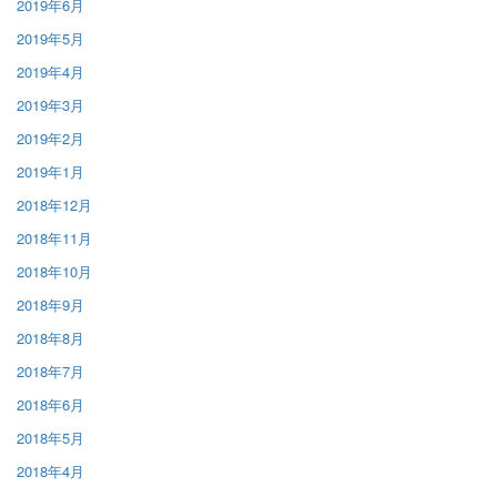
2019年6月
2019年5月
2019年4月
2019年3月
2019年2月
2019年1月
2018年12月
2018年11月
2018年10月
2018年9月
2018年8月
2018年7月
2018年6月
2018年5月
2018年4月