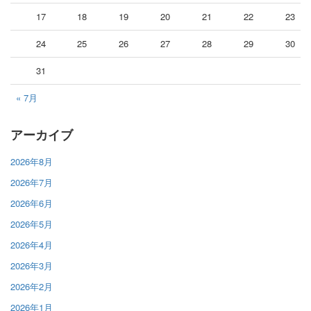
17
18
19
20
21
22
23
24
25
26
27
28
29
30
31
« 7月
アーカイブ
2026年8月
2026年7月
2026年6月
2026年5月
2026年4月
2026年3月
2026年2月
2026年1月