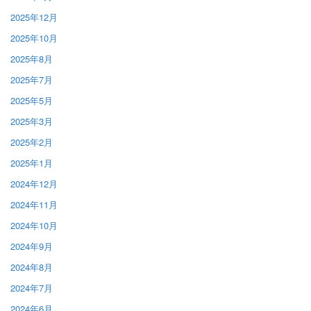
2025年12月
2025年10月
2025年8月
2025年7月
2025年5月
2025年3月
2025年2月
2025年1月
2024年12月
2024年11月
2024年10月
2024年9月
2024年8月
2024年7月
2024年6月