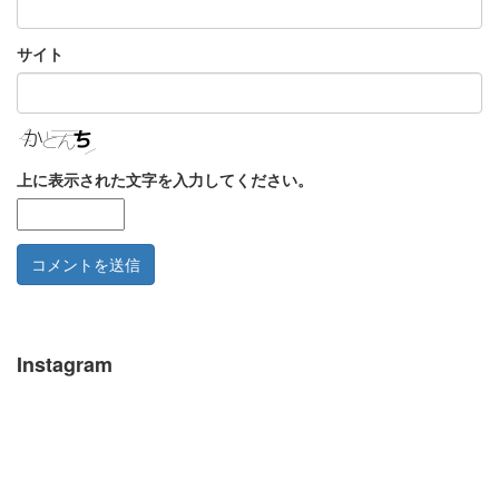
サイト
上に表示された文字を入力してください。
Instagram