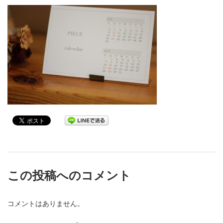
この投稿へのコメント
コメントはありません。