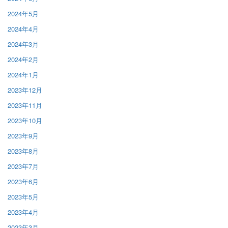
2024年5月
2024年4月
2024年3月
2024年2月
2024年1月
2023年12月
2023年11月
2023年10月
2023年9月
2023年8月
2023年7月
2023年6月
2023年5月
2023年4月
2023年3月