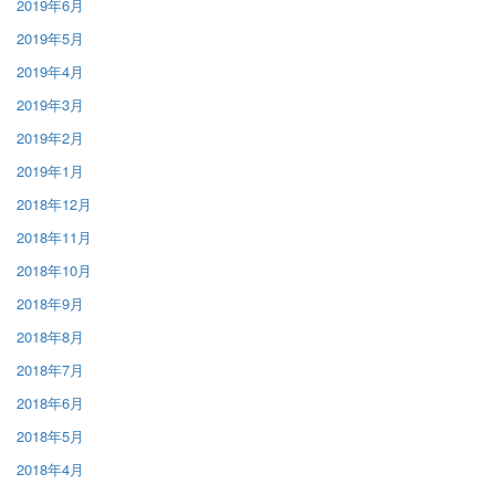
2019年6月
2019年5月
2019年4月
2019年3月
2019年2月
2019年1月
2018年12月
2018年11月
2018年10月
2018年9月
2018年8月
2018年7月
2018年6月
2018年5月
2018年4月