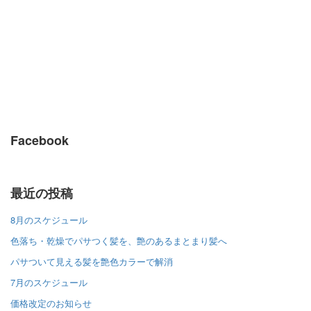
Facebook
最近の投稿
8月のスケジュール
色落ち・乾燥でパサつく髪を、艶のあるまとまり髪へ
パサついて見える髪を艶色カラーで解消
7月のスケジュール
価格改定のお知らせ