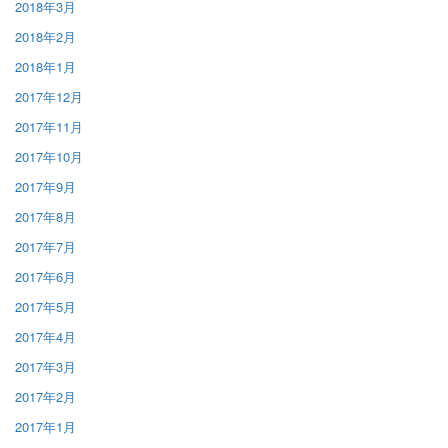
2018年3月
2018年2月
2018年1月
2017年12月
2017年11月
2017年10月
2017年9月
2017年8月
2017年7月
2017年6月
2017年5月
2017年4月
2017年3月
2017年2月
2017年1月