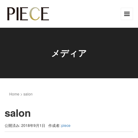
メディア
Home
>
salon
salon
公開済み: 2018年9月1日
作成者:
piece