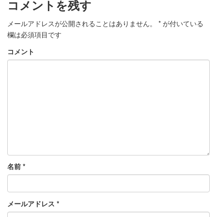
コメントを残す
メールアドレスが公開されることはありません。
*
が付いている
欄は必須項目です
コメント
名前
*
メールアドレス
*