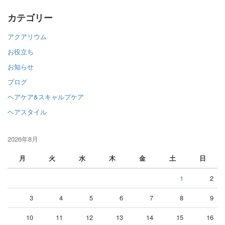
カテゴリー
アクアリウム
お役立ち
お知らせ
ブログ
ヘアケア&スキャルプケア
ヘアスタイル
2026年8月
月
火
水
木
金
土
日
1
2
3
4
5
6
7
8
9
10
11
12
13
14
15
16