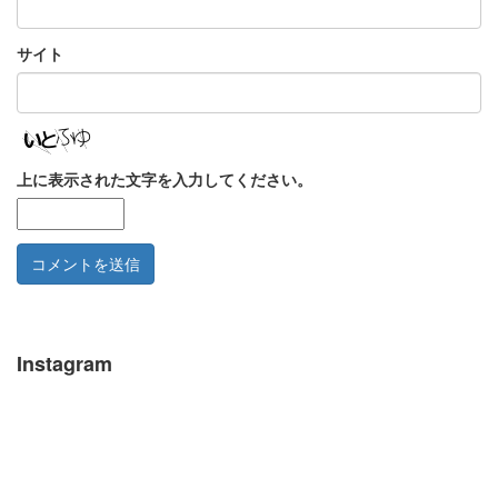
サイト
上に表示された文字を入力してください。
Instagram