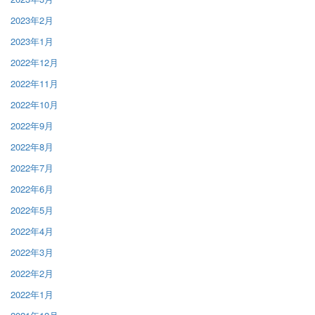
2023年2月
2023年1月
2022年12月
2022年11月
2022年10月
2022年9月
2022年8月
2022年7月
2022年6月
2022年5月
2022年4月
2022年3月
2022年2月
2022年1月