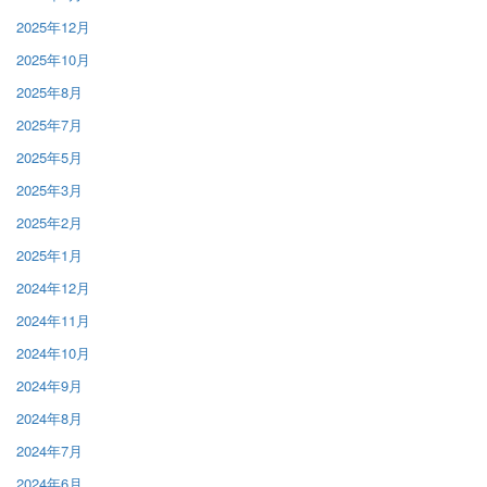
2025年12月
2025年10月
2025年8月
2025年7月
2025年5月
2025年3月
2025年2月
2025年1月
2024年12月
2024年11月
2024年10月
2024年9月
2024年8月
2024年7月
2024年6月