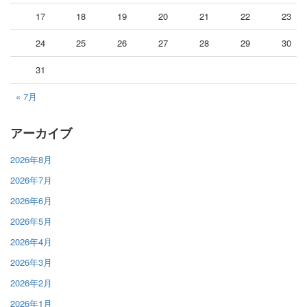
17
18
19
20
21
22
23
24
25
26
27
28
29
30
31
« 7月
アーカイブ
2026年8月
2026年7月
2026年6月
2026年5月
2026年4月
2026年3月
2026年2月
2026年1月