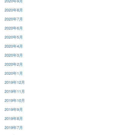
2020年9月
2020年8月
2020年7月
2020年6月
2020年5月
2020年4月
2020年3月
2020年2月
2020年1月
2019年12月
2019年11月
2019年10月
2019年9月
2019年8月
2019年7月