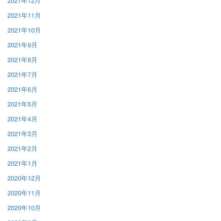
2021年12月
2021年11月
2021年10月
2021年9月
2021年8月
2021年7月
2021年6月
2021年5月
2021年4月
2021年3月
2021年2月
2021年1月
2020年12月
2020年11月
2020年10月