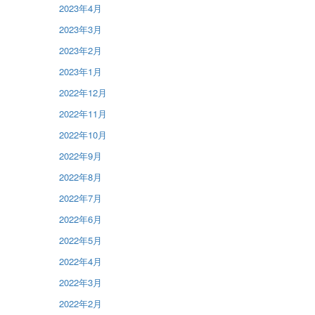
2023年4月
2023年3月
2023年2月
2023年1月
2022年12月
2022年11月
2022年10月
2022年9月
2022年8月
2022年7月
2022年6月
2022年5月
2022年4月
2022年3月
2022年2月