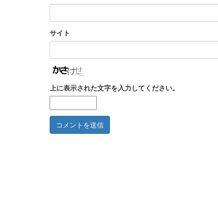
サイト
上に表示された文字を入力してください。