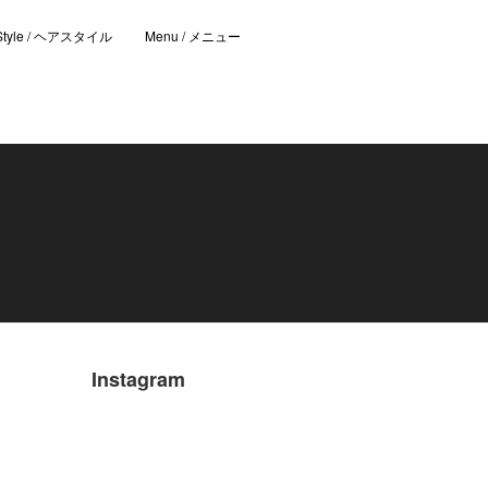
 Style / ヘアスタイル
Menu / メニュー
Instagram