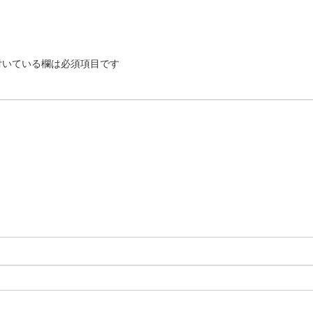
いている欄は必須項目です