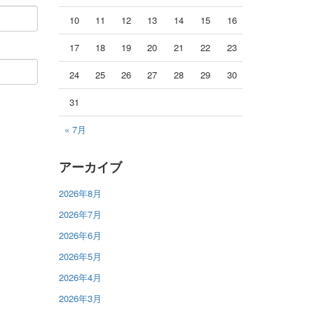
10
11
12
13
14
15
16
17
18
19
20
21
22
23
24
25
26
27
28
29
30
31
« 7月
アーカイブ
2026年8月
2026年7月
2026年6月
2026年5月
2026年4月
2026年3月