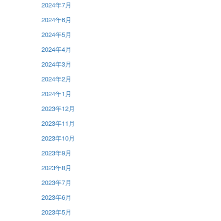
2024年7月
2024年6月
2024年5月
2024年4月
2024年3月
2024年2月
2024年1月
2023年12月
2023年11月
2023年10月
2023年9月
2023年8月
2023年7月
2023年6月
2023年5月