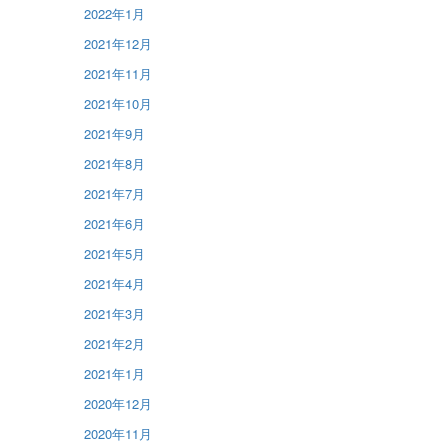
2022年1月
2021年12月
2021年11月
2021年10月
2021年9月
2021年8月
2021年7月
2021年6月
2021年5月
2021年4月
2021年3月
2021年2月
2021年1月
2020年12月
2020年11月