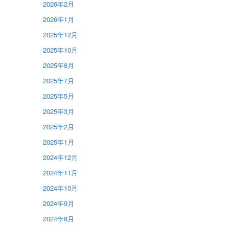
2026年2月
2026年1月
2025年12月
2025年10月
2025年8月
2025年7月
2025年5月
2025年3月
2025年2月
2025年1月
2024年12月
2024年11月
2024年10月
2024年9月
2024年8月