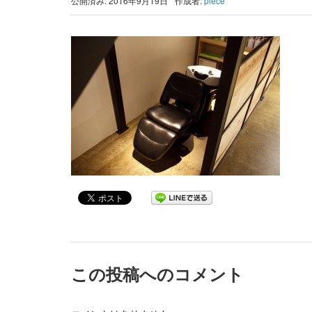
公開済み: 2016年9月19日
作成者:
piece
この投稿へのコメント