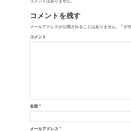
コメントはありません。
コメントを残す
メールアドレスが公開されることはありません。
*
が付
コメント
名前
*
メールアドレス
*