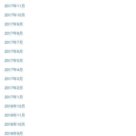
2017年11月
2017年10月
2017年9月
2017年8月
2017年7月
2017年6月
2017年5月
2017年4月
2017年3月
2017年2月
2017年1月
2016年12月
2016年11月
2016年10月
2016年9月