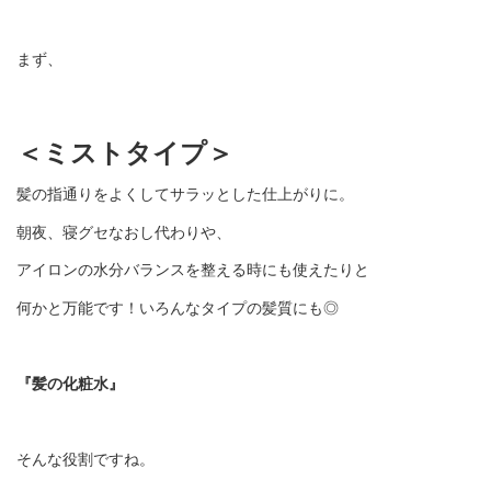
まず、
＜ミストタイプ＞
髪の指通りをよくしてサラッとした仕上がりに。
朝夜、寝グセなおし代わりや、
アイロンの水分バランスを整える時にも使えたりと
何かと万能です！いろんなタイプの髪質にも◎
『髪の化粧水』
そんな役割ですね。