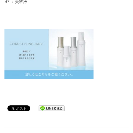
B7 ：美容液