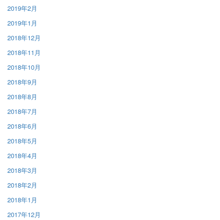
2019年2月
2019年1月
2018年12月
2018年11月
2018年10月
2018年9月
2018年8月
2018年7月
2018年6月
2018年5月
2018年4月
2018年3月
2018年2月
2018年1月
2017年12月