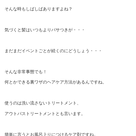
そんな時もしばしばありますよね？
気づくと髪はいつもよりパサつきが・・・
まだまだイベントごとが続くのにどうしょう・・・
そんな非常事態でも！
何とかできる裏ワザのヘアケア方法があるんですね。
使うのは洗い流さないトリートメント、
アウトバストリートメントとも言います。
簡単に言うとお風呂上りにつけるケア剤ですね。