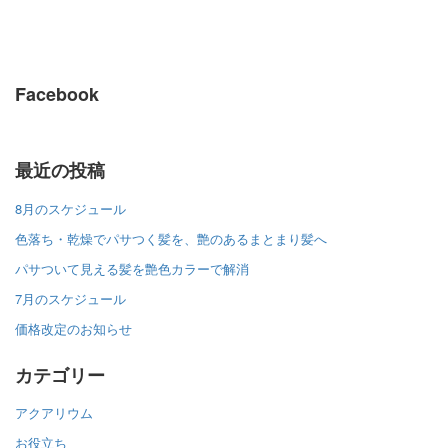
Facebook
最近の投稿
8月のスケジュール
色落ち・乾燥でパサつく髪を、艶のあるまとまり髪へ
パサついて見える髪を艶色カラーで解消
7月のスケジュール
価格改定のお知らせ
カテゴリー
アクアリウム
お役立ち