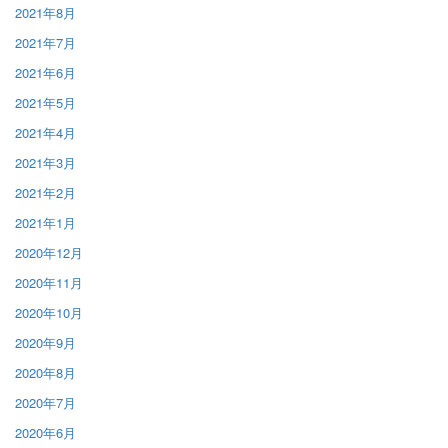
2021年8月
2021年7月
2021年6月
2021年5月
2021年4月
2021年3月
2021年2月
2021年1月
2020年12月
2020年11月
2020年10月
2020年9月
2020年8月
2020年7月
2020年6月