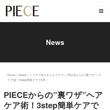
News
Home
>
News
>
ヘアケア&スキャルプケア
>
PIECEからの”裏ワザ”ヘア
ケア術！3step簡単ケアでOK！
PIECEからの”裏ワザ”ヘア
ケア術！3step簡単ケアで