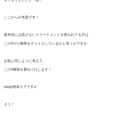
ここからが本題です！
基本的には流さないトリートメントを使われてる方は
この中の1種類をチョイスしているかと思うのですが、
お肌と同じように考えて、
この3種類を重ねづけします！
3step簡単ケアです♪
そう！