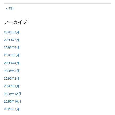
« 7月
アーカイブ
2026年8月
2026年7月
2026年6月
2026年5月
2026年4月
2026年3月
2026年2月
2026年1月
2025年12月
2025年10月
2025年8月