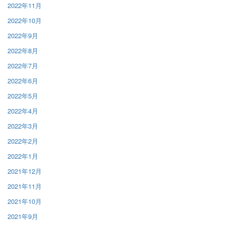
2022年11月
2022年10月
2022年9月
2022年8月
2022年7月
2022年6月
2022年5月
2022年4月
2022年3月
2022年2月
2022年1月
2021年12月
2021年11月
2021年10月
2021年9月