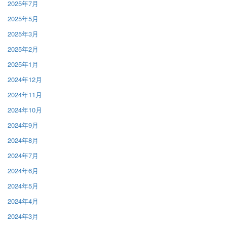
2025年7月
2025年5月
2025年3月
2025年2月
2025年1月
2024年12月
2024年11月
2024年10月
2024年9月
2024年8月
2024年7月
2024年6月
2024年5月
2024年4月
2024年3月