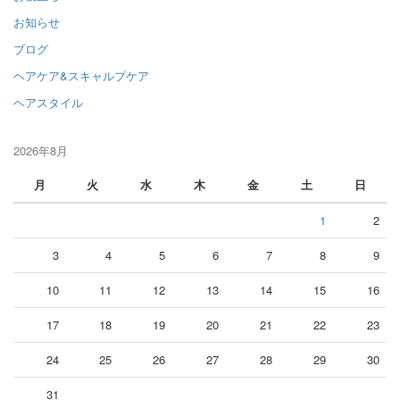
お知らせ
ブログ
ヘアケア&スキャルプケア
ヘアスタイル
2026年8月
月
火
水
木
金
土
日
1
2
3
4
5
6
7
8
9
10
11
12
13
14
15
16
17
18
19
20
21
22
23
24
25
26
27
28
29
30
31