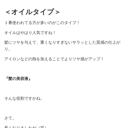
＜オイルタイプ＞
１番使われてる方が多いのがこのタイプ！
オイルはやはり人気ですね！
髪にツヤを与えて、重くなりすぎないサラッとした質感の仕上が
り。
アイロンなどの熱を加えることでよりツヤ感がアップ！
『髪の美容液』
そんな役割ですかね。
さて。
長くなりましたが（笑）