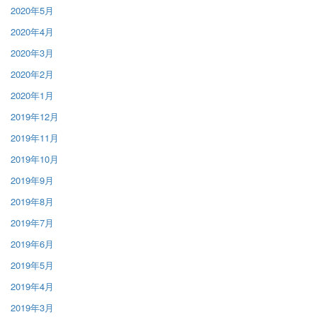
2020年5月
2020年4月
2020年3月
2020年2月
2020年1月
2019年12月
2019年11月
2019年10月
2019年9月
2019年8月
2019年7月
2019年6月
2019年5月
2019年4月
2019年3月