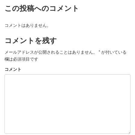
この投稿へのコメント
コメントはありません。
コメントを残す
メールアドレスが公開されることはありません。
*
が付いている
欄は必須項目です
コメント