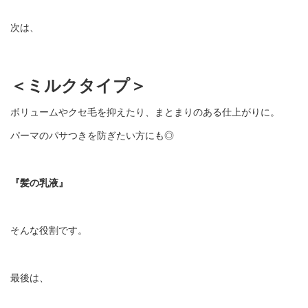
次は、
＜ミルクタイプ＞
ボリュームやクセ毛を抑えたり、まとまりのある仕上がりに。
パーマのパサつきを防ぎたい方にも◎
『髪の乳液』
そんな役割です。
最後は、