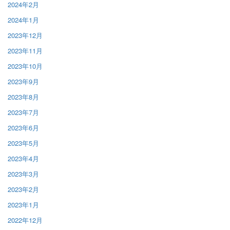
2024年2月
2024年1月
2023年12月
2023年11月
2023年10月
2023年9月
2023年8月
2023年7月
2023年6月
2023年5月
2023年4月
2023年3月
2023年2月
2023年1月
2022年12月