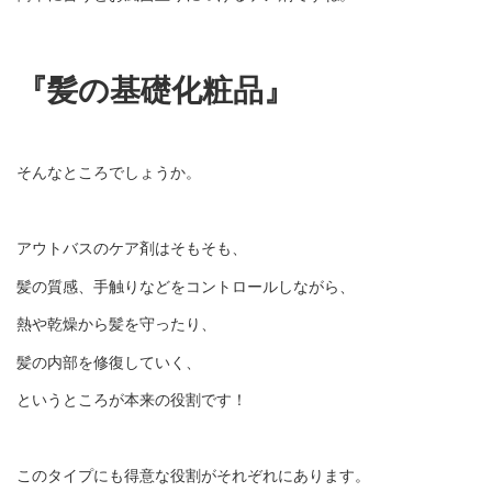
『髪の基礎化粧品』
そんなところでしょうか。
アウトバスのケア剤はそもそも、
髪の質感、手触りなどをコントロールしながら、
熱や乾燥から髪を守ったり、
髪の内部を修復していく、
というところが本来の役割です！
このタイプにも得意な役割がそれぞれにあります。