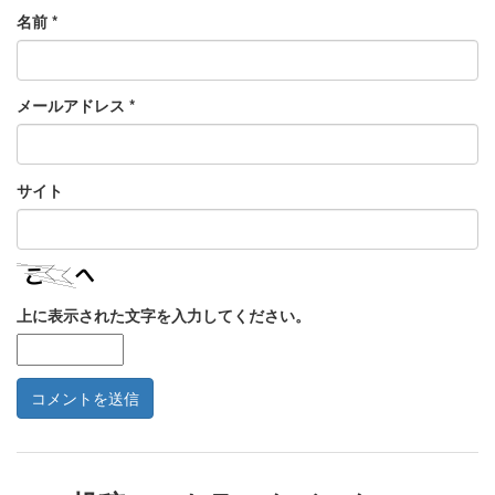
名前
*
メールアドレス
*
サイト
上に表示された文字を入力してください。