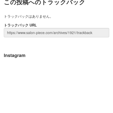
この投稿へのトラックバック
トラックバックはありません。
トラックバック URL
Instagram