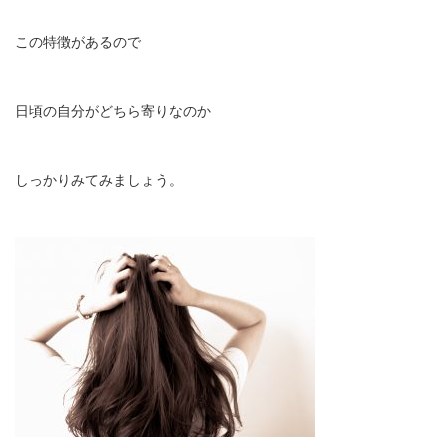
この特徴があるので
日頃の自分がどちら寄りなのか
しっかりみてみましょう。