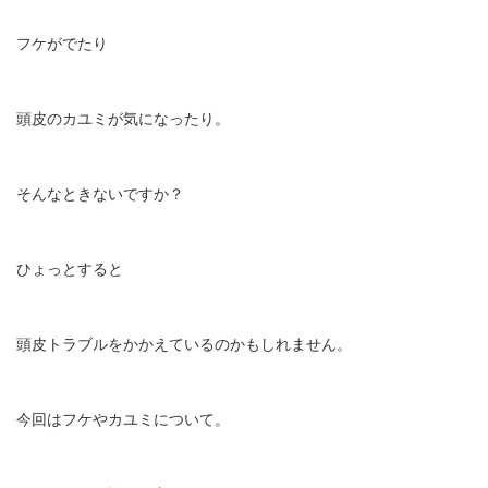
フケがでたり
頭皮のカユミが気になったり。
そんなときないですか？
ひょっとすると
頭皮トラブルをかかえているのかもしれません。
今回はフケやカユミについて。