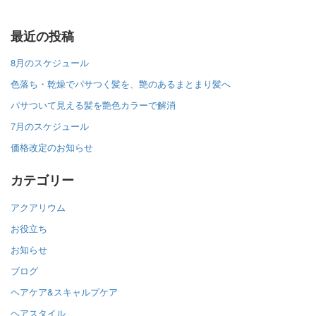
最近の投稿
8月のスケジュール
色落ち・乾燥でパサつく髪を、艶のあるまとまり髪へ
パサついて見える髪を艶色カラーで解消
7月のスケジュール
価格改定のお知らせ
カテゴリー
アクアリウム
お役立ち
お知らせ
ブログ
ヘアケア&スキャルプケア
ヘアスタイル