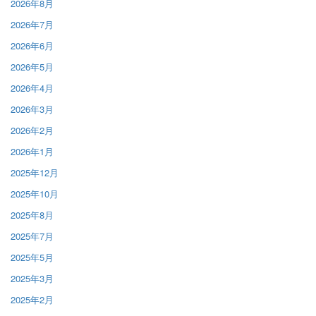
2026年8月
2026年7月
2026年6月
2026年5月
2026年4月
2026年3月
2026年2月
2026年1月
2025年12月
2025年10月
2025年8月
2025年7月
2025年5月
2025年3月
2025年2月