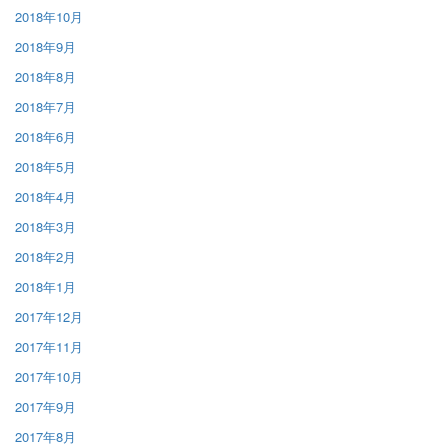
2018年10月
2018年9月
2018年8月
2018年7月
2018年6月
2018年5月
2018年4月
2018年3月
2018年2月
2018年1月
2017年12月
2017年11月
2017年10月
2017年9月
2017年8月