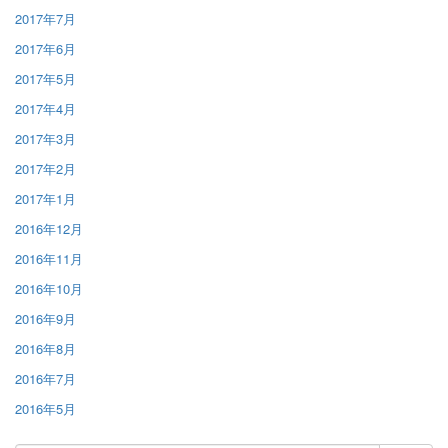
2017年7月
2017年6月
2017年5月
2017年4月
2017年3月
2017年2月
2017年1月
2016年12月
2016年11月
2016年10月
2016年9月
2016年8月
2016年7月
2016年5月