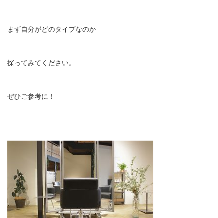
まず自分がどのタイプなのか
探ってみてください。
ぜひご参考に！