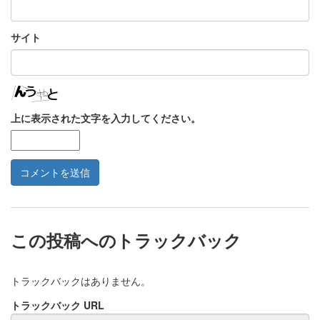
サイト
上に表示された文字を入力してください。
この投稿へのトラックバック
トラックバックはありません。
トラックバック URL