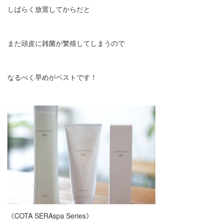
しばらく放置してからだと
また頭皮に雑菌が繁殖してしまうので
なるべく早めがベストです！
《COTA SERAspa Series》