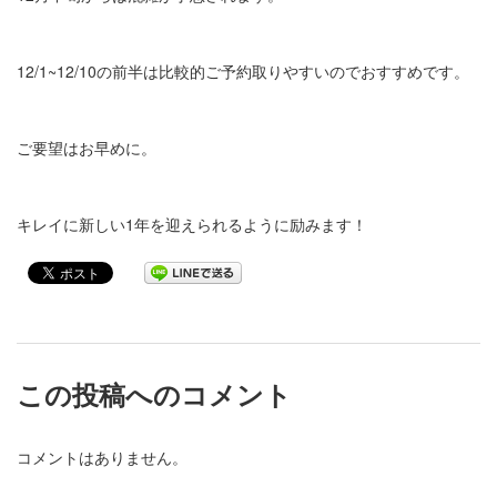
12/1~12/10の前半は比較的ご予約取りやすいのでおすすめです。
ご要望はお早めに。
キレイに新しい1年を迎えられるように励みます！
この投稿へのコメント
コメントはありません。