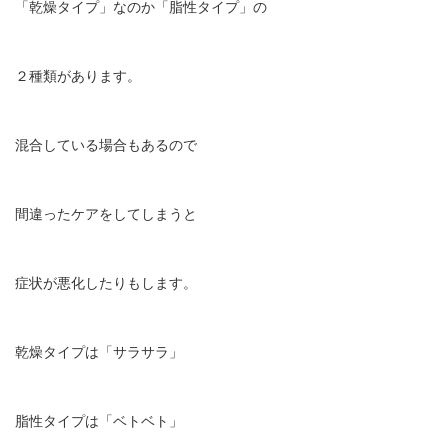
「乾燥タイプ」なのか「脂性タイプ」の
２種類があります。
混合している場合もあるので
間違ったケアをしてしまうと
症状が悪化したりもします。
乾燥タイプは「サラサラ」
脂性タイプは「ベトベト」