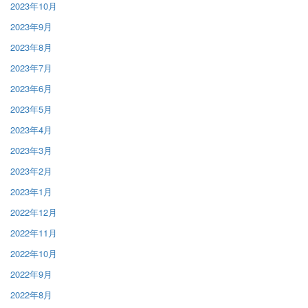
2023年10月
2023年9月
2023年8月
2023年7月
2023年6月
2023年5月
2023年4月
2023年3月
2023年2月
2023年1月
2022年12月
2022年11月
2022年10月
2022年9月
2022年8月