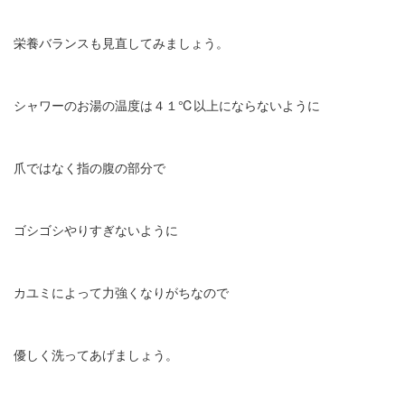
栄養バランスも見直してみましょう。
シャワーのお湯の温度は４１℃以上にならないように
爪ではなく指の腹の部分で
ゴシゴシやりすぎないように
カユミによって力強くなりがちなので
優しく洗ってあげましょう。