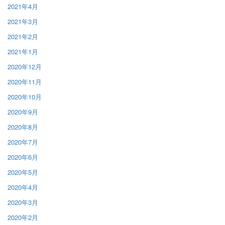
2021年4月
2021年3月
2021年2月
2021年1月
2020年12月
2020年11月
2020年10月
2020年9月
2020年8月
2020年7月
2020年6月
2020年5月
2020年4月
2020年3月
2020年2月