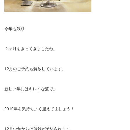
今年も残り
２ヶ月をきってきましたね。
12月のご予約も解放しています。
新しい年にはキレイな髪で。
2019年を気持ちよく迎えてましょう！
12月中旬からは混雑が予想されます。