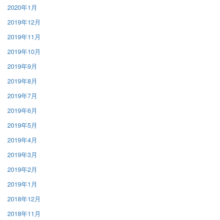
2020年1月
2019年12月
2019年11月
2019年10月
2019年9月
2019年8月
2019年7月
2019年6月
2019年5月
2019年4月
2019年3月
2019年2月
2019年1月
2018年12月
2018年11月