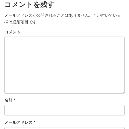
コメントを残す
メールアドレスが公開されることはありません。
*
が付いている
欄は必須項目です
コメント
名前
*
メールアドレス
*