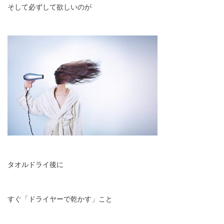
そして必ずして欲しいのが
タオルドライ後に
すぐ「ドライヤーで乾かす」こと