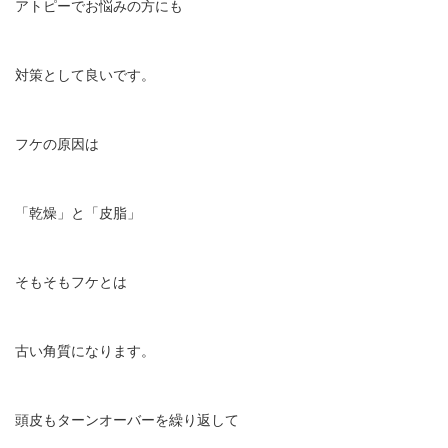
アトピーでお悩みの方にも
対策として良いです。
フケの原因は
「乾燥」と「皮脂」
そもそもフケとは
古い角質になります。
頭皮もターンオーバーを繰り返して