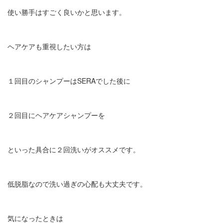
使い勝手はすごく良いかと思います。
ヘアケアも重視したい方は
１回目のシャンプーはSERAでした後に
２回目にヘアケアシャンプーを
といった具合に２回洗いがオススメです。
低脱脂なので洗い過ぎの心配も大丈夫です。
気になったときは