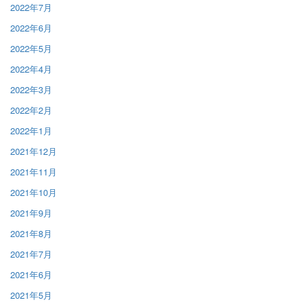
2022年7月
2022年6月
2022年5月
2022年4月
2022年3月
2022年2月
2022年1月
2021年12月
2021年11月
2021年10月
2021年9月
2021年8月
2021年7月
2021年6月
2021年5月