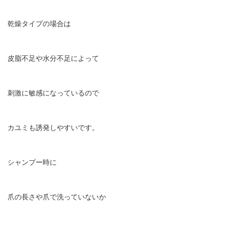
乾燥タイプの場合は
皮脂不足や水分不足によって
刺激に敏感になっているので
カユミも誘発しやすいです。
シャンプー時に
爪の長さや爪で洗っていないか