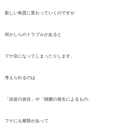
新しい角質に変わっていくのですが
何かしらのトラブルがあると
フケ症になってしまったりします。
考えられるのは
「頭皮の炎症」や「雑菌の発生によるもの」
フケにも種類があって