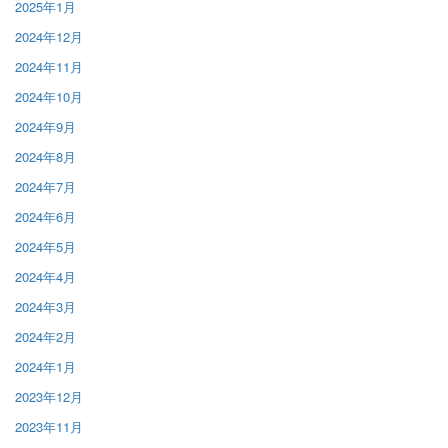
2025年1月
2024年12月
2024年11月
2024年10月
2024年9月
2024年8月
2024年7月
2024年6月
2024年5月
2024年4月
2024年3月
2024年2月
2024年1月
2023年12月
2023年11月