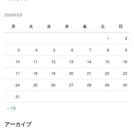
2026年8月
月
火
水
木
金
土
日
1
2
3
4
5
6
7
8
9
10
11
12
13
14
15
16
17
18
19
20
21
22
23
24
25
26
27
28
29
30
31
« 7月
アーカイブ