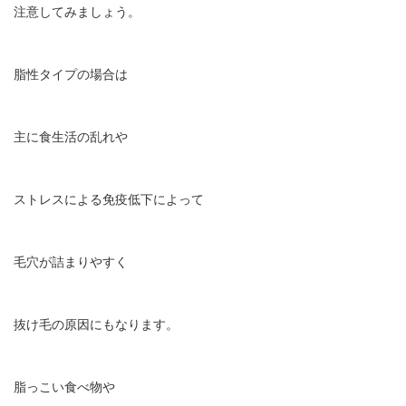
注意してみましょう。
脂性タイプの場合は
主に食生活の乱れや
ストレスによる免疫低下によって
毛穴が詰まりやすく
抜け毛の原因にもなります。
脂っこい食べ物や