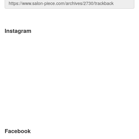
Instagram
Facebook