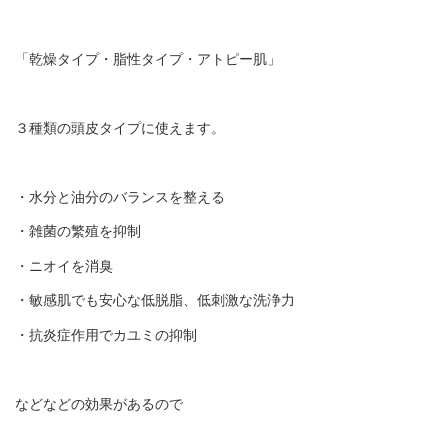
「乾燥タイプ・脂性タイプ・アトピー肌」
３種類の頭皮タイプに使えます。
・水分と油分のバランスを整える
・雑菌の繁殖を抑制
・ニオイを消臭
・敏感肌でも安心な低脱脂、低刺激な洗浄力
・抗炎症作用でカユミの抑制
などなどの効果があるので